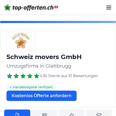
Schweiz movers GmbH
Umzugsfirma in Glattbrugg
4.36 Sterne aus 10 Bewertungen
✓ Handelsregister verifiziert
Kostenlos Offerte anfordern