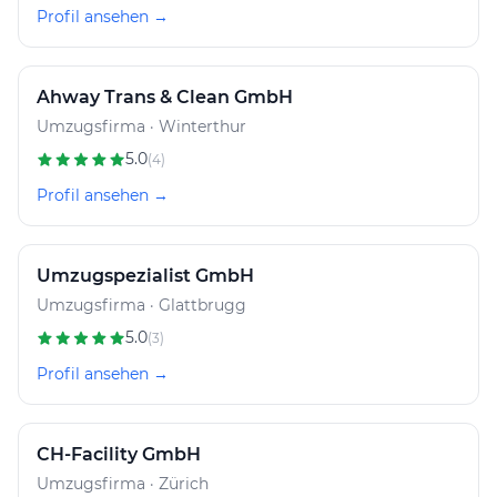
Profil ansehen →
Ahway Trans & Clean GmbH
Umzugsfirma · Winterthur
5.0
(4)
Profil ansehen →
Umzugspezialist GmbH
Umzugsfirma · Glattbrugg
5.0
(3)
Profil ansehen →
CH-Facility GmbH
Umzugsfirma · Zürich