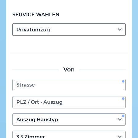
SERVICE WÄHLEN
Von