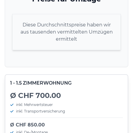
Diese Durchschnittspreise haben wir
aus tausenden vermittelten Umzügen
ermittelt
1 - 1.5 ZIMMERWOHNUNG
Ø CHF 700.00
inkl. Mehrwertsteuer
inkl. Transportversicherung
Ø CHF 850.00
inkl. De-/Montage