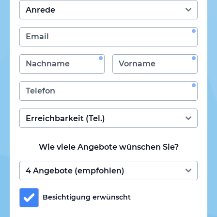
Wie viele Angebote wünschen Sie?
Besichtigung erwünscht