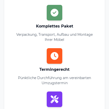
Komplettes Paket
Verpackung, Transport, Aufbau und Montage
Ihrer Möbel
Termingerecht
Pünktliche Durchführung am vereinbarten
Umzugstermin