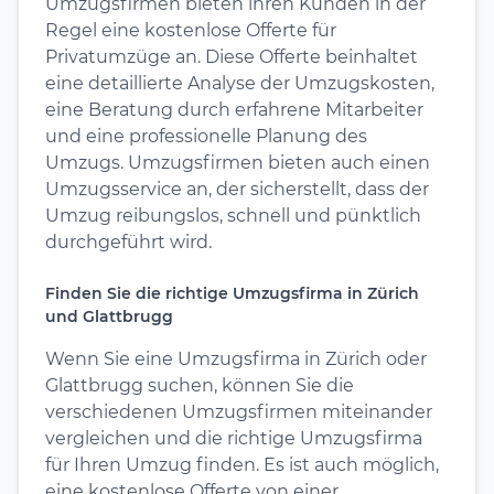
Umzugsfirmen bieten ihren Kunden in der
Regel eine kostenlose Offerte für
Privatumzüge an. Diese Offerte beinhaltet
eine detaillierte Analyse der Umzugskosten,
eine Beratung durch erfahrene Mitarbeiter
und eine professionelle Planung des
Umzugs. Umzugsfirmen bieten auch einen
Umzugsservice an, der sicherstellt, dass der
Umzug reibungslos, schnell und pünktlich
durchgeführt wird.
Finden Sie die richtige Umzugsfirma in Zürich
und Glattbrugg
Wenn Sie eine Umzugsfirma in Zürich oder
Glattbrugg suchen, können Sie die
verschiedenen Umzugsfirmen miteinander
vergleichen und die richtige Umzugsfirma
für Ihren Umzug finden. Es ist auch möglich,
eine kostenlose Offerte von einer