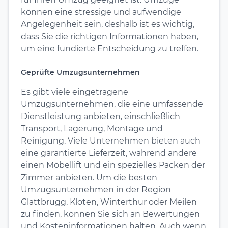
können eine stressige und aufwendige
Angelegenheit sein, deshalb ist es wichtig,
dass Sie die richtigen Informationen haben,
um eine fundierte Entscheidung zu treffen.
Geprüfte Umzugsunternehmen
Es gibt viele eingetragene
Umzugsunternehmen, die eine umfassende
Dienstleistung anbieten, einschließlich
Transport, Lagerung, Montage und
Reinigung. Viele Unternehmen bieten auch
eine garantierte Lieferzeit, während andere
einen Möbellift und ein spezielles Packen der
Zimmer anbieten. Um die besten
Umzugsunternehmen in der Region
Glattbrugg, Kloten, Winterthur oder Meilen
zu finden, können Sie sich an Bewertungen
und Kosteninformationen halten. Auch wenn