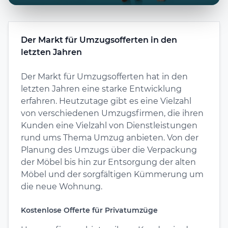
Der Markt für Umzugsofferten in den
letzten Jahren
Der Markt für Umzugsofferten hat in den
letzten Jahren eine starke Entwicklung
erfahren. Heutzutage gibt es eine Vielzahl
von verschiedenen Umzugsfirmen, die ihren
Kunden eine Vielzahl von Dienstleistungen
rund ums Thema Umzug anbieten. Von der
Planung des Umzugs über die Verpackung
der Möbel bis hin zur Entsorgung der alten
Möbel und der sorgfältigen Kümmerung um
die neue Wohnung.
Kostenlose Offerte für Privatumzüge