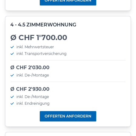
OFFERTEN ANFORDERN
4 - 4.5 ZIMMERWOHNUNG
Ø CHF 1'700.00
inkl. Mehrwertsteuer
inkl. Transportversicherung
Ø CHF 2'030.00
inkl. De-/Montage
Ø CHF 2'930.00
inkl. De-/Montage
inkl. Endreinigung
OFFERTEN ANFORDERN