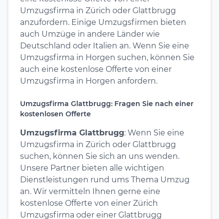
Umzugsfirma in Zürich oder Glattbrugg
anzufordern. Einige Umzugsfirmen bieten
auch Umzüge in andere Länder wie
Deutschland oder Italien an. Wenn Sie eine
Umzugsfirma in Horgen suchen, können Sie
auch eine kostenlose Offerte von einer
Umzugsfirma in Horgen anfordern.
Umzugsfirma Glattbrugg: Fragen Sie nach einer
kostenlosen Offerte
Umzugsfirma Glattbrugg
: Wenn Sie eine
Umzugsfirma in Zürich oder Glattbrugg
suchen, können Sie sich an uns wenden.
Unsere Partner bieten alle wichtigen
Dienstleistungen rund ums Thema Umzug
an. Wir vermitteln Ihnen gerne eine
kostenlose Offerte von einer Zürich
Umzugsfirma oder einer Glattbrugg