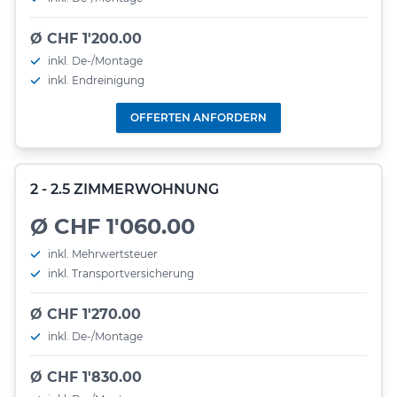
Ø CHF 1'200.00
inkl. De-/Montage
inkl. Endreinigung
OFFERTEN ANFORDERN
2 - 2.5 ZIMMERWOHNUNG
Ø CHF 1'060.00
inkl. Mehrwertsteuer
inkl. Transportversicherung
Ø CHF 1'270.00
inkl. De-/Montage
Ø CHF 1'830.00