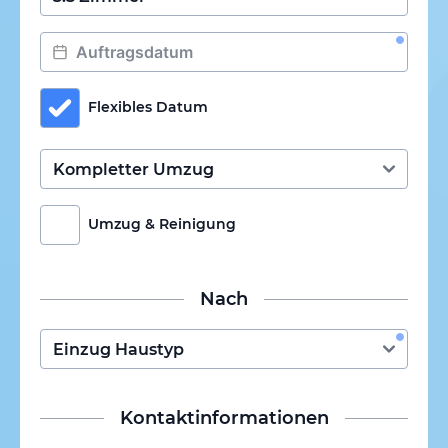
Flexibles Datum
Umzug & Reinigung
Nach
Kontaktinformationen