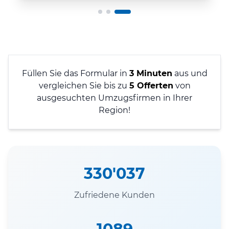
Füllen Sie das Formular in
3 Minuten
aus und
vergleichen Sie bis zu
5 Offerten
von
ausgesuchten Umzugsfirmen in Ihrer
Region!
330'037
Zufriedene Kunden