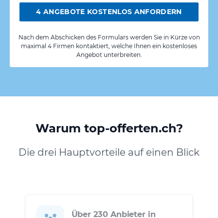
4 ANGEBOTE KOSTENLOS ANFORDERN
Nach dem Abschicken des Formulars werden Sie in Kürze von
maximal 4 Firmen kontaktiert, welche Ihnen ein kostenloses
Angebot unterbreiten.
Warum top-offerten.ch?
Die drei Hauptvorteile auf einen Blick
Über 230 Anbieter in