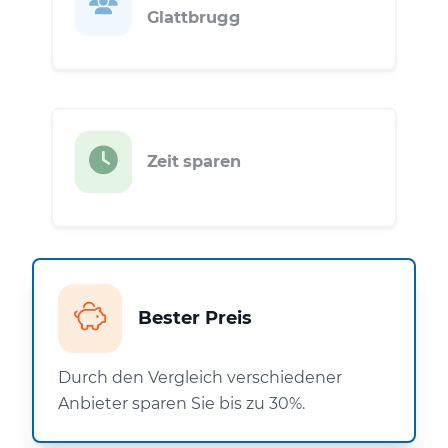
Glattbrugg
Zeit sparen
Bester Preis
Durch den Vergleich verschiedener
Anbieter sparen Sie bis zu 30%.