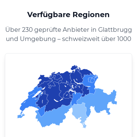
Verfügbare Regionen
Über 230 geprüfte Anbieter in Glattbrugg
und Umgebung – schweizweit über 1000