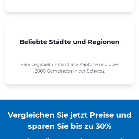
Beliebte Städte und Regionen
Servicegebiet umfasst alle Kantone und über
2000 Gemeinden in der Schweiz
Vergleichen Sie jetzt Preise und
sparen Sie bis zu 30%