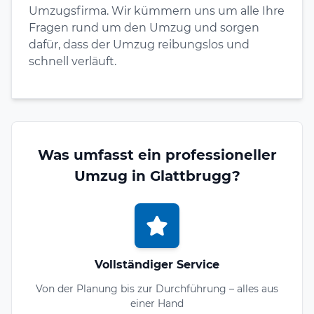
Umzugsfirma. Wir kümmern uns um alle Ihre
Fragen rund um den Umzug und sorgen
dafür, dass der Umzug reibungslos und
schnell verläuft.
Was umfasst ein professioneller
Umzug in Glattbrugg?
Vollständiger Service
Von der Planung bis zur Durchführung – alles aus
einer Hand