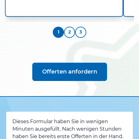
1
2
3
Offerten anfordern
Dieses Formular haben Sie in wenigen
Minuten ausgefüllt. Nach wenigen Stunden
haben Sie bereits erste Offerten in der Hand.