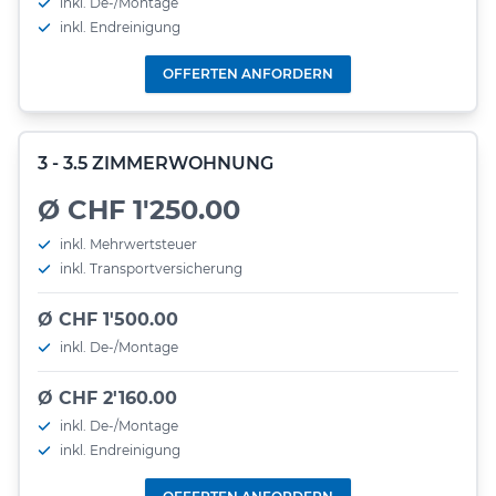
inkl. De-/Montage
inkl. Endreinigung
OFFERTEN ANFORDERN
3 - 3.5 ZIMMERWOHNUNG
Ø CHF 1'250.00
inkl. Mehrwertsteuer
inkl. Transportversicherung
Ø CHF 1'500.00
inkl. De-/Montage
Ø CHF 2'160.00
inkl. De-/Montage
inkl. Endreinigung