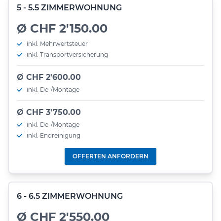
5 - 5.5 ZIMMERWOHNUNG
Ø CHF 2'150.00
inkl. Mehrwertsteuer
inkl. Transportversicherung
Ø CHF 2'600.00
inkl. De-/Montage
Ø CHF 3'750.00
inkl. De-/Montage
inkl. Endreinigung
OFFERTEN ANFORDERN
6 - 6.5 ZIMMERWOHNUNG
Ø CHF 2'550.00