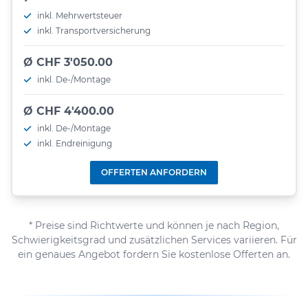
inkl. Mehrwertsteuer
inkl. Transportversicherung
Ø CHF 3'050.00
inkl. De-/Montage
Ø CHF 4'400.00
inkl. De-/Montage
inkl. Endreinigung
OFFERTEN ANFORDERN
* Preise sind Richtwerte und können je nach Region,
Schwierigkeitsgrad und zusätzlichen Services variieren. Für
ein genaues Angebot fordern Sie kostenlose Offerten an.