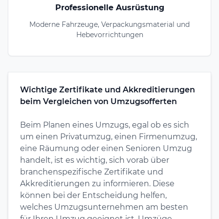
Professionelle Ausrüstung
Moderne Fahrzeuge, Verpackungsmaterial und
Hebevorrichtungen
Wichtige Zertifikate und Akkreditierungen
beim Vergleichen von Umzugsofferten
Beim Planen eines Umzugs, egal ob es sich
um einen Privatumzug, einen Firmenumzug,
eine Räumung oder einen Senioren Umzug
handelt, ist es wichtig, sich vorab über
branchenspezifische Zertifikate und
Akkreditierungen zu informieren. Diese
können bei der Entscheidung helfen,
welches Umzugsunternehmen am besten
für Ihren Umzug geeignet ist. Umzüge