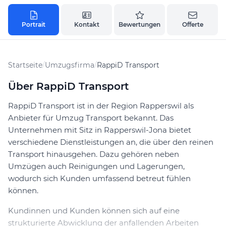
Portrait
Kontakt
Bewertungen
Offerte
Startseite
/
Umzugsfirma
/
RappiD Transport
Über RappiD Transport
RappiD Transport ist in der Region Rapperswil als
Anbieter für Umzug Transport bekannt. Das
Unternehmen mit Sitz in Rapperswil-Jona bietet
verschiedene Dienstleistungen an, die über den reinen
Transport hinausgehen. Dazu gehören neben
Umzügen auch Reinigungen und Lagerungen,
wodurch sich Kunden umfassend betreut fühlen
können.
Kundinnen und Kunden können sich auf eine
strukturierte Abwicklung der anfallenden Arbeiten