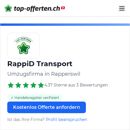
RappiD Transport
Umzugsfirma in Rapperswil
4.37 Sterne aus 3 Bewertungen
✓ Handelsregister verifiziert
Kostenlos Offerte anfordern
Ist das Ihre Firma?
Profil beanspruchen