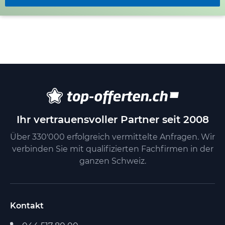
Ihr vertrauensvoller Partner seit 2008
Über 330'000 erfolgreich vermittelte Anfragen. Wir
verbinden Sie mit qualifizierten Fachfirmen in der
ganzen Schweiz.
Kontakt