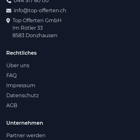
044 517 80 00
info@top-offerten.ch
Top Offerten GmbH
Im Rötler 33
8583 Donzhausen
Rechtliches
Über uns
FAQ
Impressum
Datenschutz
AGB
Unternehmen
Partner werden