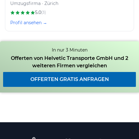
Umzugsfirma · Zürich
5.0
(3)
Profil ansehen →
In nur 3 Minuten
Offerten von Helvetic Transporte GmbH und 2
weiteren Firmen vergleichen
OFFERTEN GRATIS ANFRAGEN