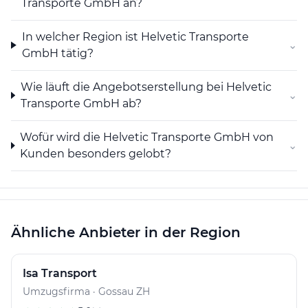
Transporte GmbH an?
In welcher Region ist Helvetic Transporte
⌄
GmbH tätig?
Wie läuft die Angebotserstellung bei Helvetic
⌄
Transporte GmbH ab?
Wofür wird die Helvetic Transporte GmbH von
⌄
Kunden besonders gelobt?
Ähnliche Anbieter in der Region
Isa Transport
Umzugsfirma · Gossau ZH