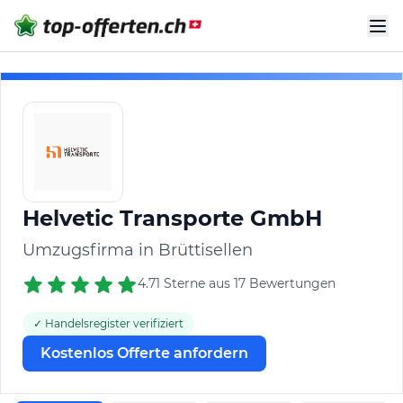
Helvetic Transporte GmbH
Umzugsfirma in Brüttisellen
4.71 Sterne aus 17 Bewertungen
✓ Handelsregister verifiziert
Kostenlos Offerte anfordern