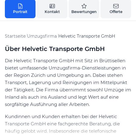
Portrait
Kontakt
Bewertungen
Offerte
Startseite
/
Umzugsfirma
/
Helvetic Transporte GmbH
Über Helvetic Transporte GmbH
Die Helvetic Transporte GmbH mit Sitz in Brüttisellen
bietet umfassende Umzugsfirma-Dienstleistungen in
der Region Zürich und Umgebung an. Dabei stehen
Transport, Lagerung und Reinigungen im Mittelpunkt
der Tätigkeit. Die Firma übernimmt sowohl Umzüge im
Inland als auch ins Ausland und legt Wert auf eine
sorgfältige Ausführung aller Arbeiten.
Kundinnen und Kunden erhalten bei der Helvetic
Transporte GmbH eine fachgerechte Beratung, die
häufig gelobt wird. Insbesondere die telefonische