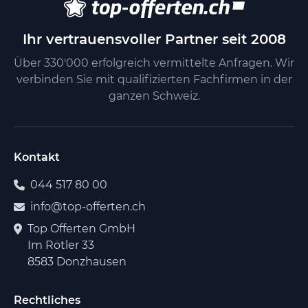
Ihr vertrauensvoller Partner seit 2008
Über 330'000 erfolgreich vermittelte Anfragen. Wir
verbinden Sie mit qualifizierten Fachfirmen in der
ganzen Schweiz.
Kontakt
044 517 80 00
info@top-offerten.ch
Top Offerten GmbH
Im Rötler 33
8583 Donzhausen
Rechtliches