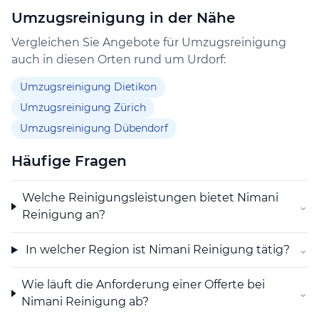
Umzugsreinigung in der Nähe
Vergleichen Sie Angebote für Umzugsreinigung
auch in diesen Orten rund um Urdorf:
Umzugsreinigung Dietikon
Umzugsreinigung Zürich
Umzugsreinigung Dübendorf
Häufige Fragen
Welche Reinigungsleistungen bietet Nimani
⌄
Reinigung an?
In welcher Region ist Nimani Reinigung tätig?
⌄
Wie läuft die Anforderung einer Offerte bei
⌄
Nimani Reinigung ab?