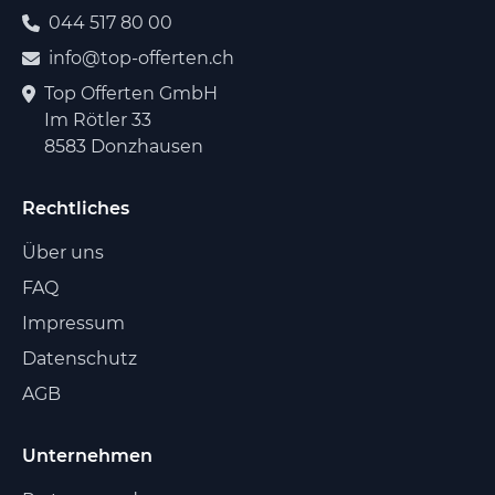
044 517 80 00
info@top-offerten.ch
Top Offerten GmbH
Im Rötler 33
8583 Donzhausen
Rechtliches
Über uns
FAQ
Impressum
Datenschutz
AGB
Unternehmen