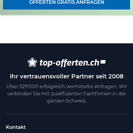
OFFERTEN GRATIS ANFRAGEN
Ihr vertrauensvoller Partner seit 2008
Über 329'000 erfolgreich vermittelte Anfragen. Wir
verbinden Sie mit qualifizierten Fachfirmen in der
ganzen Schweiz.
Kontakt