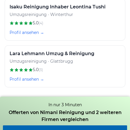
Isaku Reinigung Inhaber Leontina Tushi
Umzugsreinigung · Winterthur
5.0
(4)
Profil ansehen →
Lara Lehmann Umzug & Reinigung
Umzugsreinigung · Glattbrugg
5.0
(3)
Profil ansehen →
In nur 3 Minuten
Offerten von Nimani Reinigung und 2 weiteren
Firmen vergleichen