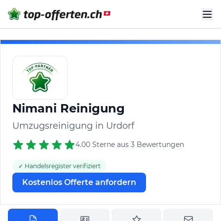
Nimani Reinigung
Umzugsreinigung in Urdorf
4.00 Sterne aus 3 Bewertungen
✓ Handelsregister verifiziert
Kostenlos Offerte anfordern