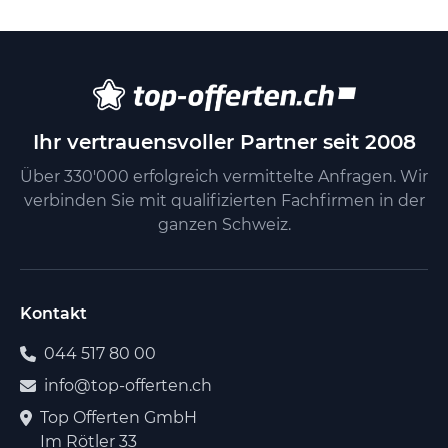
Ihr vertrauensvoller Partner seit 2008
Über 330'000 erfolgreich vermittelte Anfragen. Wir
verbinden Sie mit qualifizierten Fachfirmen in der
ganzen Schweiz.
Kontakt
044 517 80 00
info@top-offerten.ch
Top Offerten GmbH
Im Rötler 33