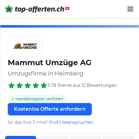
Mammut Umzüge AG
Umzugsfirma in Heimberg
3.78 Sterne aus 12 Bewertungen
✓ Handelsregister verifiziert
Kostenlos Offerte anfordern
Ist das Ihre Firma?
Profil beanspruchen