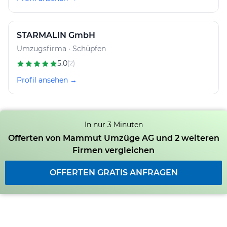
STARMALIN GmbH
Umzugsfirma · Schüpfen
5.0
(2)
Profil ansehen →
In nur 3 Minuten
Offerten von Mammut Umzüge AG und 2 weiteren
Firmen vergleichen
OFFERTEN GRATIS ANFRAGEN