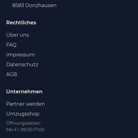
8583 Donzhausen
Rechtliches
Über uns
FAQ
Impressum
Datenschutz
AGB
Unternehmen
Partner werden
Umzugsshop
Öffnungszeiten:
Mo-Fr 09:00-17:00