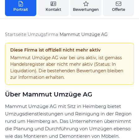
Portrait
Kontakt
Bewertungen
Offerte
Startseite
/
Umzugsfirma
/
Mammut Umzüge AG
Diese Firma ist offiziell nicht mehr aktiv
Mammut Umzüge AG war bei uns aktiv, ist gemäss
Handelsregister aber nicht mehr aktiv (Status: In
Liquidation). Die bestehenden Bewertungen bleiben
zur Information erhalten.
Über Mammut Umzüge AG
Mammut Umzüge AG mit Sitz in Heimberg bietet
Umzugsdienstleistungen und Reinigung in der Region
rund um Heimberg an. Das Unternehmen übernimmt
die Planung und Durchführung von Umzügen ebenso
wie das Montieren und Demontieren von Möbeln.