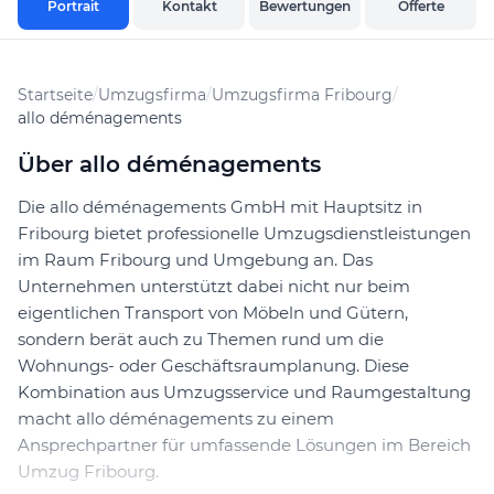
Portrait
Kontakt
Bewertungen
Offerte
Startseite
/
Umzugsfirma
/
Umzugsfirma Fribourg
/
allo déménagements
Über allo déménagements
Die allo déménagements GmbH mit Hauptsitz in
Fribourg bietet professionelle Umzugsdienstleistungen
im Raum Fribourg und Umgebung an. Das
Unternehmen unterstützt dabei nicht nur beim
eigentlichen Transport von Möbeln und Gütern,
sondern berät auch zu Themen rund um die
Wohnungs- oder Geschäftsraumplanung. Diese
Kombination aus Umzugsservice und Raumgestaltung
macht allo déménagements zu einem
Ansprechpartner für umfassende Lösungen im Bereich
Umzug Fribourg.