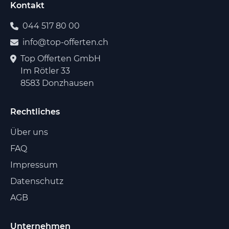
Kontakt
044 517 80 00
info@top-offerten.ch
Top Offerten GmbH
Im Rötler 33
8583 Donzhausen
Rechtliches
Über uns
FAQ
Impressum
Datenschutz
AGB
Unternehmen