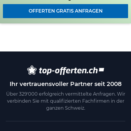
OFFERTEN GRATIS ANFRAGEN
Ihr vertrauensvoller Partner seit 2008
Über 329'000 erfolgreich vermittelte Anfragen. Wir
verbinden Sie mit qualifizierten Fachfirmen in der
ganzen Schweiz.