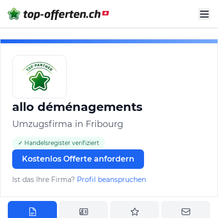
allo déménagements
Umzugsfirma in Fribourg
✓ Handelsregister verifiziert
Kostenlos Offerte anfordern
Ist das Ihre Firma?
Profil beanspruchen