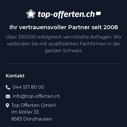
Ihr vertrauensvoller Partner seit 2008
Über 330'000 erfolgreich vermittelte Anfragen. Wir
verbinden Sie mit qualifizierten Fachfirmen in der
ganzen Schweiz.
Kontakt
044 517 80 00
info@top-offerten.ch
Top Offerten GmbH
Im Rötler 33
8583 Donzhausen