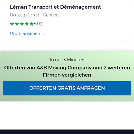
Léman Transport et Déménagement
Umzugsfirma · Geneve
5.0
(1)
Profil ansehen →
In nur 3 Minuten
Offerten von A&B Moving Company und 2 weiteren
Firmen vergleichen
OFFERTEN GRATIS ANFRAGEN