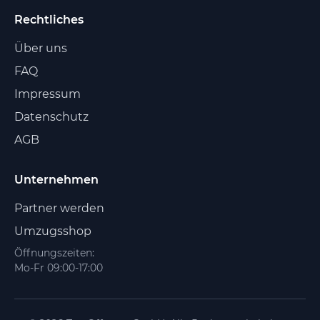
Rechtliches
Über uns
FAQ
Impressum
Datenschutz
AGB
Unternehmen
Partner werden
Umzugsshop
Öffnungszeiten:
Mo-Fr 09:00-17:00