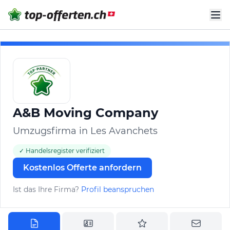
A&B Moving Company
Umzugsfirma in Les Avanchets
✓ Handelsregister verifiziert
Kostenlos Offerte anfordern
Ist das Ihre Firma?
Profil beanspruchen