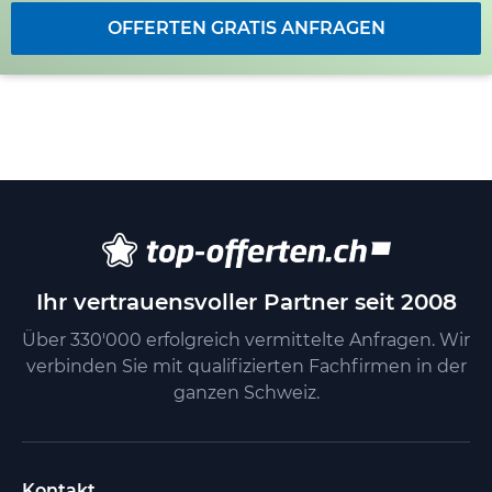
OFFERTEN GRATIS ANFRAGEN
Ihr vertrauensvoller Partner seit 2008
Über 330'000 erfolgreich vermittelte Anfragen. Wir
verbinden Sie mit qualifizierten Fachfirmen in der
ganzen Schweiz.
Kontakt