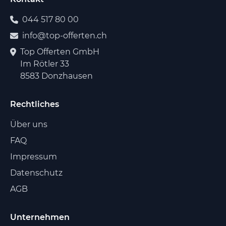
044 517 80 00
info@top-offerten.ch
Top Offerten GmbH
Im Rötler 33
8583 Donzhausen
Rechtliches
Über uns
FAQ
Impressum
Datenschutz
AGB
Unternehmen