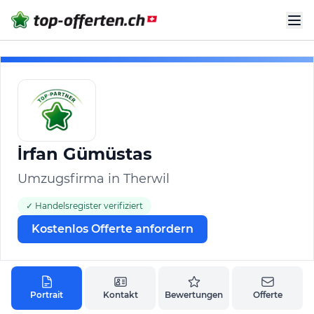
İrfan Gümüstas
Umzugsfirma in Therwil
✓ Handelsregister verifiziert
Kostenlos Offerte anfordern
Portrait
Kontakt
Bewertungen
Offerte