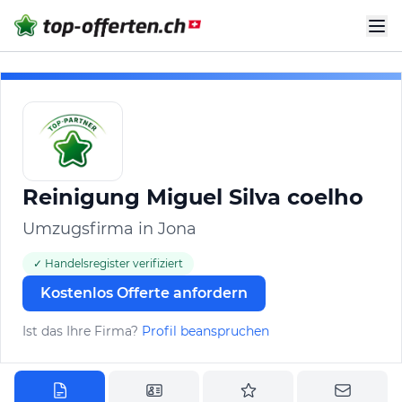
Reinigung Miguel Silva coelho
Umzugsfirma in Jona
✓ Handelsregister verifiziert
Kostenlos Offerte anfordern
Ist das Ihre Firma?
Profil beanspruchen