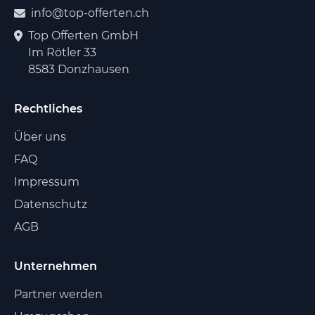
info@top-offerten.ch
Top Offerten GmbH
Im Rötler 33
8583 Donzhausen
Rechtliches
Über uns
FAQ
Impressum
Datenschutz
AGB
Unternehmen
Partner werden