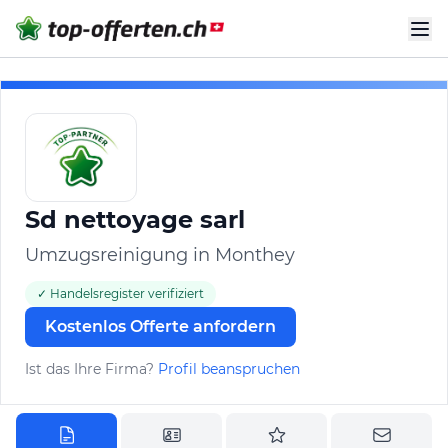
Sd nettoyage sarl
Umzugsreinigung in Monthey
✓ Handelsregister verifiziert
Kostenlos Offerte anfordern
Ist das Ihre Firma?
Profil beanspruchen