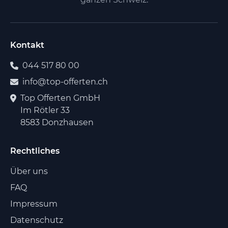
Kontakt
044 517 80 00
info@top-offerten.ch
Top Offerten GmbH
Im Rötler 33
8583 Donzhausen
Rechtliches
Über uns
FAQ
Impressum
Datenschutz