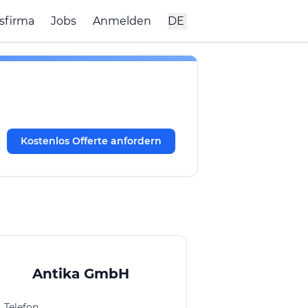
sfirma
Jobs
Anmelden
DE
Kostenlos Offerte anfordern
Antika GmbH
Telefon