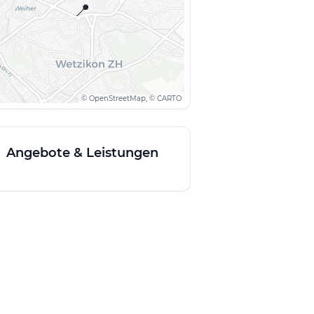
📍
© OpenStreetMap, © CARTO
Angebote & Leistungen