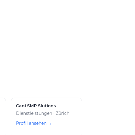
Cani SMP Slutions
Dienstleistungen · Zürich
Profil ansehen →