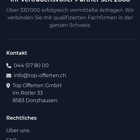
Über 330'000 erfolgreich vermittelte Anfragen. Wir
verbinden Sie mit qualifizierten Fachfirmen in der
ganzen Schweiz.
Kontakt
044 517 80 00
info@top-offerten.ch
Top Offerten GmbH
Im Rötler 33
8583 Donzhausen
Rechtliches
Über uns