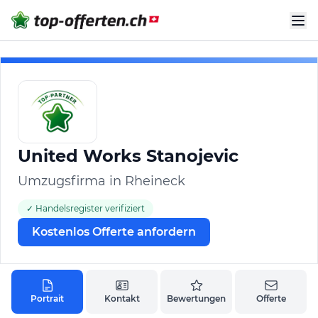
United Works Stanojevic
Umzugsfirma in Rheineck
✓ Handelsregister verifiziert
Kostenlos Offerte anfordern
Portrait
Kontakt
Bewertungen
Offerte