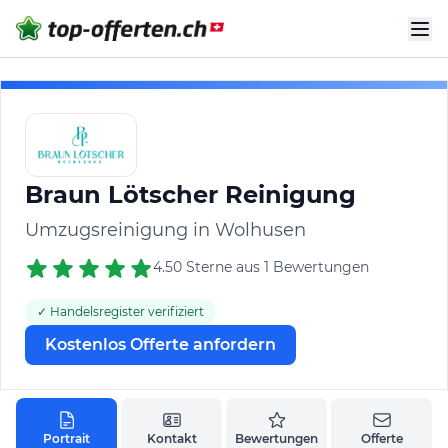
Braun Lötscher Reinigung
Umzugsreinigung in Wolhusen
4.50 Sterne aus 1 Bewertungen
✓ Handelsregister verifiziert
Kostenlos Offerte anfordern
Portrait
Kontakt
Bewertungen
Offerte