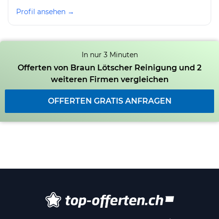
Profil ansehen →
In nur 3 Minuten
Offerten von Braun Lötscher Reinigung und 2
weiteren Firmen vergleichen
OFFERTEN GRATIS ANFRAGEN