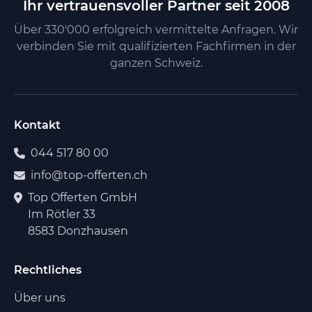
Ihr vertrauensvoller Partner seit 2008
Über 330'000 erfolgreich vermittelte Anfragen. Wir
verbinden Sie mit qualifizierten Fachfirmen in der
ganzen Schweiz.
Kontakt
044 517 80 00
info@top-offerten.ch
Top Offerten GmbH
Im Rötler 33
8583 Donzhausen
Rechtliches
Über uns