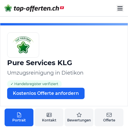
Pure Services KLG
Umzugsreinigung in Dietikon
✓ Handelsregister verifiziert
Kostenlos Offerte anfordern
Portrait
Kontakt
Bewertungen
Offerte