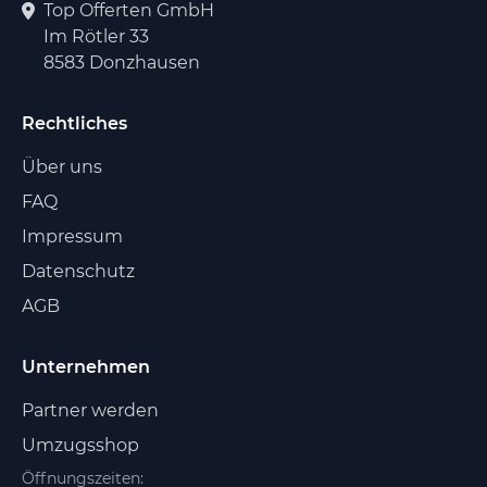
Top Offerten GmbH
Im Rötler 33
8583 Donzhausen
Rechtliches
Über uns
FAQ
Impressum
Datenschutz
AGB
Unternehmen
Partner werden
Umzugsshop
Öffnungszeiten: