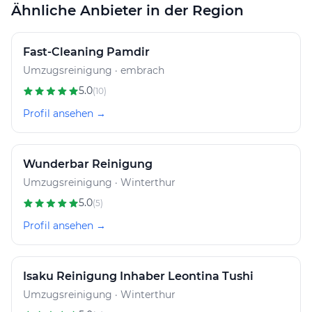
Ähnliche Anbieter in der Region
Fast-Cleaning Pamdir
Umzugsreinigung · embrach
5.0
(10)
Profil ansehen →
Wunderbar Reinigung
Umzugsreinigung · Winterthur
5.0
(5)
Profil ansehen →
Isaku Reinigung Inhaber Leontina Tushi
Umzugsreinigung · Winterthur