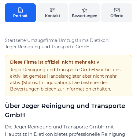
Portrait
Kontakt
Bewertungen
Offerte
Startseite
/
Umzugsfirma
/
Umzugsfirma Dietikon
/
Jeger Reinigung und Transporte GmbH
Diese Firma ist offiziell nicht mehr aktiv
Jeger Reinigung und Transporte GmbH war bei uns
aktiv, ist gemäss Handelsregister aber nicht mehr
aktiv (Status: In Liquidation). Die bestehenden
Bewertungen bleiben zur Information erhalten.
Über Jeger Reinigung und Transporte
GmbH
Die Jeger Reinigung und Transporte GmbH mit
Hauptsitz in Dietikon bietet professionelle Reinigung