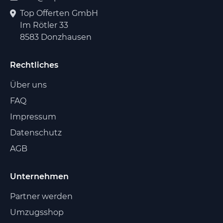
Top Offerten GmbH
Im Rötler 33
8583 Donzhausen
Rechtliches
Über uns
FAQ
Impressum
Datenschutz
AGB
Unternehmen
Partner werden
Umzugsshop