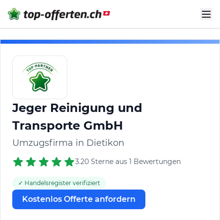
Jeger Reinigung und
Transporte GmbH
Umzugsfirma in Dietikon
3.20 Sterne aus 1 Bewertungen
✓ Handelsregister verifiziert
Kostenlos Offerte anfordern