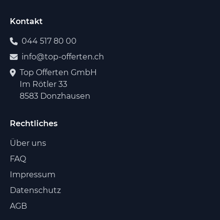
Kontakt
044 517 80 00
info@top-offerten.ch
Top Offerten GmbH
Im Rötler 33
8583 Donzhausen
Rechtliches
Über uns
FAQ
Impressum
Datenschutz
AGB