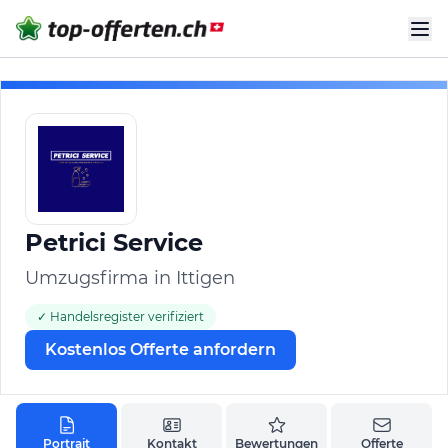
Petrici Service
Umzugsfirma in Ittigen
✓ Handelsregister verifiziert
Kostenlos Offerte anfordern
Portrait
Kontakt
Bewertungen
Offerte