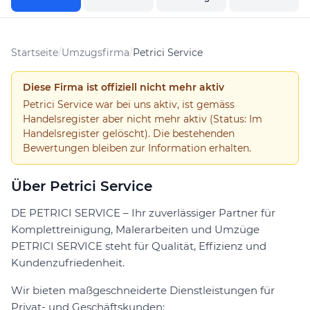
Startseite
/
Umzugsfirma
/
Petrici Service
Diese Firma ist offiziell nicht mehr aktiv
Petrici Service war bei uns aktiv, ist gemäss
Handelsregister aber nicht mehr aktiv (Status: Im
Handelsregister gelöscht). Die bestehenden
Bewertungen bleiben zur Information erhalten.
Über Petrici Service
DE PETRICI SERVICE – Ihr zuverlässiger Partner für
Komplettreinigung, Malerarbeiten und Umzüge
PETRICI SERVICE steht für Qualität, Effizienz und
Kundenzufriedenheit.
Wir bieten maßgeschneiderte Dienstleistungen für
Privat- und Geschäftskunden: