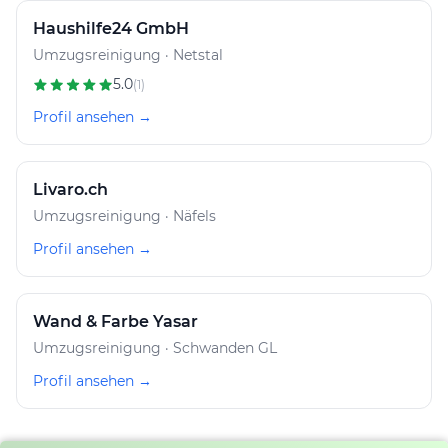
Haushilfe24 GmbH
Umzugsreinigung · Netstal
5.0
(1)
Profil ansehen →
Livaro.ch
Umzugsreinigung · Näfels
Profil ansehen →
Wand & Farbe Yasar
Umzugsreinigung · Schwanden GL
Profil ansehen →