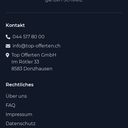
Kontakt
044 517 80 00
info@top-offerten.ch
Top Offerten GmbH
Im Rötler 33
8583 Donzhausen
Rechtliches
Über uns
FAQ
Impressum
Datenschutz