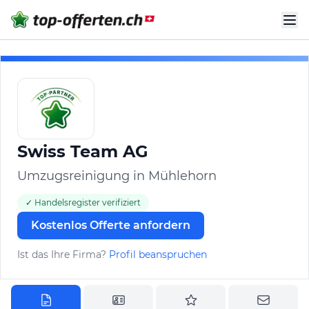
Swiss Team AG
Umzugsreinigung in Mühlehorn
✓ Handelsregister verifiziert
Kostenlos Offerte anfordern
Ist das Ihre Firma?
Profil beanspruchen