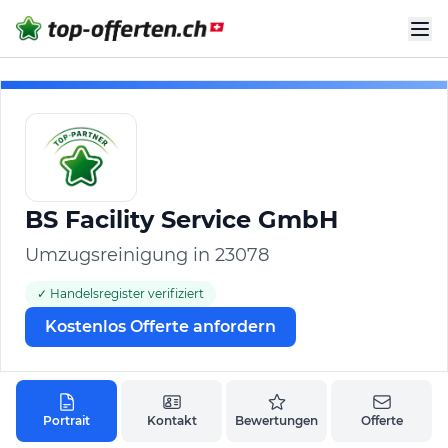
BS Facility Service GmbH
Umzugsreinigung in 23078
✓ Handelsregister verifiziert
Kostenlos Offerte anfordern
Portrait
Kontakt
Bewertungen
Offerte