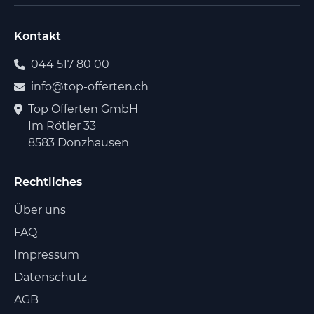
Kontakt
044 517 80 00
info@top-offerten.ch
Top Offerten GmbH
Im Rötler 33
8583 Donzhausen
Rechtliches
Über uns
FAQ
Impressum
Datenschutz
AGB