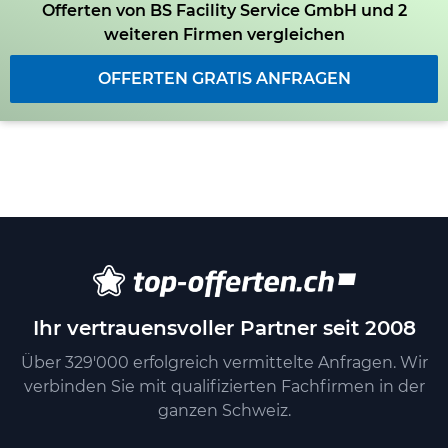
Offerten von BS Facility Service GmbH und 2
weiteren Firmen vergleichen
OFFERTEN GRATIS ANFRAGEN
Ihr vertrauensvoller Partner seit 2008
Über 329'000 erfolgreich vermittelte Anfragen. Wir
verbinden Sie mit qualifizierten Fachfirmen in der
ganzen Schweiz.