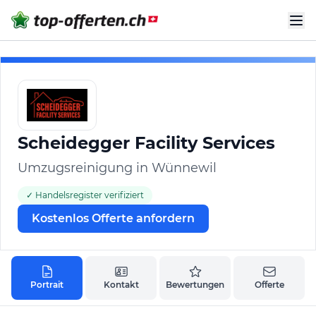
Scheidegger Facility Services
Umzugsreinigung in Wünnewil
✓ Handelsregister verifiziert
Kostenlos Offerte anfordern
Portrait
Kontakt
Bewertungen
Offerte