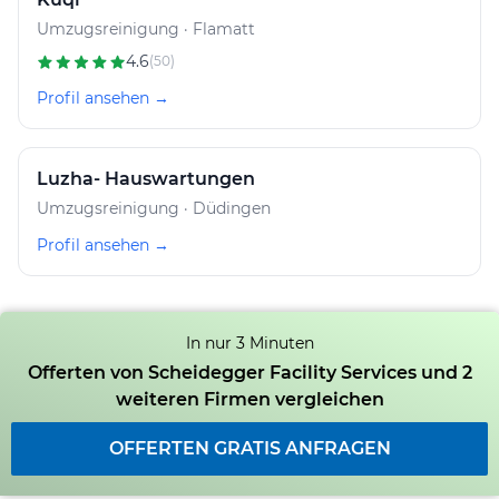
Umzugsreinigung · Flamatt
4.6
(50)
Profil ansehen →
Luzha- Hauswartungen
Umzugsreinigung · Düdingen
Profil ansehen →
In nur 3 Minuten
Offerten von Scheidegger Facility Services und 2
weiteren Firmen vergleichen
OFFERTEN GRATIS ANFRAGEN