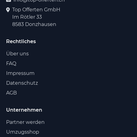
Top Offerten GmbH
Im Rötler 33
8583 Donzhausen
Rechtliches
Über uns
FAQ
Impressum
Datenschutz
AGB
Unternehmen
Partner werden
Umzugsshop