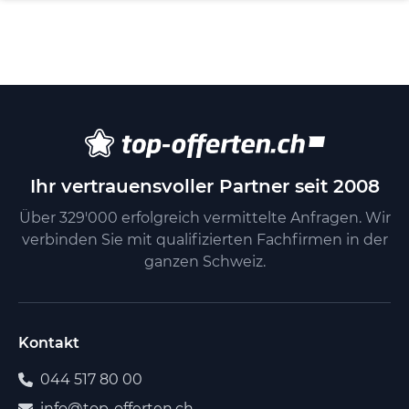
Ihr vertrauensvoller Partner seit 2008
Über 329'000 erfolgreich vermittelte Anfragen. Wir
verbinden Sie mit qualifizierten Fachfirmen in der
ganzen Schweiz.
Kontakt
044 517 80 00
info@top-offerten.ch