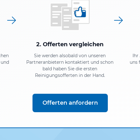
2. Offerten vergleichen
chen
Sie werden alsobald von unseren
Ihr
 und
Partneranbietern kontaktiert und schon
uns 
bald haben Sie die ersten
Reinigungsofferten in der Hand.
Offerten anfordern