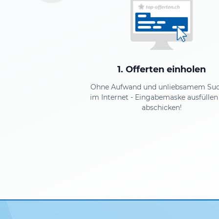
1. Offerten einholen
Ohne Aufwand und unliebsamem Su
im Internet - Eingabemaske ausfüllen
abschicken!