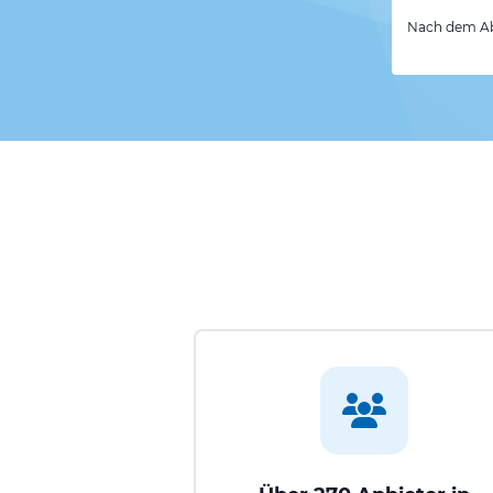
Nach dem Abs