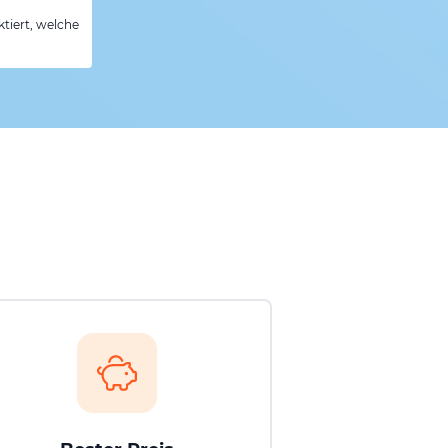
tiert, welche