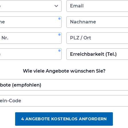
Wie viele Angebote wünschen Sie?
4 ANGEBOTE KOSTENLOS ANFORDERN