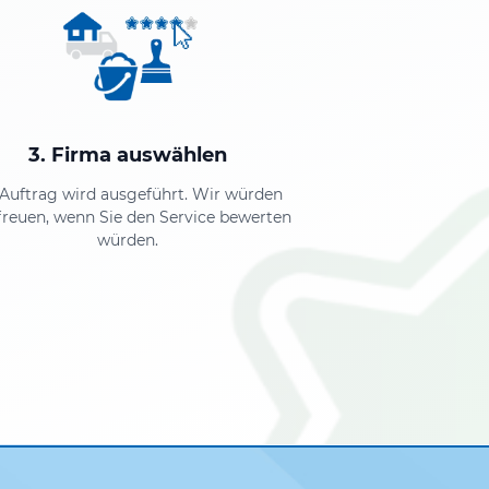
3. Firma auswählen
 Auftrag wird ausgeführt. Wir würden
freuen, wenn Sie den Service bewerten
würden.