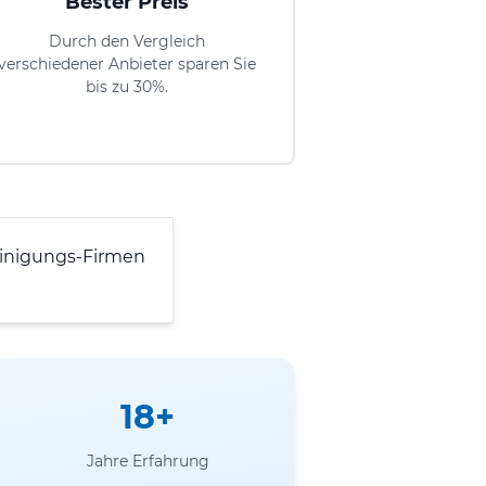
Bester Preis
Durch den Vergleich
verschiedener Anbieter sparen Sie
bis zu 30%.
inigungs-Firmen
18+
Jahre Erfahrung