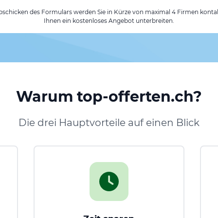
chicken des Formulars werden Sie in Kürze von maximal 4 Firmen kontak
Ihnen ein kostenloses Angebot unterbreiten.
Warum top-offerten.ch?
Die drei Hauptvorteile auf einen Blick