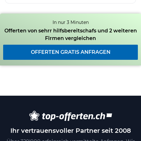
In nur 3 Minuten
Offerten von sehrr hilfsbereitschafs und 2 weiteren
Firmen vergleichen
OFFERTEN GRATIS ANFRAGEN
Ihr vertrauensvoller Partner seit 2008