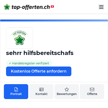
sehrr hilfsbereitschafs
✓ Handelsregister verifiziert
Kostenlos Offerte anfordern
Portrait
Kontakt
Bewertungen
Offerte