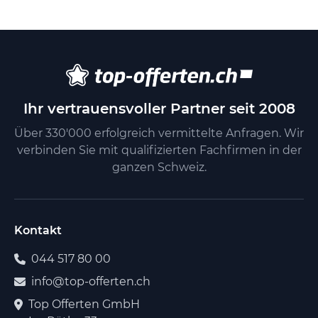
Ihr vertrauensvoller Partner seit 2008
Über 330'000 erfolgreich vermittelte Anfragen. Wir
verbinden Sie mit qualifizierten Fachfirmen in der
ganzen Schweiz.
Kontakt
044 517 80 00
info@top-offerten.ch
Top Offerten GmbH