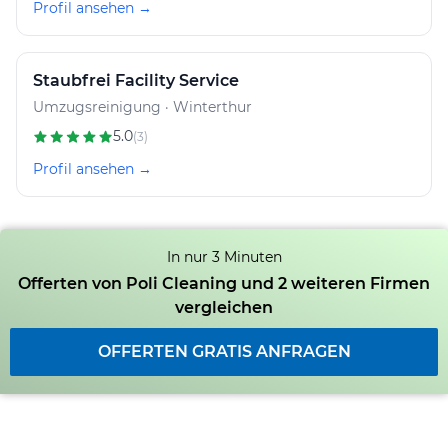
Profil ansehen →
Staubfrei Facility Service
Umzugsreinigung · Winterthur
5.0
(3)
Profil ansehen →
In nur 3 Minuten
Offerten von Poli Cleaning und 2 weiteren Firmen
vergleichen
OFFERTEN GRATIS ANFRAGEN