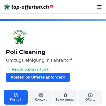
Poli Cleaning
Umzugsreinigung in Fehraltorf
✓ Handelsregister verifiziert
Kostenlos Offerte anfordern
Portrait
Kontakt
Bewertungen
Offerte