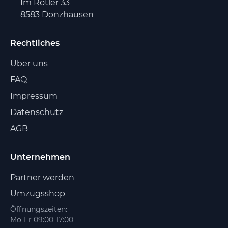
Im Rötler 33
8583 Donzhausen
Rechtliches
Über uns
FAQ
Impressum
Datenschutz
AGB
Unternehmen
Partner werden
Umzugsshop
Öffnungszeiten:
Mo-Fr 09:00-17:00