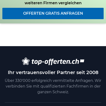
weiteren Firmen vergleichen
OFFERTEN GRATIS ANFRAGEN
Ihr vertrauensvoller Partner seit 2008
Über 330'000 erfolgreich vermittelte Anfragen. Wir
verbinden Sie mit qualifizierten Fachfirmen in der
ganzen Schweiz.