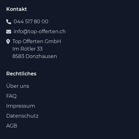
Kontakt
044 517 80 00
info@top-offerten.ch
Top Offerten GmbH
Im Rötler 33
8583 Donzhausen
Rechtliches
Über uns
FAQ
Impressum
Datenschutz
AGB