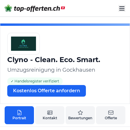
Clyno - Clean. Eco. Smart.
Umzugsreinigung in Gockhausen
✓ Handelsregister verifiziert
Kostenlos Offerte anfordern
Portrait
Kontakt
Bewertungen
Offerte