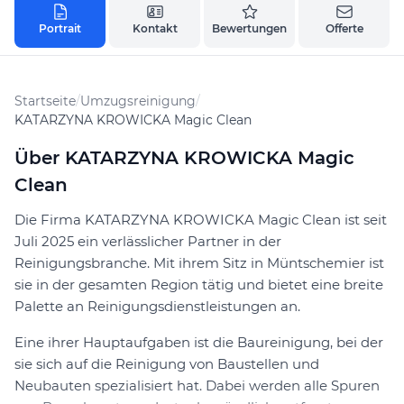
Portrait
Kontakt
Bewertungen
Offerte
Startseite
/
Umzugsreinigung
/
KATARZYNA KROWICKA Magic Clean
Über KATARZYNA KROWICKA Magic
Clean
Die Firma KATARZYNA KROWICKA Magic Clean ist seit
Juli 2025 ein verlässlicher Partner in der
Reinigungsbranche. Mit ihrem Sitz in Müntschemier ist
sie in der gesamten Region tätig und bietet eine breite
Palette an Reinigungsdienstleistungen an.
Eine ihrer Hauptaufgaben ist die Baureinigung, bei der
sie sich auf die Reinigung von Baustellen und
Neubauten spezialisiert hat. Dabei werden alle Spuren