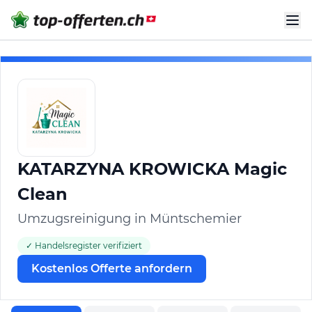
KATARZYNA KROWICKA Magic
Clean
Umzugsreinigung in Müntschemier
✓ Handelsregister verifiziert
Kostenlos Offerte anfordern