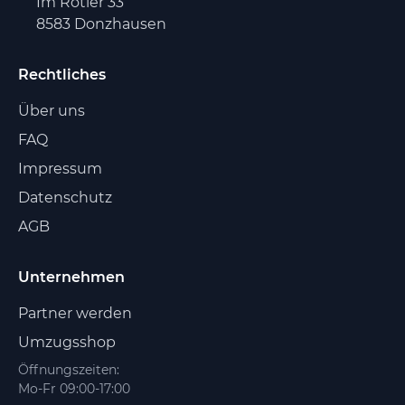
Im Rötler 33
8583 Donzhausen
Rechtliches
Über uns
FAQ
Impressum
Datenschutz
AGB
Unternehmen
Partner werden
Umzugsshop
Öffnungszeiten:
Mo-Fr 09:00-17:00