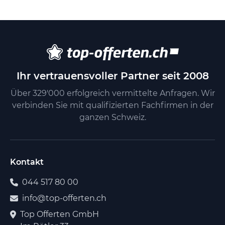
Ihr vertrauensvoller Partner seit 2008
Über 329'000 erfolgreich vermittelte Anfragen. Wir
verbinden Sie mit qualifizierten Fachfirmen in der
ganzen Schweiz.
Kontakt
044 517 80 00
info@top-offerten.ch
Top Offerten GmbH