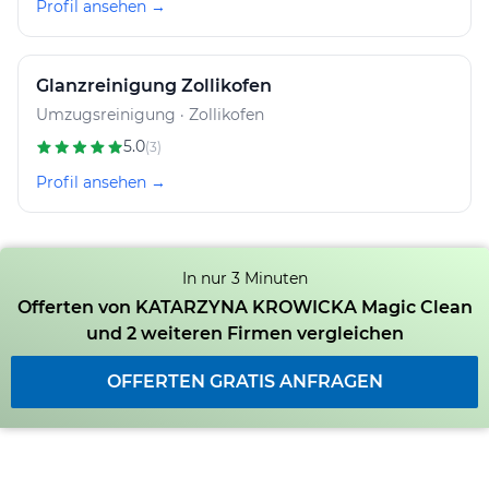
Profil ansehen →
Glanzreinigung Zollikofen
Umzugsreinigung · Zollikofen
5.0
(3)
Profil ansehen →
In nur 3 Minuten
Offerten von KATARZYNA KROWICKA Magic Clean
und 2 weiteren Firmen vergleichen
OFFERTEN GRATIS ANFRAGEN