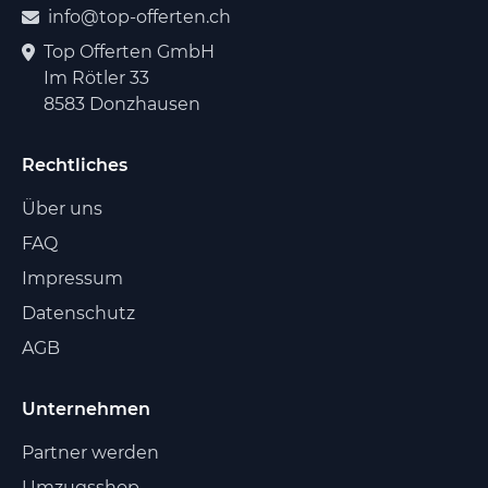
info@top-offerten.ch
Top Offerten GmbH
Im Rötler 33
8583 Donzhausen
Rechtliches
Über uns
FAQ
Impressum
Datenschutz
AGB
Unternehmen
Partner werden
Umzugsshop