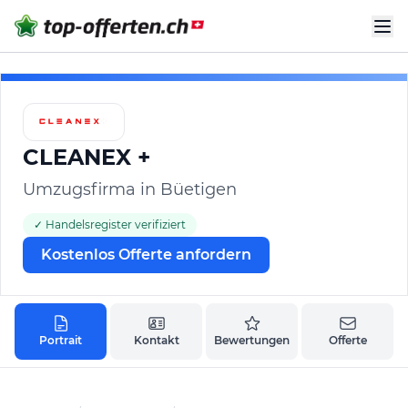
CLEANEX +
Umzugsfirma in Büetigen
✓ Handelsregister verifiziert
Kostenlos Offerte anfordern
Portrait
Kontakt
Bewertungen
Offerte