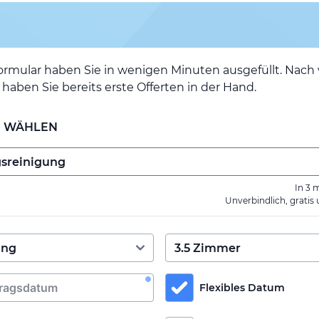
ormular haben Sie in wenigen Minuten ausgefüllt. Nac
haben Sie bereits erste Offerten in der Hand.
E WÄHLEN
In 3 
Unverbindlich, gratis
Flexibles Datum