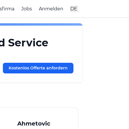
sfirma
Jobs
Anmelden
DE
 Service
Kostenlos Offerte anfordern
Ahmetovic