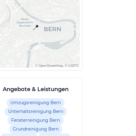
📍
© OpenStreetMap, © CARTO
Angebote & Leistungen
Umzugsreinigung Bern
Unterhaltsreinigung Bern
Fensterreinigung Bern
Grundreinigung Bern