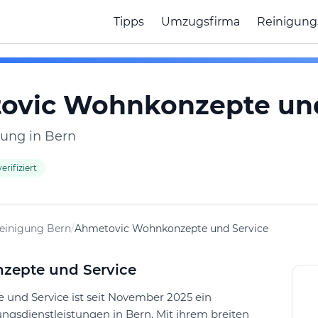
Tipps
Umzugsfirma
Reinigung
ovic Wohnkonzepte und
ung in Bern
erifiziert
einigung Bern
/
Ahmetovic Wohnkonzepte und Service
zepte und Service
und Service ist seit November 2025 ein
gungsdienstleistungen in Bern. Mit ihrem breiten