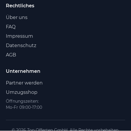
Rechtliches
Über uns
FAQ
Impressum
Datenschutz
AGB
Unternehmen
Partner werden
Umzugsshop
Öffnungszeiten:
Mo-Fr 09:00-17:00
© 2026 Top Offerten GmbH. Alle Rechte vorbehalten.