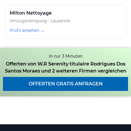
Milton Nettoyage
Umzugsreinigung · Lausanne
Profil ansehen →
In nur 3 Minuten
Offerten von W.R Serenity titulaire Rodrigues Dos
Santos Moraes und 2 weiteren Firmen vergleichen
OFFERTEN GRATIS ANFRAGEN