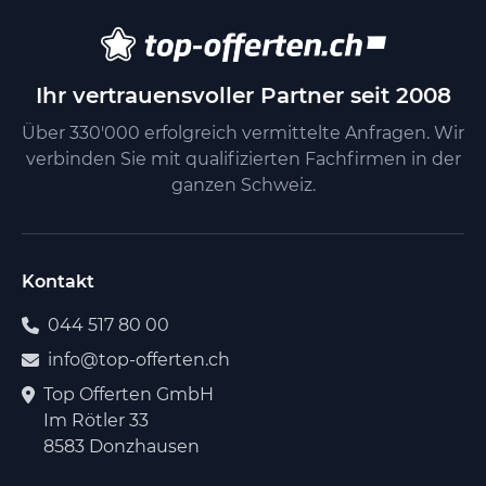
Ihr vertrauensvoller Partner seit 2008
Über 330'000 erfolgreich vermittelte Anfragen. Wir
verbinden Sie mit qualifizierten Fachfirmen in der
ganzen Schweiz.
Kontakt
044 517 80 00
info@top-offerten.ch
Top Offerten GmbH
Im Rötler 33
8583 Donzhausen