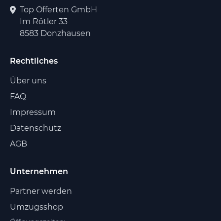
Top Offerten GmbH
Im Rötler 33
8583 Donzhausen
Rechtliches
Über uns
FAQ
Impressum
Datenschutz
AGB
Unternehmen
Partner werden
Umzugsshop