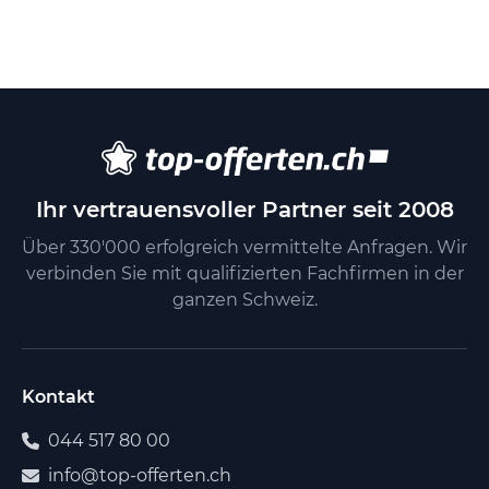
Ihr vertrauensvoller Partner seit 2008
Über 330'000 erfolgreich vermittelte Anfragen. Wir
verbinden Sie mit qualifizierten Fachfirmen in der
ganzen Schweiz.
Kontakt
044 517 80 00
info@top-offerten.ch