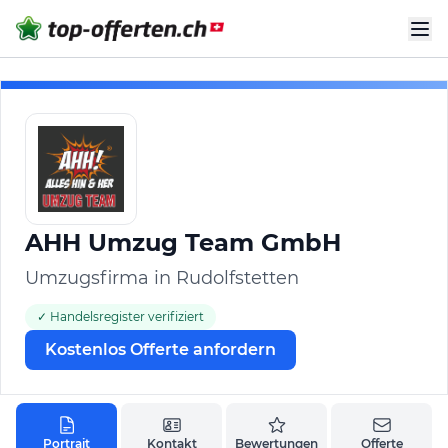
AHH Umzug Team GmbH
Umzugsfirma in Rudolfstetten
✓ Handelsregister verifiziert
Kostenlos Offerte anfordern
Portrait
Kontakt
Bewertungen
Offerte