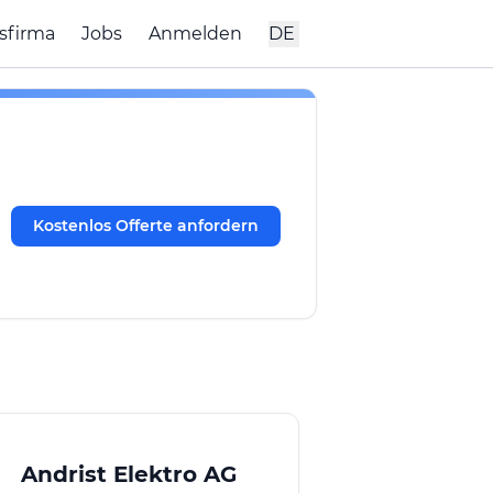
sfirma
Jobs
Anmelden
DE
Kostenlos Offerte anfordern
Andrist Elektro AG