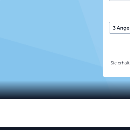
Sie erhal