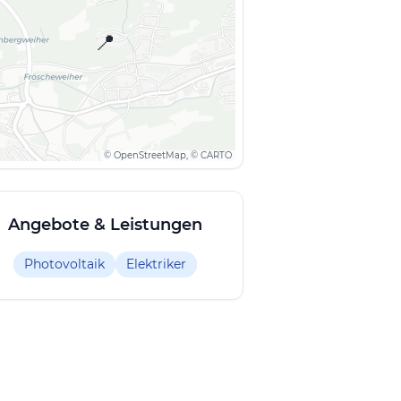
📍
© OpenStreetMap, © CARTO
Angebote & Leistungen
Photovoltaik
Elektriker