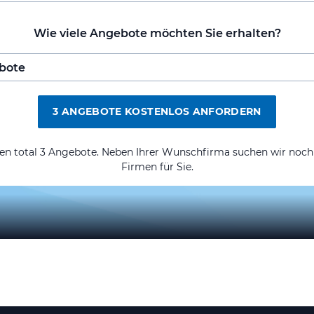
Wie viele Angebote möchten Sie erhalten?
3 ANGEBOTE KOSTENLOS ANFORDERN
ten total 3 Angebote. Neben Ihrer Wunschfirma suchen wir noch
Firmen für Sie.