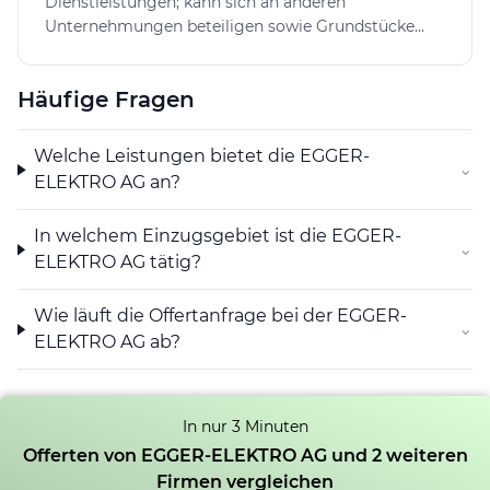
Dienstleistungen; kann sich an anderen
Unternehmungen beteiligen sowie Grundstücke
erwerben.
Häufige Fragen
Welche Leistungen bietet die EGGER-
⌄
ELEKTRO AG an?
In welchem Einzugsgebiet ist die EGGER-
⌄
ELEKTRO AG tätig?
Wie läuft die Offertanfrage bei der EGGER-
⌄
ELEKTRO AG ab?
In nur 3 Minuten
Offerten von EGGER-ELEKTRO AG und 2 weiteren
Firmen vergleichen