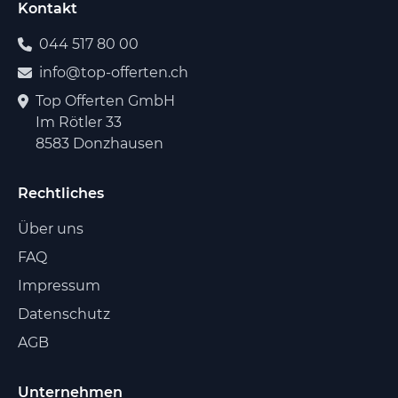
Kontakt
044 517 80 00
info@top-offerten.ch
Top Offerten GmbH
Im Rötler 33
8583 Donzhausen
Rechtliches
Über uns
FAQ
Impressum
Datenschutz
AGB
Unternehmen