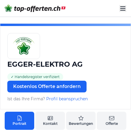
EGGER-ELEKTRO AG
✓ Handelsregister verifiziert
Kostenlos Offerte anfordern
Ist das Ihre Firma?
Profil beanspruchen
Portrait
Kontakt
Bewertungen
Offerte