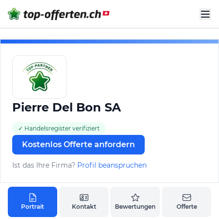
Pierre Del Bon SA
✓ Handelsregister verifiziert
Kostenlos Offerte anfordern
Ist das Ihre Firma?
Profil beanspruchen
Portrait
Kontakt
Bewertungen
Offerte