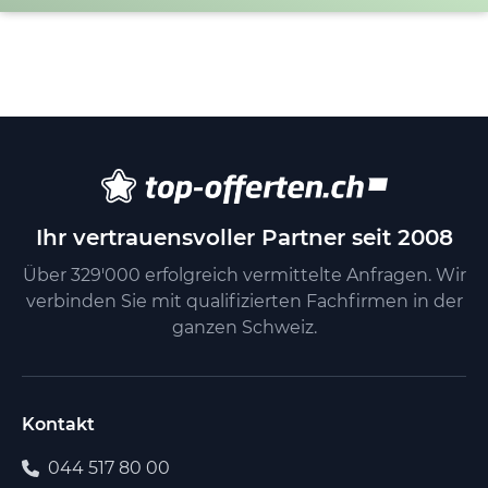
Ihr vertrauensvoller Partner seit 2008
Über 329'000 erfolgreich vermittelte Anfragen. Wir
verbinden Sie mit qualifizierten Fachfirmen in der
ganzen Schweiz.
Kontakt
044 517 80 00