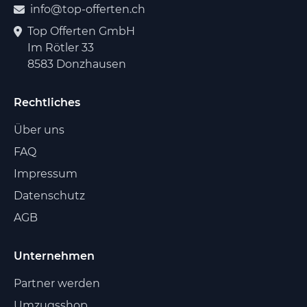
info@top-offerten.ch
Top Offerten GmbH
Im Rötler 33
8583 Donzhausen
Rechtliches
Über uns
FAQ
Impressum
Datenschutz
AGB
Unternehmen
Partner werden
Umzugsshop