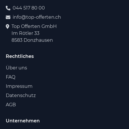
044 517 80 00
info@top-offerten.ch
Top Offerten GmbH
Im Rötler 33
8583 Donzhausen
Rechtliches
Über uns
FAQ
Impressum
Datenschutz
AGB
Unternehmen