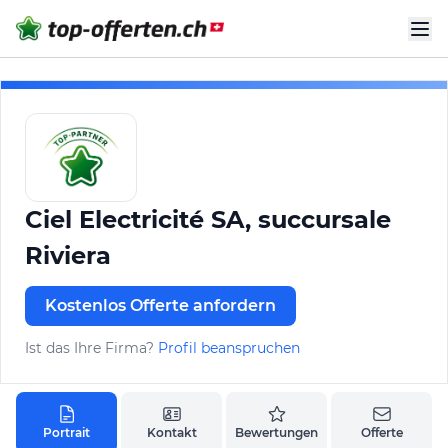
Ciel Electricité SA, succursale
Riviera
Kostenlos Offerte anfordern
Ist das Ihre Firma?
Profil beanspruchen
Portrait
Kontakt
Bewertungen
Offerte