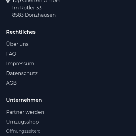
Top Offerten GmbH
Im Rötler 33
8583 Donzhausen
Rechtliches
Über uns
FAQ
Impressum
Datenschutz
AGB
Unternehmen
Partner werden
Umzugsshop
Öffnungszeiten: