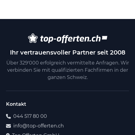
Ihr vertrauensvoller Partner seit 2008
Über 329'000 erfolgreich vermittelte Anfragen. Wir
verbinden Sie mit qualifizierten Fachfirmen in der
ganzen Schweiz.
Kontakt
044 517 80 00
info@top-offerten.ch