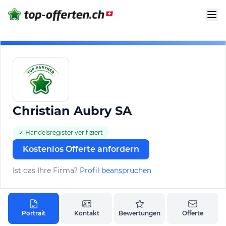
Christian Aubry SA
✓ Handelsregister verifiziert
Kostenlos Offerte anfordern
Ist das Ihre Firma?
Profil beanspruchen
Portrait
Kontakt
Bewertungen
Offerte