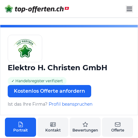
Elektro H. Christen GmbH
✓ Handelsregister verifiziert
Kostenlos Offerte anfordern
Ist das Ihre Firma?
Profil beanspruchen
Portrait
Kontakt
Bewertungen
Offerte