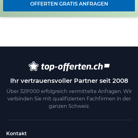
OFFERTEN GRATIS ANFRAGEN
Ihr vertrauensvoller Partner seit 2008
Über 329'000 erfolgreich vermittelte Anfragen. Wir
verbinden Sie mit qualifizierten Fachfirmen in der
ganzen Schweiz.
Kontakt