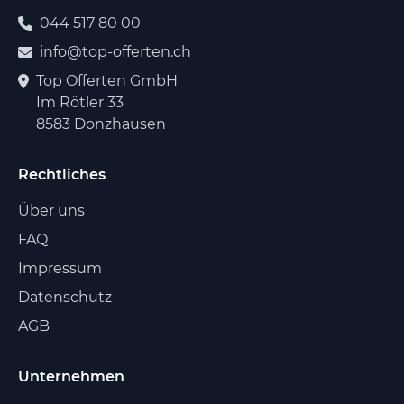
044 517 80 00
info@top-offerten.ch
Top Offerten GmbH
Im Rötler 33
8583 Donzhausen
Rechtliches
Über uns
FAQ
Impressum
Datenschutz
AGB
Unternehmen