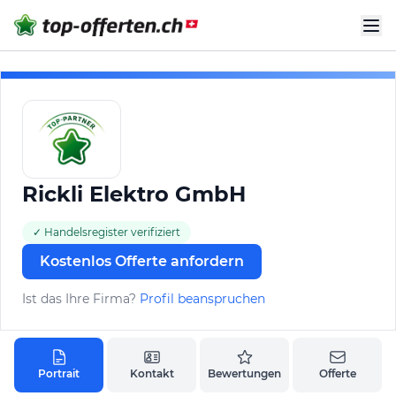
Rickli Elektro GmbH
✓ Handelsregister verifiziert
Kostenlos Offerte anfordern
Ist das Ihre Firma?
Profil beanspruchen
Portrait
Kontakt
Bewertungen
Offerte