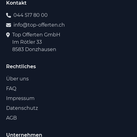
Kontakt
044 517 80 00
info@top-offerten.ch
Top Offerten GmbH
Im Rötler 33
8583 Donzhausen
Rechtliches
Über uns
FAQ
Impressum
Datenschutz
AGB
Unternehmen