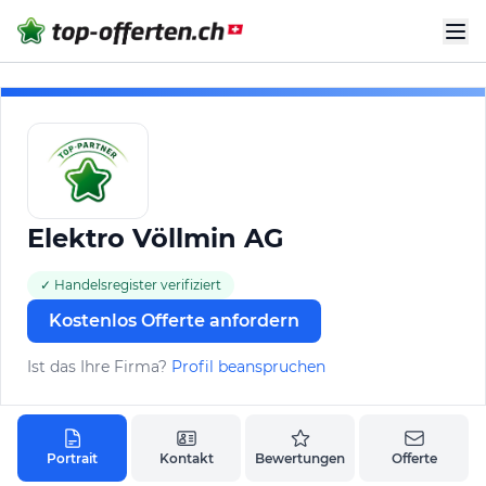
Elektro Völlmin AG
✓ Handelsregister verifiziert
Kostenlos Offerte anfordern
Ist das Ihre Firma?
Profil beanspruchen
Portrait
Kontakt
Bewertungen
Offerte