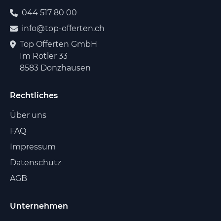
044 517 80 00
info@top-offerten.ch
Top Offerten GmbH
Im Rötler 33
8583 Donzhausen
Rechtliches
Über uns
FAQ
Impressum
Datenschutz
AGB
Unternehmen