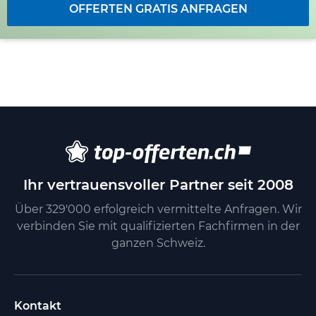
OFFERTEN GRATIS ANFRAGEN
Ihr vertrauensvoller Partner seit 2008
Über 329'000 erfolgreich vermittelte Anfragen. Wir
verbinden Sie mit qualifizierten Fachfirmen in der
ganzen Schweiz.
Kontakt