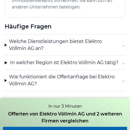
Immobilienverkehrs vornehmen. Sie kann sich an
anderen Unternehmen beteiligen.
Häufige Fragen
Welche Dienstleistungen bietet Elektro
⌄
Völlmin AG an?
In welcher Region ist Elektro Völlmin AG tätig?
⌄
Wie funktioniert die Offertanfrage bei Elektro
⌄
Völlmin AG?
In nur 3 Minuten
Offerten von Elektro Völlmin AG und 2 weiteren
Firmen vergleichen