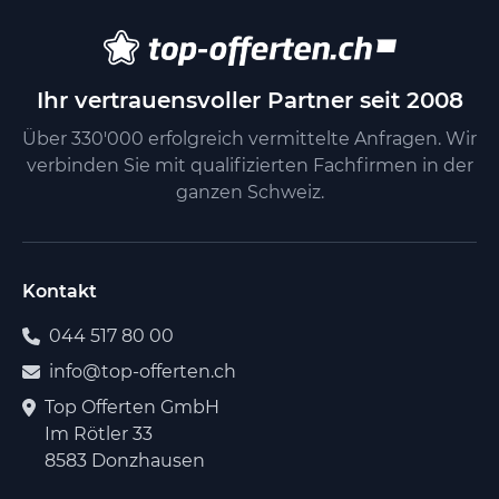
Ihr vertrauensvoller Partner seit 2008
Über 330'000 erfolgreich vermittelte Anfragen. Wir
verbinden Sie mit qualifizierten Fachfirmen in der
ganzen Schweiz.
Kontakt
044 517 80 00
info@top-offerten.ch
Top Offerten GmbH
Im Rötler 33
8583 Donzhausen