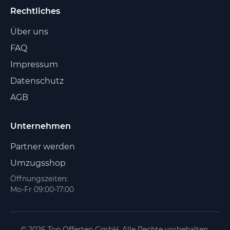
Rechtliches
Über uns
FAQ
Impressum
Datenschutz
AGB
Unternehmen
Partner werden
Umzugsshop
Öffnungszeiten:
Mo-Fr 09:00-17:00
© 2026 Top Offerten GmbH. Alle Rechte vorbehalten.