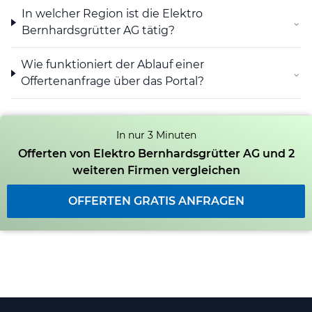
In welcher Region ist die Elektro
⌄
Bernhardsgrütter AG tätig?
Wie funktioniert der Ablauf einer
⌄
Offertenanfrage über das Portal?
In nur 3 Minuten
Offerten von Elektro Bernhardsgrütter AG und 2
weiteren Firmen vergleichen
OFFERTEN GRATIS ANFRAGEN