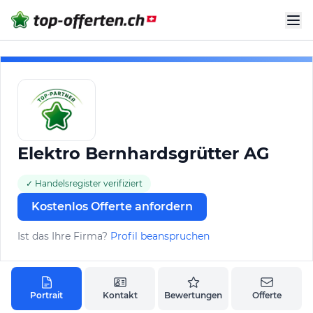
Elektro Bernhardsgrütter AG
✓ Handelsregister verifiziert
Kostenlos Offerte anfordern
Ist das Ihre Firma?
Profil beanspruchen
Portrait
Kontakt
Bewertungen
Offerte