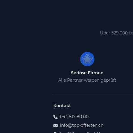
Über 329'000 er
Seriöse Firmen
Alle Partner werden geprüft
Kontakt
044 517 80 00
info@top-offerten.ch