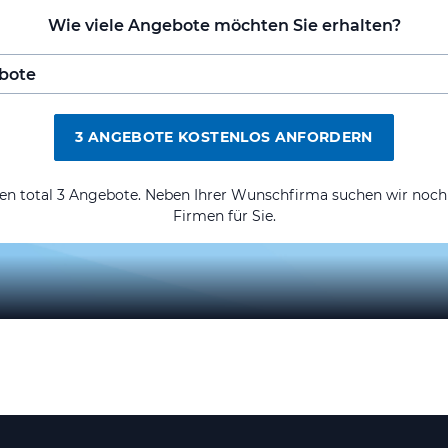
Wie viele Angebote möchten Sie erhalten?
3 ANGEBOTE KOSTENLOS ANFORDERN
ten total 3 Angebote. Neben Ihrer Wunschfirma suchen wir noch
Firmen für Sie.