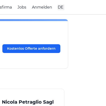
sfirma
Jobs
Anmelden
DE
Kostenlos Offerte anfordern
Nicola Petraglio Sagl