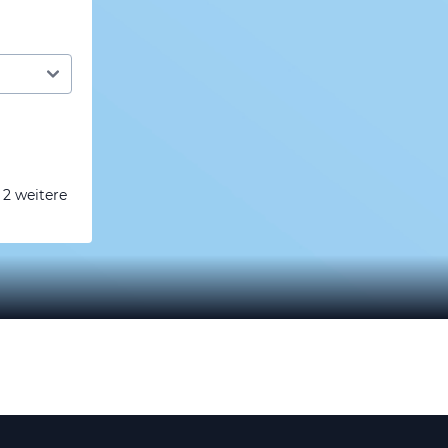
 2 weitere