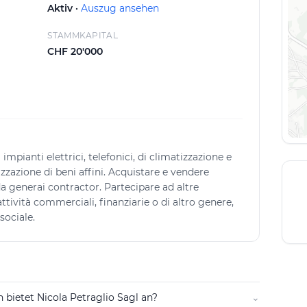
Aktiv ·
Auszug ansehen
STAMMKAPITAL
CHF 20'000
impianti elettrici, telefonici, di climatizzazione e
zzazione di beni affini. Acquistare e vendere
a generai contractor. Partecipare ad altre
attività commerciali, finanziarie o di altro genere,
sociale.
 bietet Nicola Petraglio Sagl an?
⌄