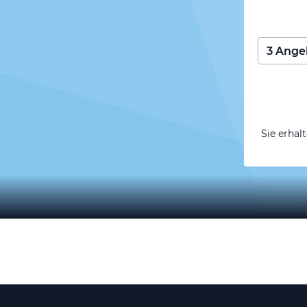
Sie erhal