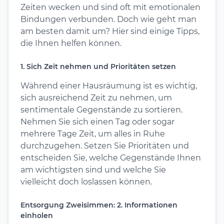
Zeiten wecken und sind oft mit emotionalen
Bindungen verbunden. Doch wie geht man
am besten damit um? Hier sind einige Tipps,
die Ihnen helfen können.
1. Sich Zeit nehmen und Prioritäten setzen
Während einer Hausräumung ist es wichtig,
sich ausreichend Zeit zu nehmen, um
sentimentale Gegenstände zu sortieren.
Nehmen Sie sich einen Tag oder sogar
mehrere Tage Zeit, um alles in Ruhe
durchzugehen. Setzen Sie Prioritäten und
entscheiden Sie, welche Gegenstände Ihnen
am wichtigsten sind und welche Sie
vielleicht doch loslassen können.
Entsorgung Zweisimmen: 2. Informationen
einholen