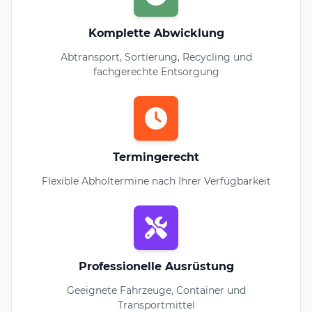
Komplette Abwicklung
Abtransport, Sortierung, Recycling und
fachgerechte Entsorgung
Termingerecht
Flexible Abholtermine nach Ihrer Verfügbarkeit
Professionelle Ausrüstung
Geeignete Fahrzeuge, Container und
Transportmittel