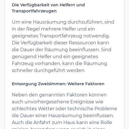
Die Verfügbarkeit von Helfern und
Transportfahrzeugen
Um eine Hausräumung durchzuführen, sind
in der Regel mehrere Helfer und ein
geeignetes Transportfahrzeug notwendig.
Die Verfügbarkeit dieser Ressourcen kann
die Dauer der Räumung beeinflussen. Sind
genügend Helfer und ein geeignetes
Fahrzeug vorhanden, kann die Räumung
schneller durchgeführt werden.
Entsorgung Zweisimmen: Weitere Faktoren
Neben den genannten Faktoren können
auch unvorhergesehene Ereignisse wie
schlechtes Wetter oder technische Probleme
die Dauer einer Hausräumung beeinflussen.
Auch die Anfahrt zum Haus kann eine Rolle