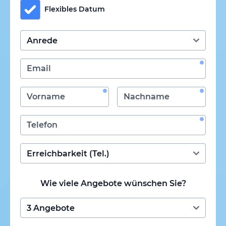
Flexibles Datum
Wie viele Angebote wünschen Sie?