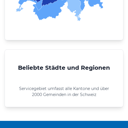
Beliebte Städte und Regionen
Servicegebiet umfasst alle Kantone und über
2000 Gemeinden in der Schweiz