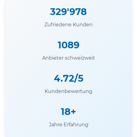
329'978
Zufriedene Kunden
1089
Anbieter schweizweit
4.72/5
Kundenbewertung
18+
Jahre Erfahrung