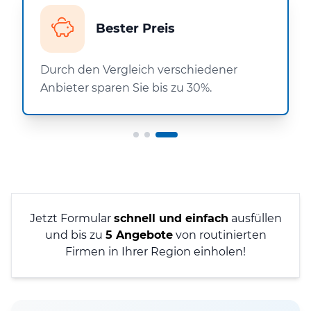
Bester Preis
Durch den Vergleich verschiedener
Anbieter sparen Sie bis zu 30%.
Jetzt Formular
schnell und einfach
ausfüllen
und bis zu
5 Angebote
von routinierten
Firmen in Ihrer Region einholen!