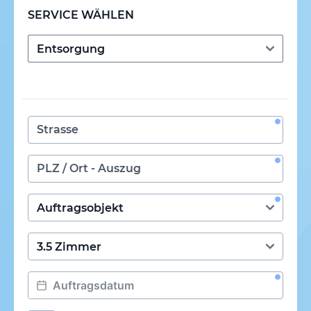
SERVICE WÄHLEN