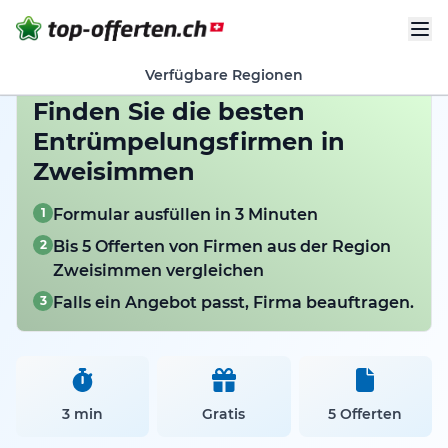
Verfügbare Regionen
Finden Sie die besten
Entrümpelungsfirmen in
Zweisimmen
1
Formular ausfüllen in 3 Minuten
2
Bis 5 Offerten von Firmen aus der Region
Zweisimmen vergleichen
3
Falls ein Angebot passt, Firma beauftragen.
3 min
Gratis
5 Offerten