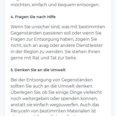
möchten, einfach und bequem entsorgen.
4. Fragen Sie nach Hilfe
Wenn Sie unsicher sind, was mit bestimmten
Gegenständen passieren soll oder wenn Sie
Fragen zur Entsorgung haben, zögern Sie
nicht, sich an avag oder andere Dienstleister
in der Region zu wenden. Sie stehen Ihnen
gerne mit Rat und Tat zur Seite.
5. Denken Sie an die Umwelt
Bei der Entsorgung von Gegenständen
sollten Sie auch an die Umwelt denken.
Überlegen Sie, ob Sie einige Dinge vielleicht
noch weitergeben oder spenden können,
anstatt sie einfach wegzuwerfen. Auch das
Recyceln von bestimmten Materialien ist