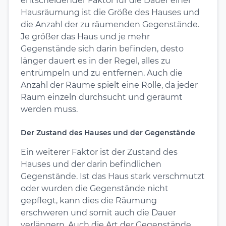
entscheidender Faktor für die Dauer einer
Hausräumung ist die Größe des Hauses und
die Anzahl der zu räumenden Gegenstände.
Je größer das Haus und je mehr
Gegenstände sich darin befinden, desto
länger dauert es in der Regel, alles zu
entrümpeln und zu entfernen. Auch die
Anzahl der Räume spielt eine Rolle, da jeder
Raum einzeln durchsucht und geräumt
werden muss.
Der Zustand des Hauses und der Gegenstände
Ein weiterer Faktor ist der Zustand des
Hauses und der darin befindlichen
Gegenstände. Ist das Haus stark verschmutzt
oder wurden die Gegenstände nicht
gepflegt, kann dies die Räumung
erschweren und somit auch die Dauer
verlängern. Auch die Art der Gegenstände