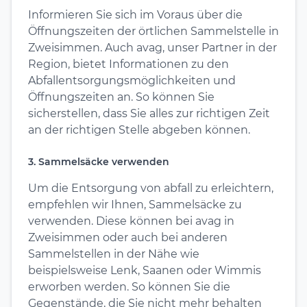
Informieren Sie sich im Voraus über die
Öffnungszeiten der örtlichen Sammelstelle in
Zweisimmen. Auch avag, unser Partner in der
Region, bietet Informationen zu den
Abfallentsorgungsmöglichkeiten und
Öffnungszeiten an. So können Sie
sicherstellen, dass Sie alles zur richtigen Zeit
an der richtigen Stelle abgeben können.
3. Sammelsäcke verwenden
Um die Entsorgung von abfall zu erleichtern,
empfehlen wir Ihnen, Sammelsäcke zu
verwenden. Diese können bei avag in
Zweisimmen oder auch bei anderen
Sammelstellen in der Nähe wie
beispielsweise Lenk, Saanen oder Wimmis
erworben werden. So können Sie die
Gegenstände, die Sie nicht mehr behalten