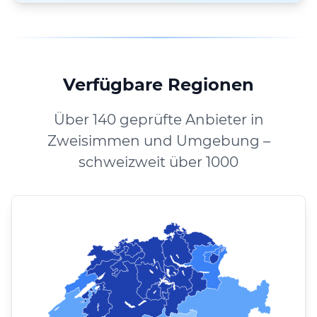
Verfügbare Regionen
Über 140 geprüfte Anbieter in
Zweisimmen und Umgebung –
schweizweit über 1000