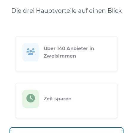
Die drei Hauptvorteile auf einen Blick
Über 140 Anbieter in
Zweisimmen
Zeit sparen