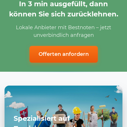
In 3 min ausgefüllt, dann
können Sie sich zurücklehnen.
Lokale Anbieter mit Bestnoten – jetzt
unverbindlich anfragen
Offerten anfordern
Spezialisiert auf