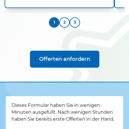
1
2
3
Offerten anfordern
Dieses Formular haben Sie in wenigen
Minuten ausgefüllt. Nach wenigen Stunden
haben Sie bereits erste Offerten in der Hand.