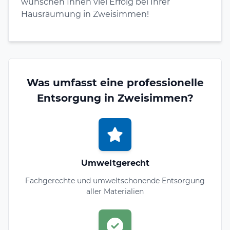
wünschen Ihnen viel Erfolg bei Ihrer
Hausräumung in Zweisimmen!
Was umfasst eine professionelle
Entsorgung in Zweisimmen?
Umweltgerecht
Fachgerechte und umweltschonende Entsorgung
aller Materialien