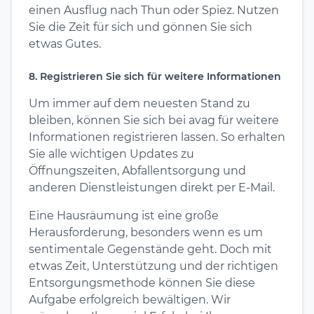
einen Ausflug nach Thun oder Spiez. Nutzen
Sie die Zeit für sich und gönnen Sie sich
etwas Gutes.
8. Registrieren Sie sich für weitere Informationen
Um immer auf dem neuesten Stand zu
bleiben, können Sie sich bei avag für weitere
Informationen registrieren lassen. So erhalten
Sie alle wichtigen Updates zu
Öffnungszeiten, Abfallentsorgung und
anderen Dienstleistungen direkt per E-Mail.
Eine Hausräumung ist eine große
Herausforderung, besonders wenn es um
sentimentale Gegenstände geht. Doch mit
etwas Zeit, Unterstützung und der richtigen
Entsorgungsmethode können Sie diese
Aufgabe erfolgreich bewältigen. Wir