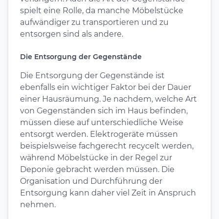
spielt eine Rolle, da manche Möbelstücke
aufwändiger zu transportieren und zu
entsorgen sind als andere.
Die Entsorgung der Gegenstände
Die Entsorgung der Gegenstände ist
ebenfalls ein wichtiger Faktor bei der Dauer
einer Hausräumung. Je nachdem, welche Art
von Gegenständen sich im Haus befinden,
müssen diese auf unterschiedliche Weise
entsorgt werden. Elektrogeräte müssen
beispielsweise fachgerecht recycelt werden,
während Möbelstücke in der Regel zur
Deponie gebracht werden müssen. Die
Organisation und Durchführung der
Entsorgung kann daher viel Zeit in Anspruch
nehmen.