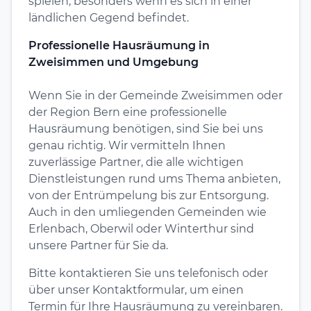
spielen, besonders wenn es sich in einer
ländlichen Gegend befindet.
Professionelle Hausräumung in
Zweisimmen und Umgebung
Wenn Sie in der Gemeinde Zweisimmen oder
der Region Bern eine professionelle
Hausräumung benötigen, sind Sie bei uns
genau richtig. Wir vermitteln Ihnen
zuverlässige Partner, die alle wichtigen
Dienstleistungen rund ums Thema anbieten,
von der Entrümpelung bis zur Entsorgung.
Auch in den umliegenden Gemeinden wie
Erlenbach, Oberwil oder Winterthur sind
unsere Partner für Sie da.
Bitte kontaktieren Sie uns telefonisch oder
über unser Kontaktformular, um einen
Termin für Ihre Hausräumung zu vereinbaren.