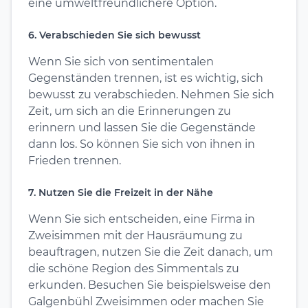
eine umweltfreundlichere Option.
6. Verabschieden Sie sich bewusst
Wenn Sie sich von sentimentalen
Gegenständen trennen, ist es wichtig, sich
bewusst zu verabschieden. Nehmen Sie sich
Zeit, um sich an die Erinnerungen zu
erinnern und lassen Sie die Gegenstände
dann los. So können Sie sich von ihnen in
Frieden trennen.
7. Nutzen Sie die Freizeit in der Nähe
Wenn Sie sich entscheiden, eine Firma in
Zweisimmen mit der Hausräumung zu
beauftragen, nutzen Sie die Zeit danach, um
die schöne Region des Simmentals zu
erkunden. Besuchen Sie beispielsweise den
Galgenbühl Zweisimmen oder machen Sie