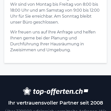
Wir sind von Montag bis Freitag von 8:00 bis
18:00 Uhr und am Samstag von 9:00 bis 12:00
Uhr für Sie erreichbar. Am Sonntag bleibt
unser Büro geschlossen.
Wir freuen uns auf Ihre Anfrage und helfen
Ihnen gerne bei der Planung und
Durchführung Ihrer Hausräumung in
Zweisimmen und Umgebung.
Ihr vertrauensvoller Partner seit 2008