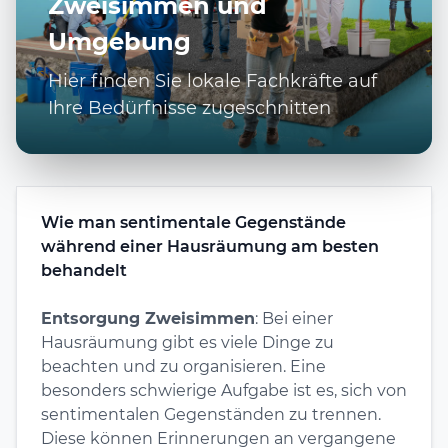
Zweisimmen und
Umgebung
Hier finden Sie lokale Fachkräfte auf
Ihre Bedürfnisse zugeschnitten
Wie man sentimentale Gegenstände
während einer Hausräumung am besten
behandelt
Entsorgung Zweisimmen
: Bei einer
Hausräumung gibt es viele Dinge zu
beachten und zu organisieren. Eine
besonders schwierige Aufgabe ist es, sich von
sentimentalen Gegenständen zu trennen.
Diese können Erinnerungen an vergangene