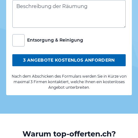
Entsorgung & Reinigung
3 ANGEBOTE KOSTENLOS ANFORDERN
Nach dem Abschicken des Formulars werden Sie in Kürze von
maximal 3 Firmen kontaktiert, welche Ihnen ein kostenloses
Angebot unterbreiten.
Warum top-offerten.ch?