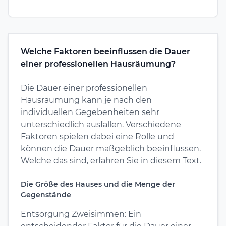
Welche Faktoren beeinflussen die Dauer
einer professionellen Hausräumung?
Die Dauer einer professionellen
Hausräumung kann je nach den
individuellen Gegebenheiten sehr
unterschiedlich ausfallen. Verschiedene
Faktoren spielen dabei eine Rolle und
können die Dauer maßgeblich beeinflussen.
Welche das sind, erfahren Sie in diesem Text.
Die Größe des Hauses und die Menge der
Gegenstände
Entsorgung Zweisimmen: Ein