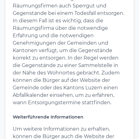
Räumungsfirmen auch Sperrgut und
Gegenstände bei einem Todesfall entsorgen.
In diesem Fall ist es wichtig, dass die
Räumungsfirma über die notwendige
Erfahrung und die notwendigen
Genehmigungen der Gemeinden und
Kantonen verfügt, um die Gegenstände
korrekt zu entsorgen. In der Regel werden
die Gegenstände zu einer Sammelstelle in
der Nähe des Wohnortes gebracht. Zudem
können die Bürger auf der Website der
Gemeinde oder des Kantons Luzern einen
Abfallkalender einsehen, um zu erfahren,
wann Entsorgungstermine stattfinden.
Weiterführende Informationen
Um weitere Informationen zu erhalten,
können die Bürger auch die Website der