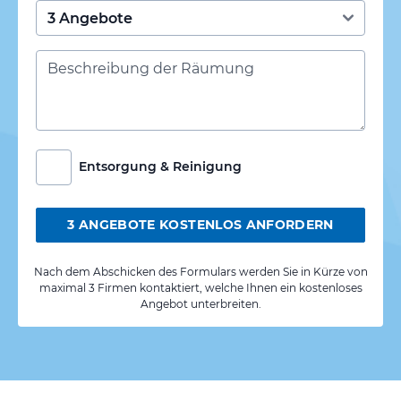
Entsorgung & Reinigung
3 ANGEBOTE KOSTENLOS ANFORDERN
Nach dem Abschicken des Formulars werden Sie in Kürze von
maximal 3 Firmen kontaktiert, welche Ihnen ein kostenloses
Angebot unterbreiten.