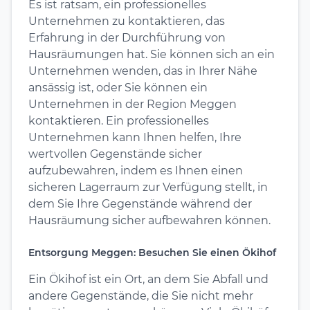
Es ist ratsam, ein professionelles
Unternehmen zu kontaktieren, das
Erfahrung in der Durchführung von
Hausräumungen hat. Sie können sich an ein
Unternehmen wenden, das in Ihrer Nähe
ansässig ist, oder Sie können ein
Unternehmen in der Region Meggen
kontaktieren. Ein professionelles
Unternehmen kann Ihnen helfen, Ihre
wertvollen Gegenstände sicher
aufzubewahren, indem es Ihnen einen
sicheren Lagerraum zur Verfügung stellt, in
dem Sie Ihre Gegenstände während der
Hausräumung sicher aufbewahren können.
Entsorgung Meggen: Besuchen Sie einen Ökihof
Ein Ökihof ist ein Ort, an dem Sie Abfall und
andere Gegenstände, die Sie nicht mehr