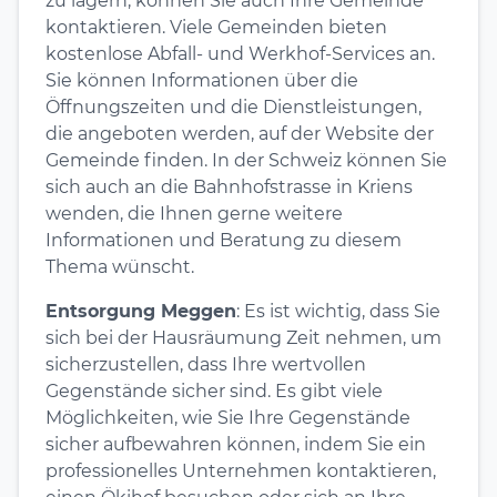
zu lagern, können Sie auch Ihre Gemeinde
kontaktieren. Viele Gemeinden bieten
kostenlose Abfall- und Werkhof-Services an.
Sie können Informationen über die
Öffnungszeiten und die Dienstleistungen,
die angeboten werden, auf der Website der
Gemeinde finden. In der Schweiz können Sie
sich auch an die Bahnhofstrasse in Kriens
wenden, die Ihnen gerne weitere
Informationen und Beratung zu diesem
Thema wünscht.
Entsorgung Meggen
: Es ist wichtig, dass Sie
sich bei der Hausräumung Zeit nehmen, um
sicherzustellen, dass Ihre wertvollen
Gegenstände sicher sind. Es gibt viele
Möglichkeiten, wie Sie Ihre Gegenstände
sicher aufbewahren können, indem Sie ein
professionelles Unternehmen kontaktieren,