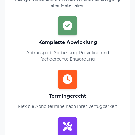
aller Materialien
Komplette Abwicklung
Abtransport, Sortierung, Recycling und
fachgerechte Entsorgung
Termingerecht
Flexible Abholtermine nach Ihrer Verfügbarkeit