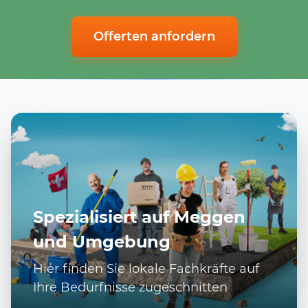
Offerten anfordern
Spezialisiert auf Meggen
und Umgebung
Hier finden Sie lokale Fachkräfte auf
Ihre Bedürfnisse zugeschnitten