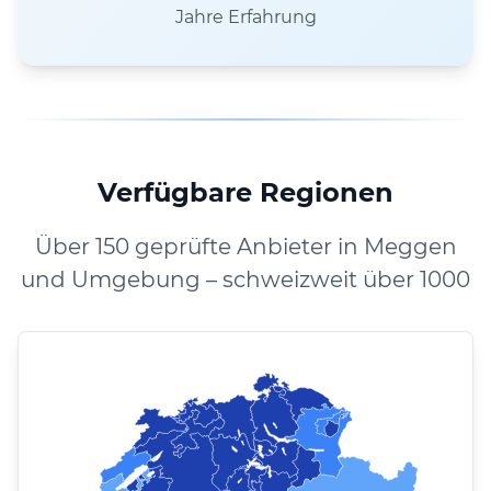
Jahre Erfahrung
Verfügbare Regionen
Über 150 geprüfte Anbieter in Meggen
und Umgebung – schweizweit über 1000