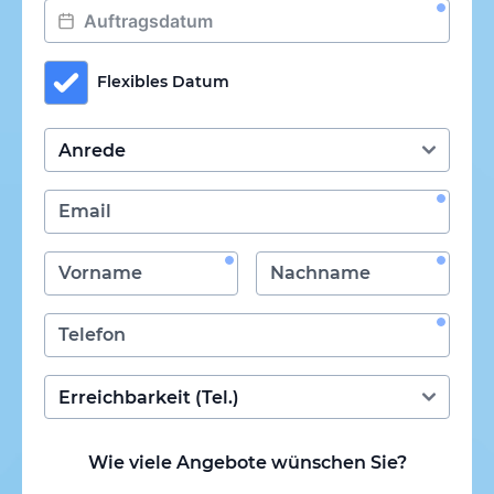
Flexibles Datum
Wie viele Angebote wünschen Sie?