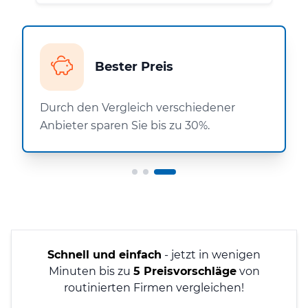
Bester Preis
Durch den Vergleich verschiedener
Anbieter sparen Sie bis zu 30%.
Schnell und einfach
- jetzt in wenigen
Minuten bis zu
5 Preisvorschläge
von
routinierten Firmen vergleichen!