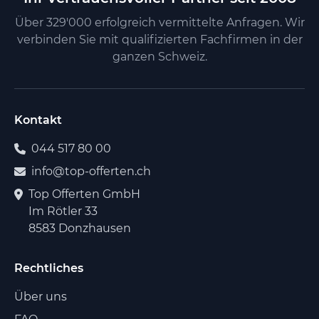
Über 329'000 erfolgreich vermittelte Anfragen. Wir
verbinden Sie mit qualifizierten Fachfirmen in der
ganzen Schweiz.
Kontakt
044 517 80 00
info@top-offerten.ch
Top Offerten GmbH
Im Rötler 33
8583 Donzhausen
Rechtliches
Über uns