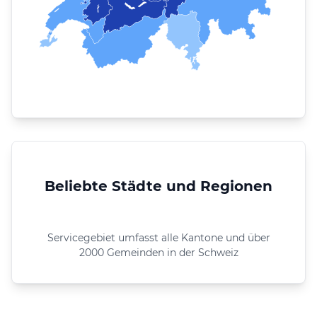
Beliebte Städte und Regionen
Servicegebiet umfasst alle Kantone und über
2000 Gemeinden in der Schweiz