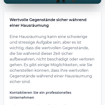
Wertvolle Gegenstände sicher während
einer Hausräumung
Eine Hausräumung kann eine schwierige
und stressige Aufgabe sein, aber es ist
wichtig, dass die wertvollen Gegenstände,
die Sie während dieser Zeit sicher
aufbewahren, nicht beschädigt oder verloren
gehen. Es gibt einige Möglichkeiten, wie Sie
sicherstellen können, dass Ihre wertvollen
Gegenstände während einer Hausräumung
sicher sind.
Kontaktieren Sie ein professionelles
Unternehmen