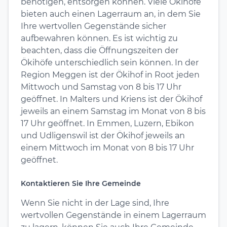
benötigen, entsorgen können. Viele Ökihöfe
bieten auch einen Lagerraum an, in dem Sie
Ihre wertvollen Gegenstände sicher
aufbewahren können. Es ist wichtig zu
beachten, dass die Öffnungszeiten der
Ökihöfe unterschiedlich sein können. In der
Region Meggen ist der Ökihof in Root jeden
Mittwoch und Samstag von 8 bis 17 Uhr
geöffnet. In Malters und Kriens ist der Ökihof
jeweils an einem Samstag im Monat von 8 bis
17 Uhr geöffnet. In Emmen, Luzern, Ebikon
und Udligenswil ist der Ökihof jeweils an
einem Mittwoch im Monat von 8 bis 17 Uhr
geöffnet.
Kontaktieren Sie Ihre Gemeinde
Wenn Sie nicht in der Lage sind, Ihre
wertvollen Gegenstände in einem Lagerraum