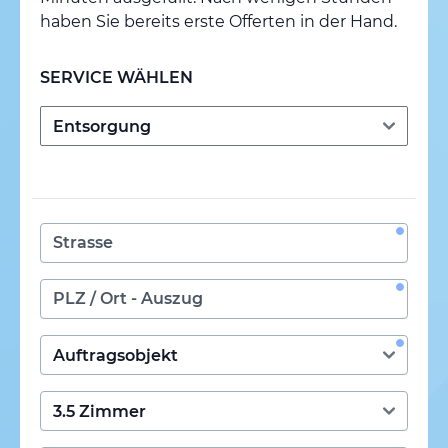
haben Sie bereits erste Offerten in der Hand.
SERVICE WÄHLEN