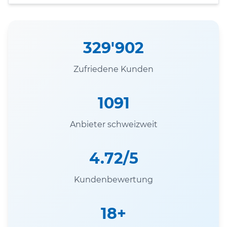
329'902
Zufriedene Kunden
1091
Anbieter schweizweit
4.72/5
Kundenbewertung
18+