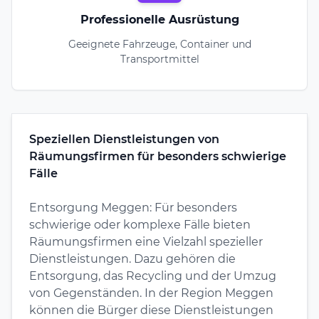
Professionelle Ausrüstung
Geeignete Fahrzeuge, Container und
Transportmittel
Speziellen Dienstleistungen von
Räumungsfirmen für besonders schwierige
Fälle
Entsorgung Meggen: Für besonders
schwierige oder komplexe Fälle bieten
Räumungsfirmen eine Vielzahl spezieller
Dienstleistungen. Dazu gehören die
Entsorgung, das Recycling und der Umzug
von Gegenständen. In der Region Meggen
können die Bürger diese Dienstleistungen