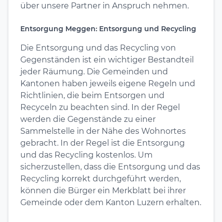
über unsere Partner in Anspruch nehmen.
Entsorgung Meggen: Entsorgung und Recycling
Die Entsorgung und das Recycling von
Gegenständen ist ein wichtiger Bestandteil
jeder Räumung. Die Gemeinden und
Kantonen haben jeweils eigene Regeln und
Richtlinien, die beim Entsorgen und
Recyceln zu beachten sind. In der Regel
werden die Gegenstände zu einer
Sammelstelle in der Nähe des Wohnortes
gebracht. In der Regel ist die Entsorgung
und das Recycling kostenlos. Um
sicherzustellen, dass die Entsorgung und das
Recycling korrekt durchgeführt werden,
können die Bürger ein Merkblatt bei ihrer
Gemeinde oder dem Kanton Luzern erhalten.