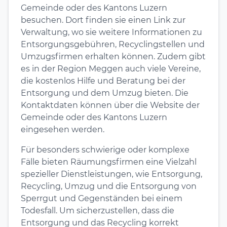
Gemeinde oder des Kantons Luzern
besuchen. Dort finden sie einen Link zur
Verwaltung, wo sie weitere Informationen zu
Entsorgungsgebühren, Recyclingstellen und
Umzugsfirmen erhalten können. Zudem gibt
es in der Region Meggen auch viele Vereine,
die kostenlos Hilfe und Beratung bei der
Entsorgung und dem Umzug bieten. Die
Kontaktdaten können über die Website der
Gemeinde oder des Kantons Luzern
eingesehen werden.
Für besonders schwierige oder komplexe
Fälle bieten Räumungsfirmen eine Vielzahl
spezieller Dienstleistungen, wie Entsorgung,
Recycling, Umzug und die Entsorgung von
Sperrgut und Gegenständen bei einem
Todesfall. Um sicherzustellen, dass die
Entsorgung und das Recycling korrekt