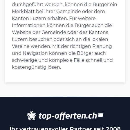
durchgeführt werden, können die Bürger ein
Merkblatt bei ihrer Gemeinde oder dem
Kanton Luzern erhalten. Für weitere
Informationen können die Bürger auch die
Website der Gemeinde oder des Kantons
Luzern besuchen oder sich an die lokalen
Vereine wenden. Mit der richtigen Planung
und Navigation können die Bürger auch
schwierige und komplexe Fälle schnell und
kostengünstig lösen.
Ihr vertrauensvoller Partner seit 2008