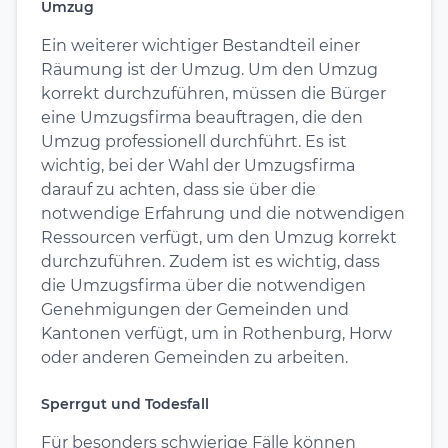
Umzug
Ein weiterer wichtiger Bestandteil einer
Räumung ist der Umzug. Um den Umzug
korrekt durchzuführen, müssen die Bürger
eine Umzugsfirma beauftragen, die den
Umzug professionell durchführt. Es ist
wichtig, bei der Wahl der Umzugsfirma
darauf zu achten, dass sie über die
notwendige Erfahrung und die notwendigen
Ressourcen verfügt, um den Umzug korrekt
durchzuführen. Zudem ist es wichtig, dass
die Umzugsfirma über die notwendigen
Genehmigungen der Gemeinden und
Kantonen verfügt, um in Rothenburg, Horw
oder anderen Gemeinden zu arbeiten.
Sperrgut und Todesfall
Für besonders schwierige Fälle können