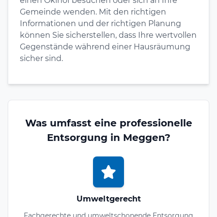
einen Ökihof besuchen oder sich an Ihre
Gemeinde wenden. Mit den richtigen
Informationen und der richtigen Planung
können Sie sicherstellen, dass Ihre wertvollen
Gegenstände während einer Hausräumung
sicher sind.
Was umfasst eine professionelle
Entsorgung in Meggen?
Umweltgerecht
Fachgerechte und umweltschonende Entsorgung