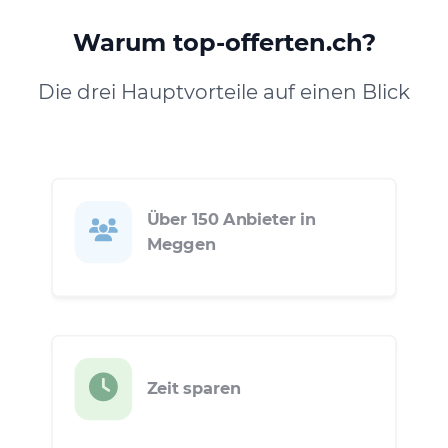
Warum top-offerten.ch?
Die drei Hauptvorteile auf einen Blick
Über 150 Anbieter in
Meggen
Zeit sparen