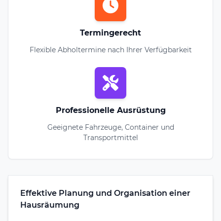
Termingerecht
Flexible Abholtermine nach Ihrer Verfügbarkeit
Professionelle Ausrüstung
Geeignete Fahrzeuge, Container und
Transportmittel
Effektive Planung und Organisation einer
Hausräumung