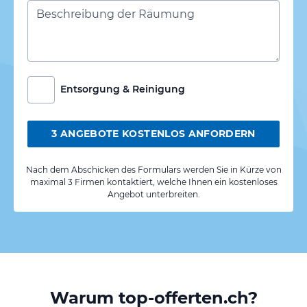
Entsorgung & Reinigung
3 ANGEBOTE KOSTENLOS ANFORDERN
Nach dem Abschicken des Formulars werden Sie in Kürze von
maximal 3 Firmen kontaktiert, welche Ihnen ein kostenloses
Angebot unterbreiten.
Warum top-offerten.ch?