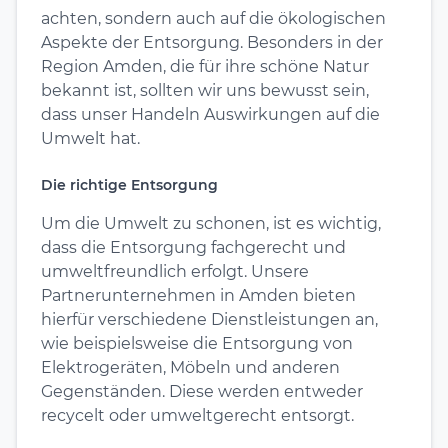
achten, sondern auch auf die ökologischen
Aspekte der Entsorgung. Besonders in der
Region Amden, die für ihre schöne Natur
bekannt ist, sollten wir uns bewusst sein,
dass unser Handeln Auswirkungen auf die
Umwelt hat.
Die richtige Entsorgung
Um die Umwelt zu schonen, ist es wichtig,
dass die Entsorgung fachgerecht und
umweltfreundlich erfolgt. Unsere
Partnerunternehmen in Amden bieten
hierfür verschiedene Dienstleistungen an,
wie beispielsweise die Entsorgung von
Elektrogeräten, Möbeln und anderen
Gegenständen. Diese werden entweder
recycelt oder umweltgerecht entsorgt.