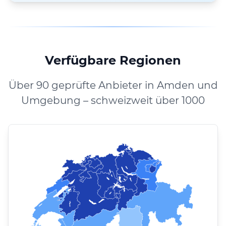
Verfügbare Regionen
Über 90 geprüfte Anbieter in Amden und
Umgebung – schweizweit über 1000