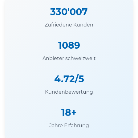
330'007
Zufriedene Kunden
1089
Anbieter schweizweit
4.72/5
Kundenbewertung
18+
Jahre Erfahrung