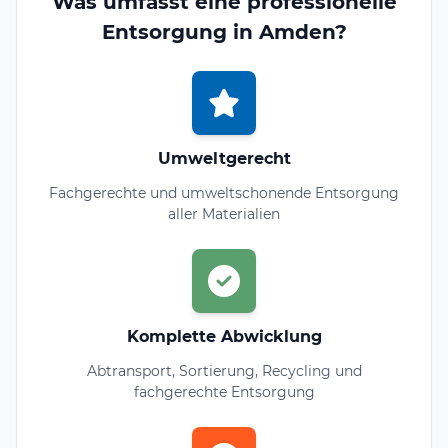
Was umfasst eine professionelle
Entsorgung in Amden?
Umweltgerecht
Fachgerechte und umweltschonende Entsorgung
aller Materialien
Komplette Abwicklung
Abtransport, Sortierung, Recycling und
fachgerechte Entsorgung