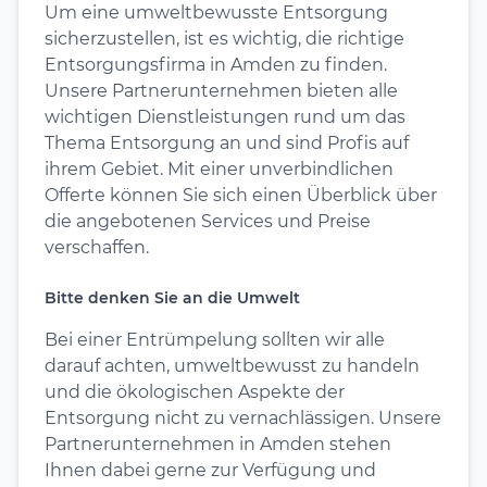
Um eine umweltbewusste Entsorgung
sicherzustellen, ist es wichtig, die richtige
Entsorgungsfirma in Amden zu finden.
Unsere Partnerunternehmen bieten alle
wichtigen Dienstleistungen rund um das
Thema Entsorgung an und sind Profis auf
ihrem Gebiet. Mit einer unverbindlichen
Offerte können Sie sich einen Überblick über
die angebotenen Services und Preise
verschaffen.
Bitte denken Sie an die Umwelt
Bei einer Entrümpelung sollten wir alle
darauf achten, umweltbewusst zu handeln
und die ökologischen Aspekte der
Entsorgung nicht zu vernachlässigen. Unsere
Partnerunternehmen in Amden stehen
Ihnen dabei gerne zur Verfügung und