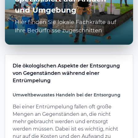
und Umgebung
Hier finden Sie lokale Fachkräfte auf
Ihre Bedürfnisse zugeschnitten
Die ökologischen Aspekte der Entsorgung
von Gegenständen während einer
Entrümpelung
Umweltbewusstes Handeln bei der Entsorgung
Bei einer Entrümpelung fallen oft große
Mengen an Gegenständen an, die nicht
mehr gebraucht werden und entsorgt
werden müssen. Dabei ist es wichtig, nicht
nur auf die Kosten und den Aufwand zu