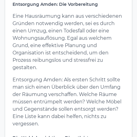
Entsorgung Amden: Die Vorbereitung
Eine Hausräumung kann aus verschiedenen
Gründen notwendig werden, sei es durch
einen Umzug, einen Todesfall oder eine
Wohnungsauflösung. Egal aus welchem
Grund, eine effektive Planung und
Organisation ist entscheidend, um den
Prozess reibungslos und stressfrei zu
gestalten.
Entsorgung Amden: Als ersten Schritt sollte
man sich einen Überblick über den Umfang
der Räumung verschaffen. Welche Räume
müssen entrümpelt werden? Welche Möbel
und Gegenstände sollen entsorgt werden?
Eine Liste kann dabei helfen, nichts zu
vergessen.