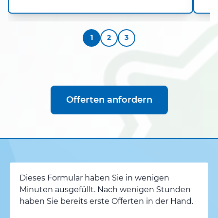
1
2
3
Offerten anfordern
Dieses Formular haben Sie in wenigen
Minuten ausgefüllt. Nach wenigen Stunden
haben Sie bereits erste Offerten in der Hand.