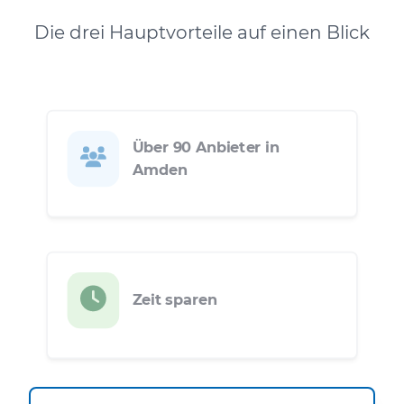
Die drei Hauptvorteile auf einen Blick
Über 90 Anbieter in
Amden
Zeit sparen