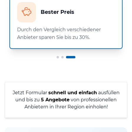
Bester Preis
Durch den Vergleich verschiedener
Anbieter sparen Sie bis zu 30%.
Jetzt Formular
schnell und einfach
ausfüllen
und bis zu
5 Angebote
von professionellen
Anbietern in Ihrer Region einholen!