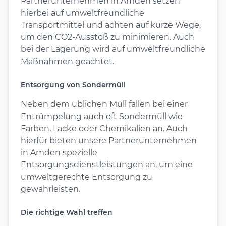
Partnerunternehmen in Amden setzen
hierbei auf umweltfreundliche
Transportmittel und achten auf kurze Wege,
um den CO2-Ausstoß zu minimieren. Auch
bei der Lagerung wird auf umweltfreundliche
Maßnahmen geachtet.
Entsorgung von Sondermüll
Neben dem üblichen Müll fallen bei einer
Entrümpelung auch oft Sondermüll wie
Farben, Lacke oder Chemikalien an. Auch
hierfür bieten unsere Partnerunternehmen
in Amden spezielle
Entsorgungsdienstleistungen an, um eine
umweltgerechte Entsorgung zu
gewährleisten.
Die richtige Wahl treffen