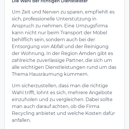
Die Wahl der richtigen Dienstleister
Um Zeit und Nerven zu sparen, empfiehlt es
sich, professionelle Unterstützung in
Anspruch zu nehmen. Eine Umzugsfirma
kann nicht nur beim Transport der Möbel
behilflich sein, sondern auch bei der
Entsorgung von Abfall und der Reinigung
der Wohnung. In der Region Amden gibt es
zahlreiche zuverlässige Partner, die sich um
alle wichtigen Dienstleistungen rund um das
Thema Hausräumung kümmern.
Um sicherzustellen, dass man die richtige
Wahl trifft, lohnt es sich, mehrere Angebote
einzuholen und zu vergleichen. Dabei sollte
man auch darauf achten, ob die Firma
Recycling anbietet und welche Kosten dafür
anfallen.