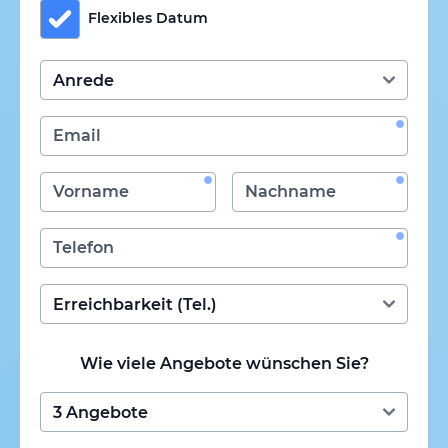
Flexibles Datum
Wie viele Angebote wünschen Sie?