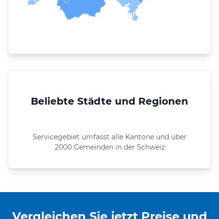
Beliebte Städte und Regionen
Servicegebiet umfasst alle Kantone und über
2000 Gemeinden in der Schweiz
Vergleichen Sie jetzt Preise und