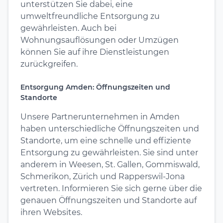
unterstützen Sie dabei, eine
umweltfreundliche Entsorgung zu
gewährleisten. Auch bei
Wohnungsauflösungen oder Umzügen
können Sie auf ihre Dienstleistungen
zurückgreifen.
Entsorgung Amden: Öffnungszeiten und
Standorte
Unsere Partnerunternehmen in Amden
haben unterschiedliche Öffnungszeiten und
Standorte, um eine schnelle und effiziente
Entsorgung zu gewährleisten. Sie sind unter
anderem in Weesen, St. Gallen, Gommiswald,
Schmerikon, Zürich und Rapperswil-Jona
vertreten. Informieren Sie sich gerne über die
genauen Öffnungszeiten und Standorte auf
ihren Websites.