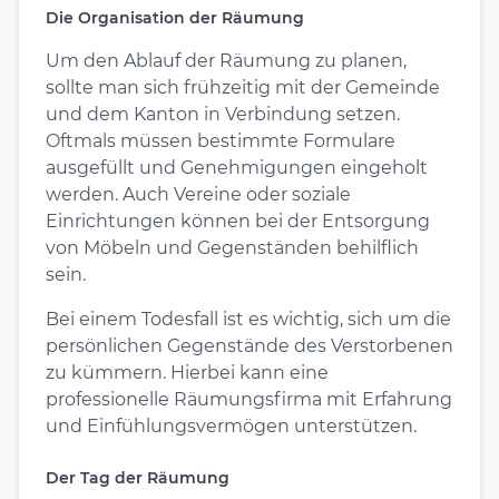
Die Organisation der Räumung
Um den Ablauf der Räumung zu planen,
sollte man sich frühzeitig mit der Gemeinde
und dem Kanton in Verbindung setzen.
Oftmals müssen bestimmte Formulare
ausgefüllt und Genehmigungen eingeholt
werden. Auch Vereine oder soziale
Einrichtungen können bei der Entsorgung
von Möbeln und Gegenständen behilflich
sein.
Bei einem Todesfall ist es wichtig, sich um die
persönlichen Gegenstände des Verstorbenen
zu kümmern. Hierbei kann eine
professionelle Räumungsfirma mit Erfahrung
und Einfühlungsvermögen unterstützen.
Der Tag der Räumung