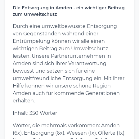
Die Entsorgung in Amden - ein wichtiger Beitrag
zum Umweltschutz
Durch eine umweltbewusste Entsorgung
von Gegenständen während einer
Entrümpelung können wir alle einen
wichtigen Beitrag zum Umweltschutz
leisten. Unsere Partnerunternehmen in
Amden sind sich ihrer Verantwortung
bewusst und setzen sich für eine
umweltfreundliche Entsorgung ein. Mit ihrer
Hilfe können wir unsere schöne Region
Amden auch für kommende Generationen
erhalten.
Inhalt: 350 Wörter
Wörter, die mehrmals vorkommen: Amden
(6x), Entsorgung (6x), Weesen (1x), Offerte (1x),