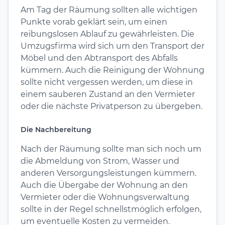
Am Tag der Räumung sollten alle wichtigen
Punkte vorab geklärt sein, um einen
reibungslosen Ablauf zu gewährleisten. Die
Umzugsfirma wird sich um den Transport der
Möbel und den Abtransport des Abfalls
kümmern. Auch die Reinigung der Wohnung
sollte nicht vergessen werden, um diese in
einem sauberen Zustand an den Vermieter
oder die nächste Privatperson zu übergeben.
Die Nachbereitung
Nach der Räumung sollte man sich noch um
die Abmeldung von Strom, Wasser und
anderen Versorgungsleistungen kümmern.
Auch die Übergabe der Wohnung an den
Vermieter oder die Wohnungsverwaltung
sollte in der Regel schnellstmöglich erfolgen,
um eventuelle Kosten zu vermeiden.