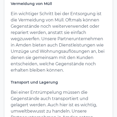
Vermeidung von Müll
Ein wichtiger Schritt bei der Entsorgung ist
die Vermeidung von Müll. Oftmals können
Gegenstände noch weiterverwendet oder
repariert werden, anstatt sie einfach
wegzuwerfen. Unsere Partnerunternehmen
in Amden bieten auch Dienstleistungen wie
Umzüge und Wohnungsauflösungen an, bei
denen sie gemeinsam mit den Kunden
entscheiden, welche Gegenstände noch
erhalten bleiben können.
Transport und Lagerung
Bei einer Entrümpelung müssen die
Gegenstände auch transportiert und
gelagert werden. Auch hier ist es wichtig,
umweltbewusst zu handeln. Unsere