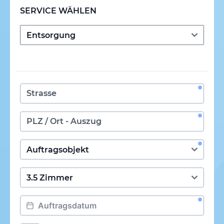
SERVICE WÄHLEN