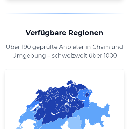
Verfügbare Regionen
Über 190 geprüfte Anbieter in Cham und
Umgebung – schweizweit über 1000