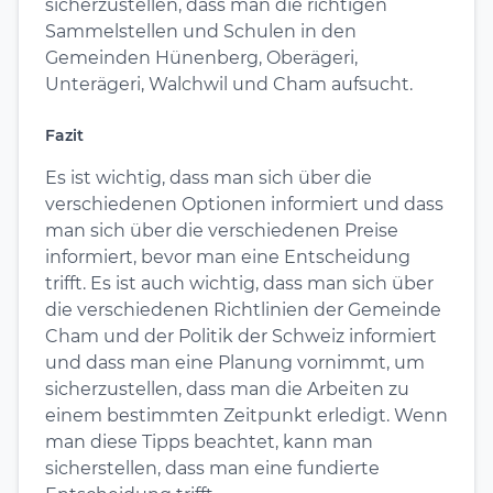
sicherzustellen, dass man die richtigen
Sammelstellen und Schulen in den
Gemeinden Hünenberg, Oberägeri,
Unterägeri, Walchwil und Cham aufsucht.
Fazit
Es ist wichtig, dass man sich über die
verschiedenen Optionen informiert und dass
man sich über die verschiedenen Preise
informiert, bevor man eine Entscheidung
trifft. Es ist auch wichtig, dass man sich über
die verschiedenen Richtlinien der Gemeinde
Cham und der Politik der Schweiz informiert
und dass man eine Planung vornimmt, um
sicherzustellen, dass man die Arbeiten zu
einem bestimmten Zeitpunkt erledigt. Wenn
man diese Tipps beachtet, kann man
sicherstellen, dass man eine fundierte