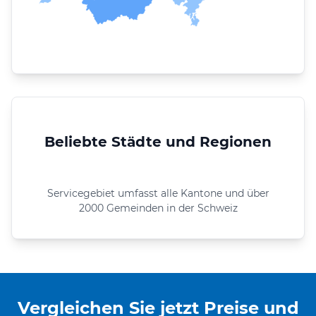
Beliebte Städte und Regionen
Servicegebiet umfasst alle Kantone und über
2000 Gemeinden in der Schweiz
Vergleichen Sie jetzt Preise und