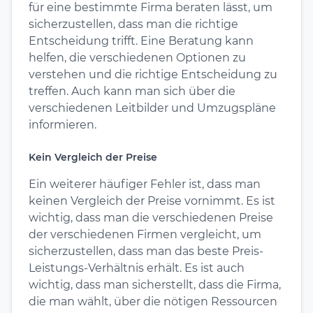
für eine bestimmte Firma beraten lässt, um
sicherzustellen, dass man die richtige
Entscheidung trifft. Eine Beratung kann
helfen, die verschiedenen Optionen zu
verstehen und die richtige Entscheidung zu
treffen. Auch kann man sich über die
verschiedenen Leitbilder und Umzugspläne
informieren.
Kein Vergleich der Preise
Ein weiterer häufiger Fehler ist, dass man
keinen Vergleich der Preise vornimmt. Es ist
wichtig, dass man die verschiedenen Preise
der verschiedenen Firmen vergleicht, um
sicherzustellen, dass man das beste Preis-
Leistungs-Verhältnis erhält. Es ist auch
wichtig, dass man sicherstellt, dass die Firma,
die man wählt, über die nötigen Ressourcen