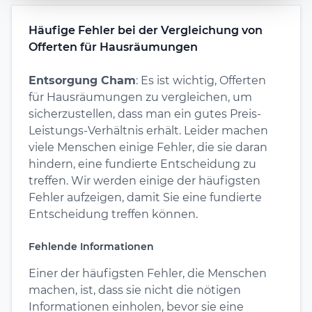
Häufige Fehler bei der Vergleichung von
Offerten für Hausräumungen
Entsorgung Cham
: Es ist wichtig, Offerten
für Hausräumungen zu vergleichen, um
sicherzustellen, dass man ein gutes Preis-
Leistungs-Verhältnis erhält. Leider machen
viele Menschen einige Fehler, die sie daran
hindern, eine fundierte Entscheidung zu
treffen. Wir werden einige der häufigsten
Fehler aufzeigen, damit Sie eine fundierte
Entscheidung treffen können.
Fehlende Informationen
Einer der häufigsten Fehler, die Menschen
machen, ist, dass sie nicht die nötigen
Informationen einholen, bevor sie eine