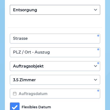
Flexibles Datum