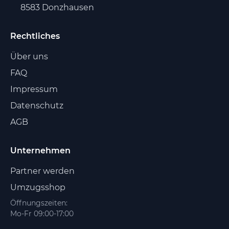
8583 Donzhausen
Rechtliches
Über uns
FAQ
Impressum
Datenschutz
AGB
Unternehmen
Partner werden
Umzugsshop
Öffnungszeiten:
Mo-Fr 09:00-17:00