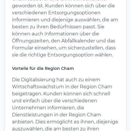
geworden ist. Kunden können sich über die
verschiedenen Entsorgungsoptionen
informieren und diejenige auswählen, die am
besten zu ihren Bedürfnissen passt. Sie
können auch Informationen über die
Öffnungszeiten, den Abfallkalender und das
Formular einsehen, um sicherzustellen, dass
sie die richtige Entsorgungsoption wählen.
Vorteile für die Region Cham
Die Digitalisierung hat auch zu einem
Wirtschaftswachstum in der Region Cham
beigetragen. Kunden können sich schnell
und einfach über die verschiedenen
Unternehmen informieren, die
Dienstleistungen in der Region Cham
anbieten. Dies ermöglicht es ihnen, diejenige
auszuwählen, die am besten zu ihren