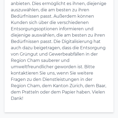
anbieten. Dies ermöglicht es ihnen, diejenige
auszuwählen, die am besten zu ihren
Bedürfnissen passt. Außerdem können
Kunden sich über die verschiedenen
Entsorgungsoptionen informieren und
diejenige auswählen, die am besten zu ihren
Bedürfnissen passt. Die Digitalisierung hat
auch dazu beigetragen, dass die Entsorgung
von Grüngut und Gewerbeabfällen in der
Region Cham sauberer und
umweltfreundlicher geworden ist. Bitte
kontaktieren Sie uns, wenn Sie weitere
Fragen zu den Dienstleistungen in der
Region Cham, dem Kanton Zürich, dem Baar,
dem Pratteln oder dem Papier haben. Vielen
Dank!