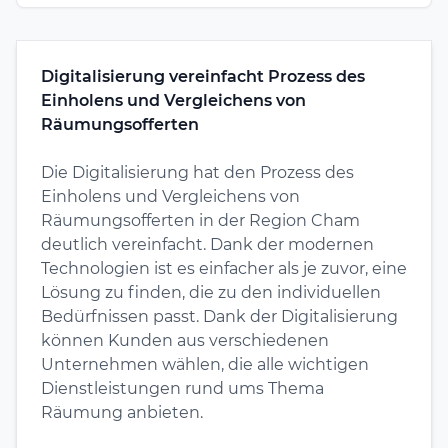
Digitalisierung vereinfacht Prozess des
Einholens und Vergleichens von
Räumungsofferten
Die Digitalisierung hat den Prozess des
Einholens und Vergleichens von
Räumungsofferten in der Region Cham
deutlich vereinfacht. Dank der modernen
Technologien ist es einfacher als je zuvor, eine
Lösung zu finden, die zu den individuellen
Bedürfnissen passt. Dank der Digitalisierung
können Kunden aus verschiedenen
Unternehmen wählen, die alle wichtigen
Dienstleistungen rund ums Thema
Räumung anbieten.