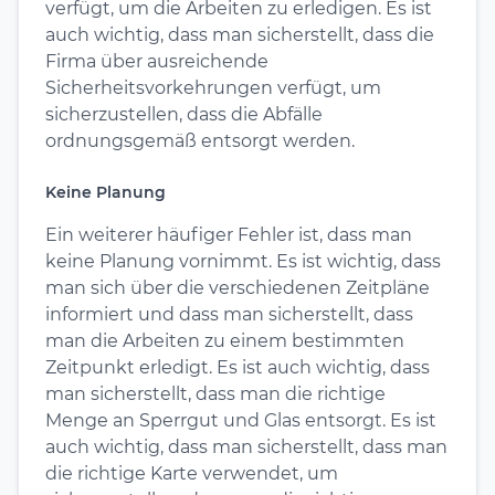
verfügt, um die Arbeiten zu erledigen. Es ist
auch wichtig, dass man sicherstellt, dass die
Firma über ausreichende
Sicherheitsvorkehrungen verfügt, um
sicherzustellen, dass die Abfälle
ordnungsgemäß entsorgt werden.
Keine Planung
Ein weiterer häufiger Fehler ist, dass man
keine Planung vornimmt. Es ist wichtig, dass
man sich über die verschiedenen Zeitpläne
informiert und dass man sicherstellt, dass
man die Arbeiten zu einem bestimmten
Zeitpunkt erledigt. Es ist auch wichtig, dass
man sicherstellt, dass man die richtige
Menge an Sperrgut und Glas entsorgt. Es ist
auch wichtig, dass man sicherstellt, dass man
die richtige Karte verwendet, um