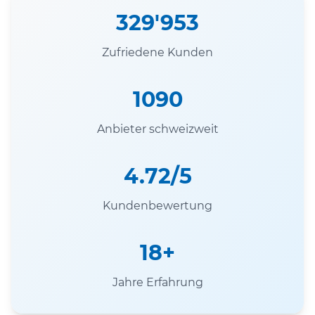
329'953
Zufriedene Kunden
1090
Anbieter schweizweit
4.72/5
Kundenbewertung
18+
Jahre Erfahrung