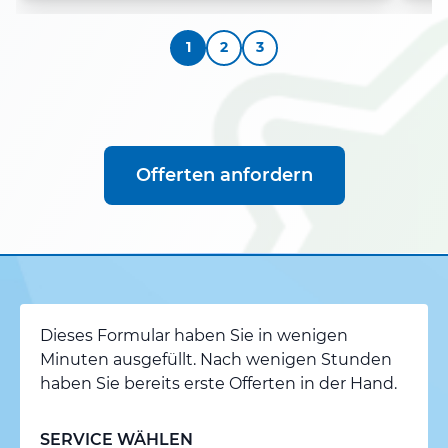
1
2
3
Offerten anfordern
Dieses Formular haben Sie in wenigen
Minuten ausgefüllt. Nach wenigen Stunden
haben Sie bereits erste Offerten in der Hand.
SERVICE WÄHLEN