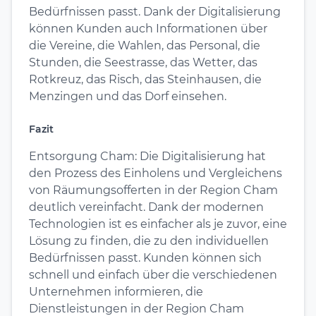
Bedürfnissen passt. Dank der Digitalisierung
können Kunden auch Informationen über
die Vereine, die Wahlen, das Personal, die
Stunden, die Seestrasse, das Wetter, das
Rotkreuz, das Risch, das Steinhausen, die
Menzingen und das Dorf einsehen.
Fazit
Entsorgung Cham: Die Digitalisierung hat
den Prozess des Einholens und Vergleichens
von Räumungsofferten in der Region Cham
deutlich vereinfacht. Dank der modernen
Technologien ist es einfacher als je zuvor, eine
Lösung zu finden, die zu den individuellen
Bedürfnissen passt. Kunden können sich
schnell und einfach über die verschiedenen
Unternehmen informieren, die
Dienstleistungen in der Region Cham