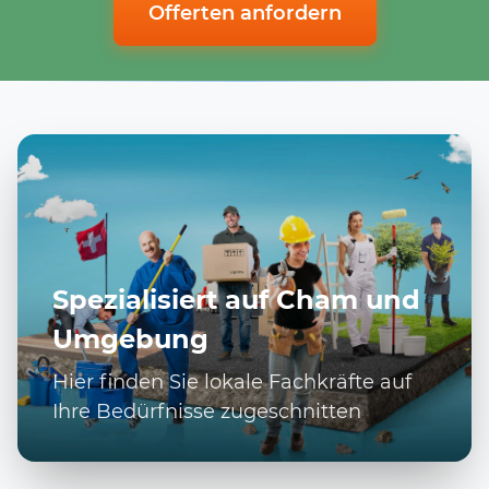
Offerten anfordern
Spezialisiert auf Cham und
Umgebung
Hier finden Sie lokale Fachkräfte auf
Ihre Bedürfnisse zugeschnitten