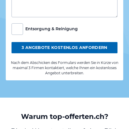
Entsorgung & Reinigung
3 ANGEBOTE KOSTENLOS ANFORDERN
Nach dem Abschicken des Formulars werden Sie in Kürze von
maximal 3 Firmen kontaktiert, welche Ihnen ein kostenloses
Angebot unterbreiten.
Warum top-offerten.ch?