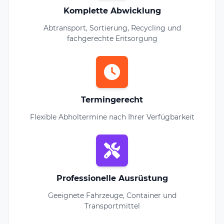
Komplette Abwicklung
Abtransport, Sortierung, Recycling und
fachgerechte Entsorgung
Termingerecht
Flexible Abholtermine nach Ihrer Verfügbarkeit
Professionelle Ausrüstung
Geeignete Fahrzeuge, Container und
Transportmittel