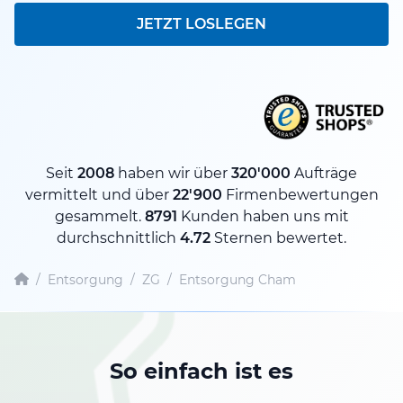
JETZT LOSLEGEN
Seit
2008
haben wir über
320'000
Aufträge
vermittelt und über
22'900
Firmenbewertungen
gesammelt.
8791
Kunden haben uns mit
durchschnittlich
4.72
Sternen bewertet.
/
Entsorgung
/
ZG
/
Entsorgung Cham
So einfach ist es