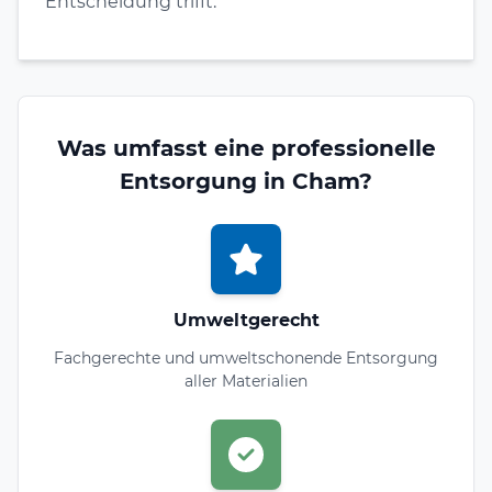
Entscheidung trifft.
Was umfasst eine professionelle
Entsorgung in Cham?
Umweltgerecht
Fachgerechte und umweltschonende Entsorgung
aller Materialien