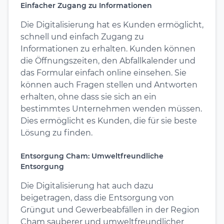
Einfacher Zugang zu Informationen
Die Digitalisierung hat es Kunden ermöglicht,
schnell und einfach Zugang zu
Informationen zu erhalten. Kunden können
die Öffnungszeiten, den Abfallkalender und
das Formular einfach online einsehen. Sie
können auch Fragen stellen und Antworten
erhalten, ohne dass sie sich an ein
bestimmtes Unternehmen wenden müssen.
Dies ermöglicht es Kunden, die für sie beste
Lösung zu finden.
Entsorgung Cham: Umweltfreundliche
Entsorgung
Die Digitalisierung hat auch dazu
beigetragen, dass die Entsorgung von
Grüngut und Gewerbeabfällen in der Region
Cham sauberer und umweltfreundlicher