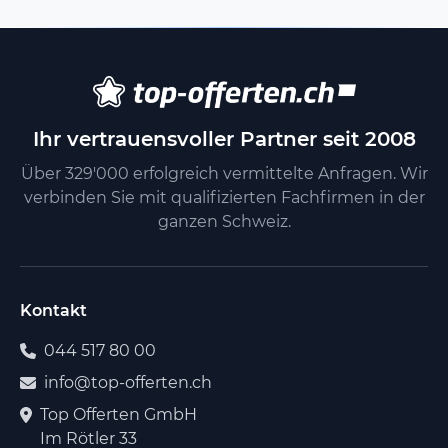
Ihr vertrauensvoller Partner seit 2008
Über 329'000 erfolgreich vermittelte Anfragen. Wir
verbinden Sie mit qualifizierten Fachfirmen in der
ganzen Schweiz.
Kontakt
044 517 80 00
info@top-offerten.ch
Top Offerten GmbH
Im Rötler 33