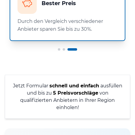
Bester Preis
Durch den Vergleich verschiedener
Anbieter sparen Sie bis zu 30%.
Jetzt Formular
schnell und einfach
ausfüllen
und bis zu
5 Preisvorschläge
von
qualifizierten Anbietern in Ihrer Region
einholen!