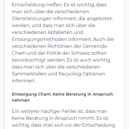
Entscheidung treffen. Es ist wichtig, dass
man sich über die verschiedenen
Dienstleistungen informiert, die angeboten
werden, und dass man sich über die
verschiedenen Abfallarten und
Entsorgungsmethoden informiert. Auch die
verschiedenen Richtlinien der Gemeinde
Cham und der Politik der Schweiz sollten
berücksichtigt werden. Es ist auch wichtig,
dass man sich über die verschiedenen
Sammelstellen und Recycling-Optionen
informiert.
Entsorgung Cham: Keine Beratung in Anspruch
nehmen
Ein weiterer häufiger Fehler ist, dass man
keine Beratung in Anspruch nimmt. Es ist
wichtig, dass man sich vor der Entscheidung