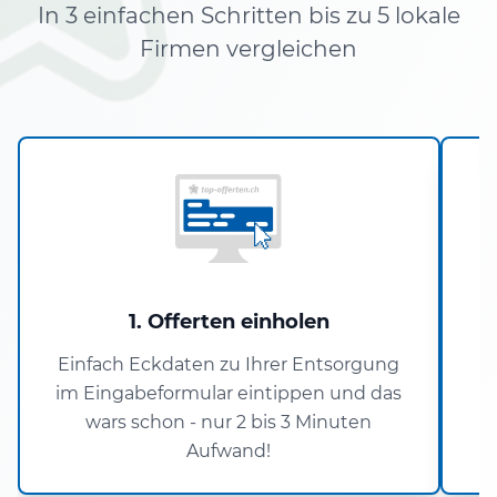
In 3 einfachen Schritten bis zu 5 lokale
Firmen vergleichen
1. Offerten einholen
Einfach Eckdaten zu Ihrer Entsorgung
im Eingabeformular eintippen und das
wars schon - nur 2 bis 3 Minuten
Aufwand!