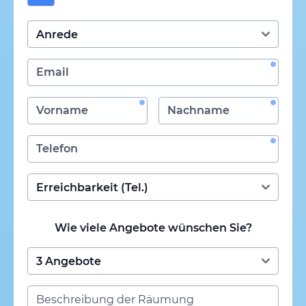
Wie viele Angebote wünschen Sie?