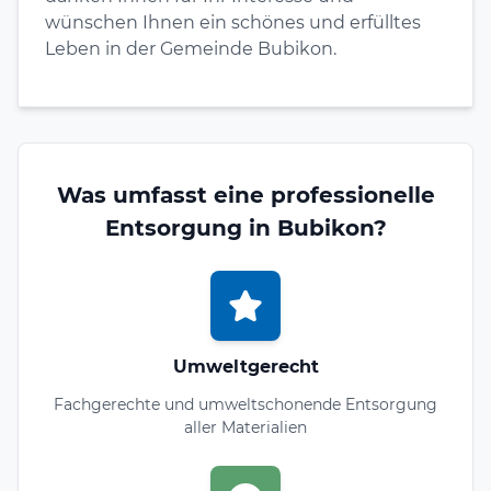
wünschen Ihnen ein schönes und erfülltes
Leben in der Gemeinde Bubikon.
Was umfasst eine professionelle
Entsorgung in Bubikon?
Umweltgerecht
Fachgerechte und umweltschonende Entsorgung
aller Materialien