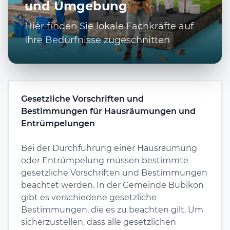
und Umgebung
Hier finden Sie lokale Fachkräfte auf
Ihre Bedürfnisse zugeschnitten
Gesetzliche Vorschriften und
Bestimmungen für Hausräumungen und
Entrümpelungen
Bei der Durchführung einer Hausräumung
oder Entrümpelung müssen bestimmte
gesetzliche Vorschriften und Bestimmungen
beachtet werden. In der Gemeinde Bubikon
gibt es verschiedene gesetzliche
Bestimmungen, die es zu beachten gilt. Um
sicherzustellen, dass alle gesetzlichen