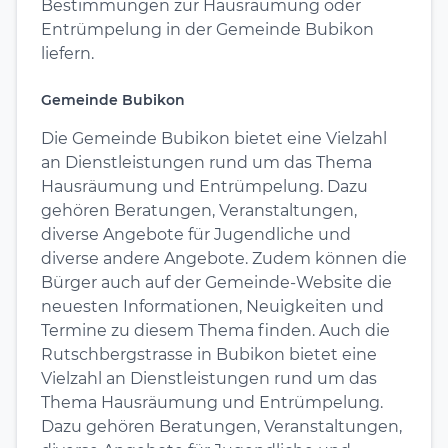
Bestimmungen zur Hausräumung oder
Entrümpelung in der Gemeinde Bubikon
liefern.
Gemeinde Bubikon
Die Gemeinde Bubikon bietet eine Vielzahl
an Dienstleistungen rund um das Thema
Hausräumung und Entrümpelung. Dazu
gehören Beratungen, Veranstaltungen,
diverse Angebote für Jugendliche und
diverse andere Angebote. Zudem können die
Bürger auch auf der Gemeinde-Website die
neuesten Informationen, Neuigkeiten und
Termine zu diesem Thema finden. Auch die
Rutschbergstrasse in Bubikon bietet eine
Vielzahl an Dienstleistungen rund um das
Thema Hausräumung und Entrümpelung.
Dazu gehören Beratungen, Veranstaltungen,