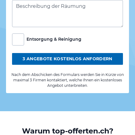
Entsorgung & Reinigung
3 ANGEBOTE KOSTENLOS ANFORDERN
Nach dem Abschicken des Formulars werden Sie in Kürze von
maximal 3 Firmen kontaktiert, welche Ihnen ein kostenloses
Angebot unterbreiten.
Warum top-offerten.ch?