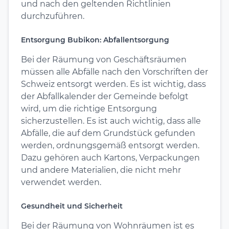
und nach den geltenden Richtlinien
durchzuführen.
Entsorgung Bubikon: Abfallentsorgung
Bei der Räumung von Geschäftsräumen
müssen alle Abfälle nach den Vorschriften der
Schweiz entsorgt werden. Es ist wichtig, dass
der Abfallkalender der Gemeinde befolgt
wird, um die richtige Entsorgung
sicherzustellen. Es ist auch wichtig, dass alle
Abfälle, die auf dem Grundstück gefunden
werden, ordnungsgemäß entsorgt werden.
Dazu gehören auch Kartons, Verpackungen
und andere Materialien, die nicht mehr
verwendet werden.
Gesundheit und Sicherheit
Bei der Räumung von Wohnräumen ist es