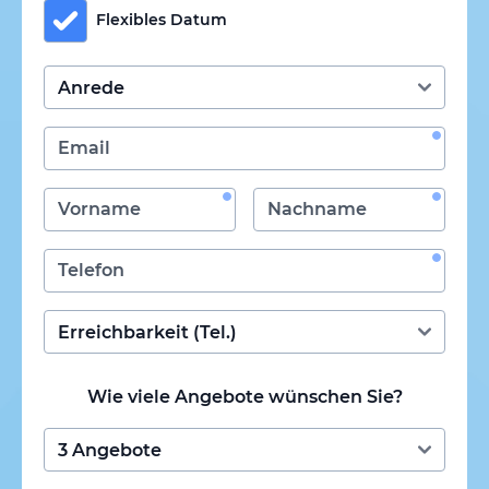
Flexibles Datum
Wie viele Angebote wünschen Sie?