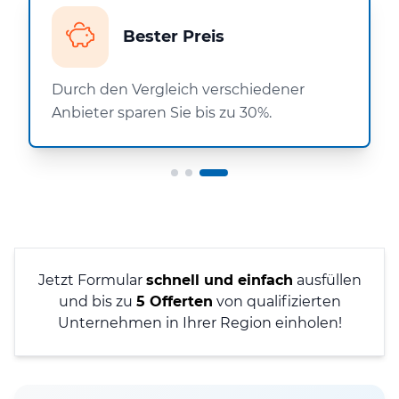
Bester Preis
Durch den Vergleich verschiedener
Anbieter sparen Sie bis zu 30%.
Jetzt Formular
schnell und einfach
ausfüllen
und bis zu
5 Offerten
von qualifizierten
Unternehmen in Ihrer Region einholen!