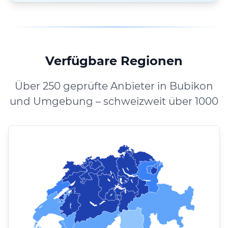
Verfügbare Regionen
Über 250 geprüfte Anbieter in Bubikon
und Umgebung – schweizweit über 1000