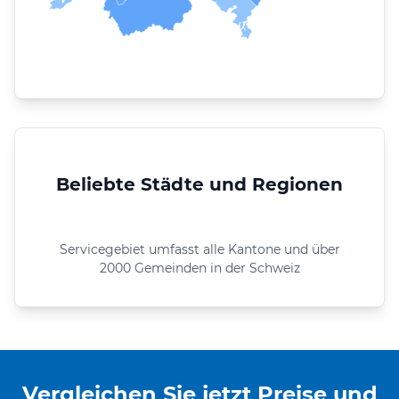
Beliebte Städte und Regionen
Servicegebiet umfasst alle Kantone und über
2000 Gemeinden in der Schweiz
Vergleichen Sie jetzt Preise und