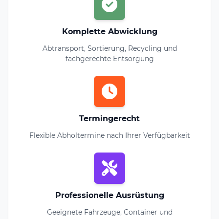
Komplette Abwicklung
Abtransport, Sortierung, Recycling und
fachgerechte Entsorgung
Termingerecht
Flexible Abholtermine nach Ihrer Verfügbarkeit
Professionelle Ausrüstung
Geeignete Fahrzeuge, Container und