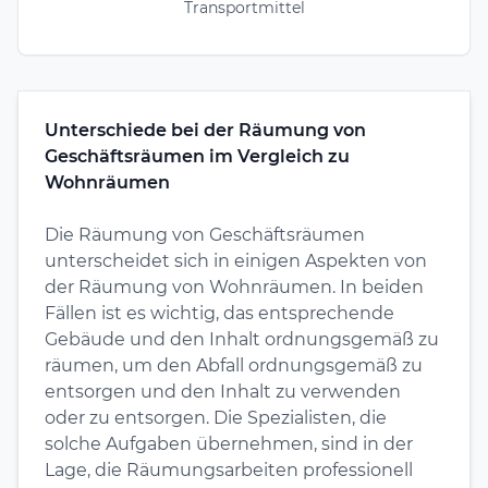
Transportmittel
Unterschiede bei der Räumung von
Geschäftsräumen im Vergleich zu
Wohnräumen
Die Räumung von Geschäftsräumen
unterscheidet sich in einigen Aspekten von
der Räumung von Wohnräumen. In beiden
Fällen ist es wichtig, das entsprechende
Gebäude und den Inhalt ordnungsgemäß zu
räumen, um den Abfall ordnungsgemäß zu
entsorgen und den Inhalt zu verwenden
oder zu entsorgen. Die Spezialisten, die
solche Aufgaben übernehmen, sind in der
Lage, die Räumungsarbeiten professionell