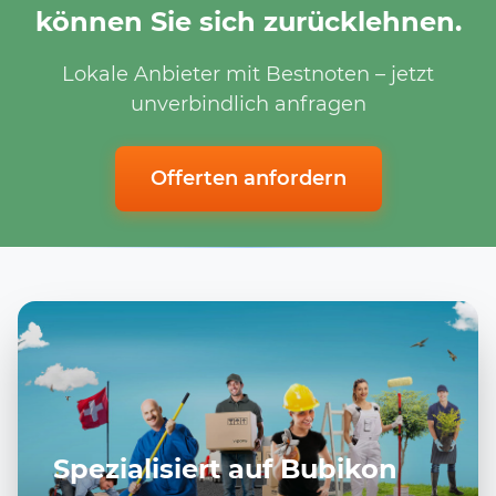
können Sie sich zurücklehnen.
Lokale Anbieter mit Bestnoten – jetzt
unverbindlich anfragen
Offerten anfordern
Spezialisiert auf Bubikon