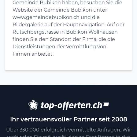
Gemeinde Bubikon haben, besuchen Sie die
Website der Gemeinde Bubikon unter
www.gemeindebubikon.ch und die
Bildergalerie auf der Hauptnavigation. Auf der
Rutschbergstrasse in Bubikon Wolfhausen
finden Sie den Standort der Firma, die die
Dienstleistungen der Vermittlung von
Firmen anbietet.
Ihr vertrauensvoller Partner seit 2008
Über 330'000 erfolgreich vermittelte Anfragen. Wir