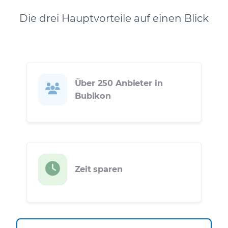
Die drei Hauptvorteile auf einen Blick
Über 250 Anbieter in
Bubikon
Zeit sparen