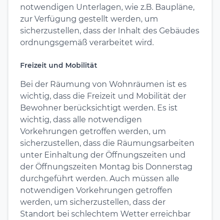
notwendigen Unterlagen, wie z.B. Baupläne,
zur Verfügung gestellt werden, um
sicherzustellen, dass der Inhalt des Gebäudes
ordnungsgemäß verarbeitet wird.
Freizeit und Mobilität
Bei der Räumung von Wohnräumen ist es
wichtig, dass die Freizeit und Mobilität der
Bewohner berücksichtigt werden. Es ist
wichtig, dass alle notwendigen
Vorkehrungen getroffen werden, um
sicherzustellen, dass die Räumungsarbeiten
unter Einhaltung der Öffnungszeiten und
der Öffnungszeiten Montag bis Donnerstag
durchgeführt werden. Auch müssen alle
notwendigen Vorkehrungen getroffen
werden, um sicherzustellen, dass der
Standort bei schlechtem Wetter erreichbar