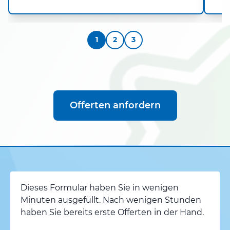
1
2
3
Offerten anfordern
Dieses Formular haben Sie in wenigen
Minuten ausgefüllt. Nach wenigen Stunden
haben Sie bereits erste Offerten in der Hand.