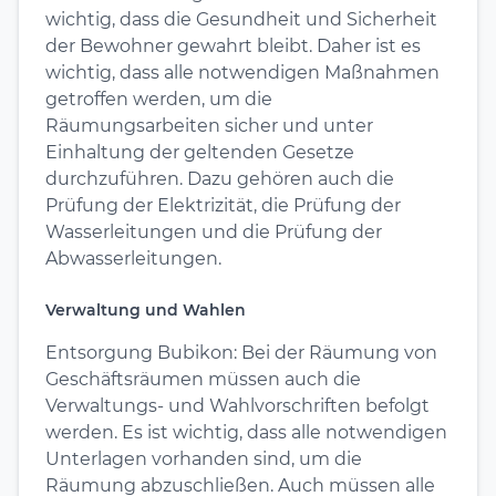
wichtig, dass die Gesundheit und Sicherheit
der Bewohner gewahrt bleibt. Daher ist es
wichtig, dass alle notwendigen Maßnahmen
getroffen werden, um die
Räumungsarbeiten sicher und unter
Einhaltung der geltenden Gesetze
durchzuführen. Dazu gehören auch die
Prüfung der Elektrizität, die Prüfung der
Wasserleitungen und die Prüfung der
Abwasserleitungen.
Verwaltung und Wahlen
Entsorgung Bubikon: Bei der Räumung von
Geschäftsräumen müssen auch die
Verwaltungs- und Wahlvorschriften befolgt
werden. Es ist wichtig, dass alle notwendigen
Unterlagen vorhanden sind, um die
Räumung abzuschließen. Auch müssen alle