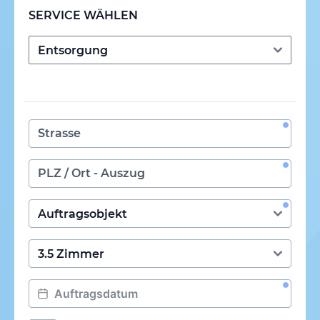
SERVICE WÄHLEN