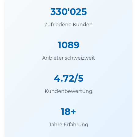
330'025
Zufriedene Kunden
1089
Anbieter schweizweit
4.72/5
Kundenbewertung
18+
Jahre Erfahrung