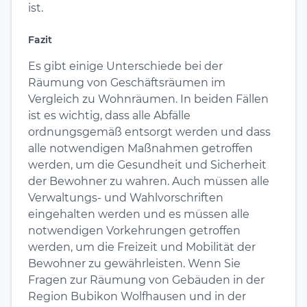
ist.
Fazit
Es gibt einige Unterschiede bei der
Räumung von Geschäftsräumen im
Vergleich zu Wohnräumen. In beiden Fällen
ist es wichtig, dass alle Abfälle
ordnungsgemäß entsorgt werden und dass
alle notwendigen Maßnahmen getroffen
werden, um die Gesundheit und Sicherheit
der Bewohner zu wahren. Auch müssen alle
Verwaltungs- und Wahlvorschriften
eingehalten werden und es müssen alle
notwendigen Vorkehrungen getroffen
werden, um die Freizeit und Mobilität der
Bewohner zu gewährleisten. Wenn Sie
Fragen zur Räumung von Gebäuden in der
Region Bubikon Wolfhausen und in der