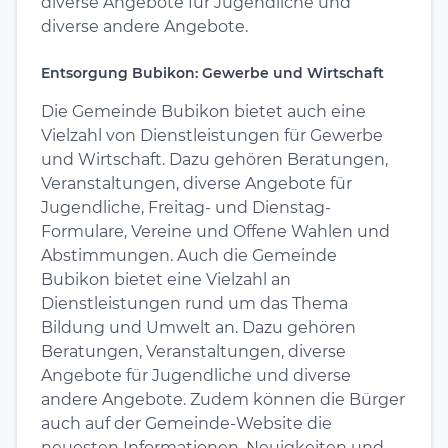
diverse Angebote für Jugendliche und
diverse andere Angebote.
Entsorgung Bubikon: Gewerbe und Wirtschaft
Die Gemeinde Bubikon bietet auch eine
Vielzahl von Dienstleistungen für Gewerbe
und Wirtschaft. Dazu gehören Beratungen,
Veranstaltungen, diverse Angebote für
Jugendliche, Freitag- und Dienstag-
Formulare, Vereine und Offene Wahlen und
Abstimmungen. Auch die Gemeinde
Bubikon bietet eine Vielzahl an
Dienstleistungen rund um das Thema
Bildung und Umwelt an. Dazu gehören
Beratungen, Veranstaltungen, diverse
Angebote für Jugendliche und diverse
andere Angebote. Zudem können die Bürger
auch auf der Gemeinde-Website die
neuesten Informationen, Neuigkeiten und