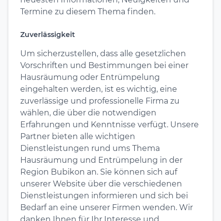
Termine zu diesem Thema finden.
Zuverlässigkeit
Um sicherzustellen, dass alle gesetzlichen
Vorschriften und Bestimmungen bei einer
Hausräumung oder Entrümpelung
eingehalten werden, ist es wichtig, eine
zuverlässige und professionelle Firma zu
wählen, die über die notwendigen
Erfahrungen und Kenntnisse verfügt. Unsere
Partner bieten alle wichtigen
Dienstleistungen rund ums Thema
Hausräumung und Entrümpelung in der
Region Bubikon an. Sie können sich auf
unserer Website über die verschiedenen
Dienstleistungen informieren und sich bei
Bedarf an eine unserer Firmen wenden. Wir
danken Ihnen für Ihr Interesse und