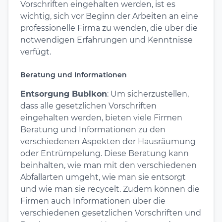
Vorschriften eingehalten werden, ist es
wichtig, sich vor Beginn der Arbeiten an eine
professionelle Firma zu wenden, die über die
notwendigen Erfahrungen und Kenntnisse
verfügt.
Beratung und Informationen
Entsorgung Bubikon
: Um sicherzustellen,
dass alle gesetzlichen Vorschriften
eingehalten werden, bieten viele Firmen
Beratung und Informationen zu den
verschiedenen Aspekten der Hausräumung
oder Entrümpelung. Diese Beratung kann
beinhalten, wie man mit den verschiedenen
Abfallarten umgeht, wie man sie entsorgt
und wie man sie recycelt. Zudem können die
Firmen auch Informationen über die
verschiedenen gesetzlichen Vorschriften und