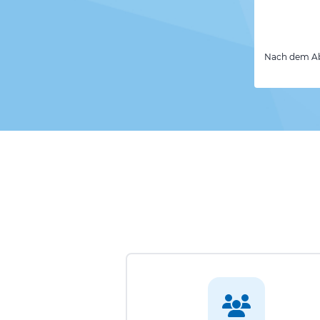
Nach dem Abs