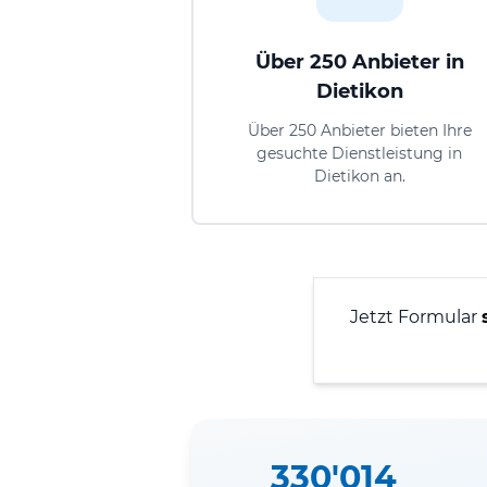
Über 250 Anbieter in
Dietikon
Über 250 Anbieter bieten Ihre
gesuchte Dienstleistung in
Dietikon an.
Jetzt Formular
330'014