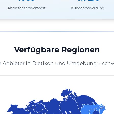
Anbieter schweizweit
Kundenbewertung
Verfügbare Regionen
e Anbieter in Dietikon und Umgebung – schw