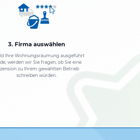
3. Firma auswählen
ld Ihre Wohnungsräumung ausgeführt
de, werden wir Sie fragen, ob Sie eine
zension zu Ihrem gewählten Betrieb
schreiben würden.