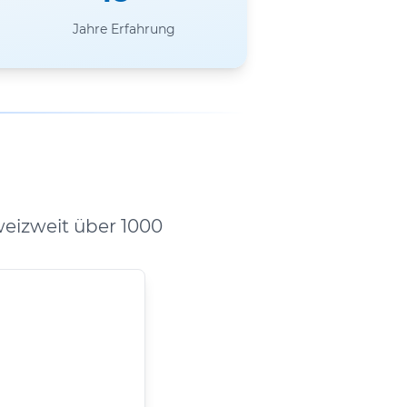
Jahre Erfahrung
eizweit über 1000