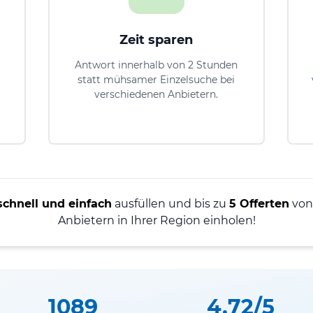
Zeit sparen
Antwort innerhalb von 2 Stunden
statt mühsamer Einzelsuche bei
verschiedenen Anbietern.
schnell und einfach
ausfüllen und bis zu
5 Offerten
von 
Anbietern in Ihrer Region einholen!
1089
4.72/5