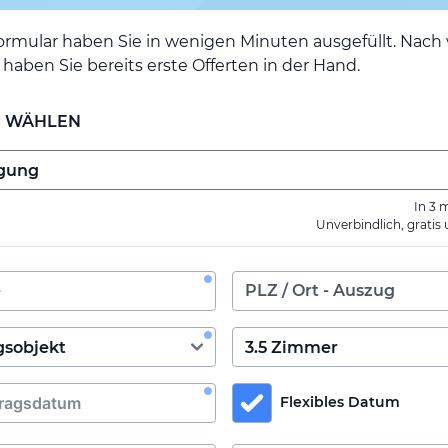
ormular haben Sie in wenigen Minuten ausgefüllt. Nac
haben Sie bereits erste Offerten in der Hand.
E WÄHLEN
In 3 
Unverbindlich, gratis
Flexibles Datum