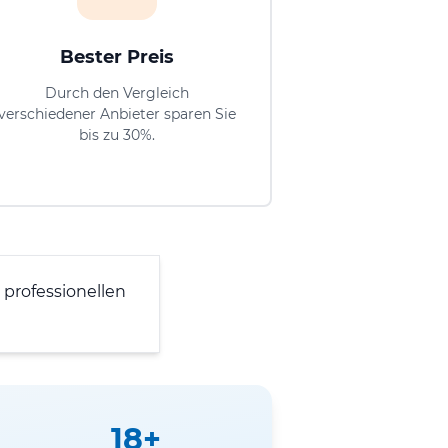
Bester Preis
Durch den Vergleich
verschiedener Anbieter sparen Sie
bis zu 30%.
professionellen
18+