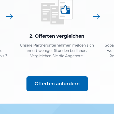
2. Offerten vergleichen
Unsere Partnerunternehmen melden sich
Soba
ke
innert weniger Stunden bei Ihnen.
wur
bis 3
Vergleichen Sie die Angebote.
Re
Offerten anfordern