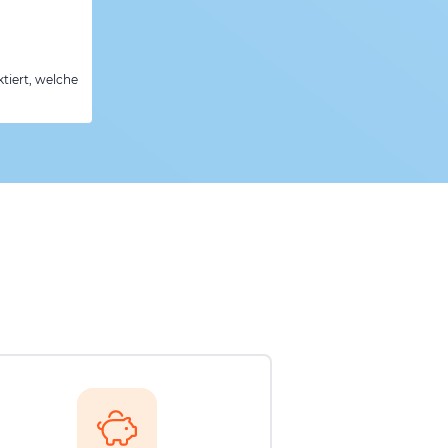
tiert, welche