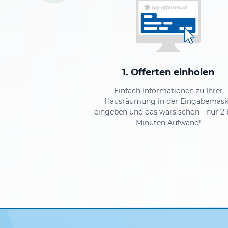
1. Offerten einholen
Einfach Informationen zu Ihrer
Hausräumung in der Eingabemas
eingeben und das wars schon - nur 2 
Minuten Aufwand!