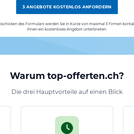
3 ANGEBOTE KOSTENLOS ANFORDERN
chicken des Formulars werden Sie in Kürze von maximal 3 Firmen kontak
Ihnen ein kostenloses Angebot unterbreiten.
Warum top-offerten.ch?
Die drei Hauptvorteile auf einen Blick