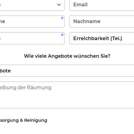
Wie viele Angebote wünschen Sie?
tsorgung & Reinigung