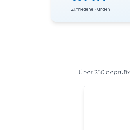
Zufriedene Kunden
Über 250 geprüft