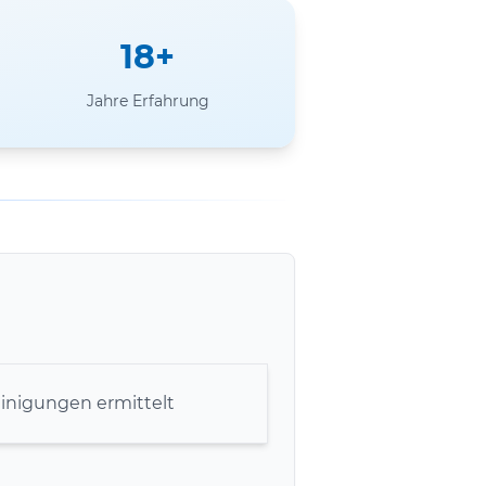
18+
Jahre Erfahrung
inigungen ermittelt