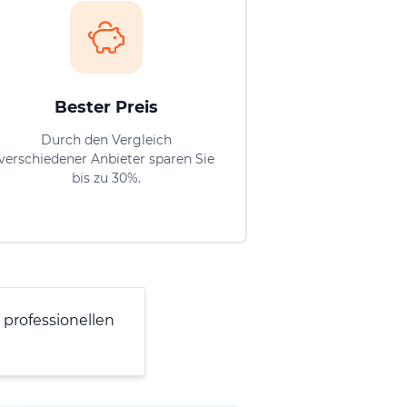
Bester Preis
Durch den Vergleich
verschiedener Anbieter sparen Sie
bis zu 30%.
professionellen