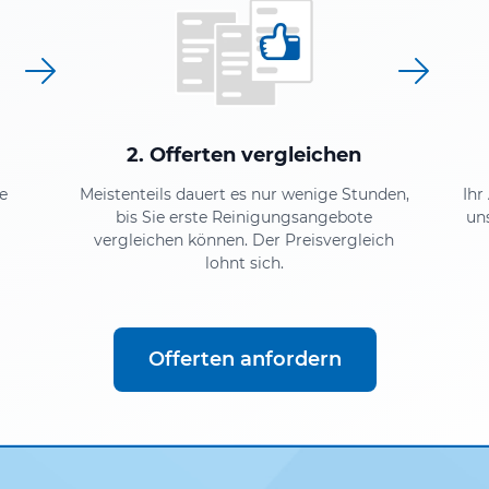
2. Offerten vergleichen
e
Meistenteils dauert es nur wenige Stunden,
Ihr
bis Sie erste Reinigungsangebote
un
vergleichen können. Der Preisvergleich
lohnt sich.
Offerten anfordern