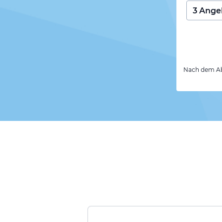
Nach dem Abs