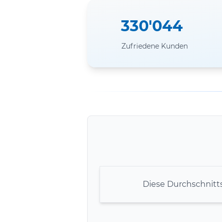
330'044
Zufriedene Kunden
Diese Durchschnitt