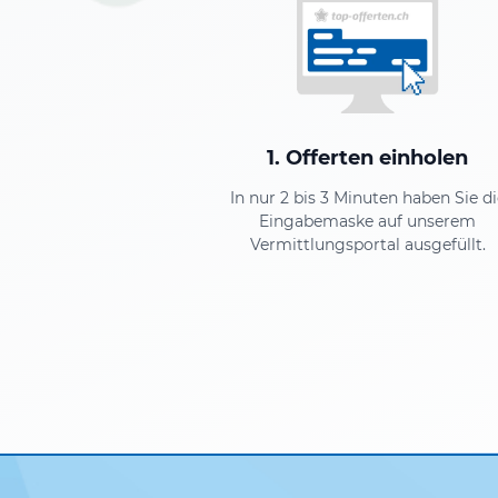
1. Offerten einholen
In nur 2 bis 3 Minuten haben Sie di
Eingabemaske auf unserem
Vermittlungsportal ausgefüllt.