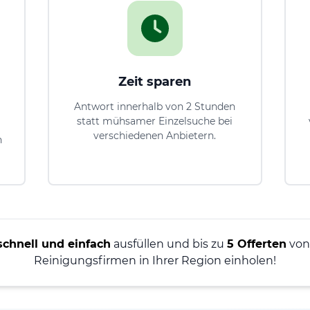
Zeit sparen
Antwort innerhalb von 2 Stunden
statt mühsamer Einzelsuche bei
verschiedenen Anbietern.
n
schnell und einfach
ausfüllen und bis zu
5 Offerten
von 
Reinigungsfirmen in Ihrer Region einholen!