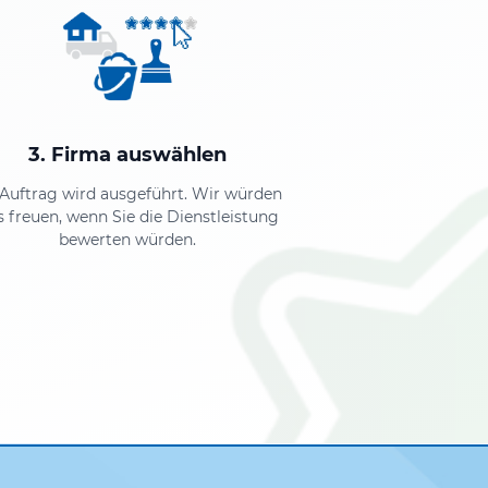
3. Firma auswählen
 Auftrag wird ausgeführt. Wir würden
s freuen, wenn Sie die Dienstleistung
bewerten würden.