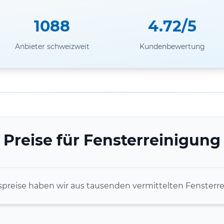
1088
4.72/5
Anbieter schweizweit
Kundenbewertung
Preise für Fensterreinigung
spreise haben wir aus tausenden vermittelten Fensterre