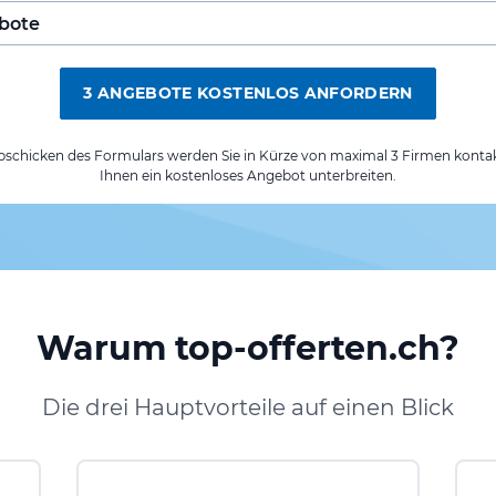
3 ANGEBOTE KOSTENLOS ANFORDERN
chicken des Formulars werden Sie in Kürze von maximal 3 Firmen kontak
Ihnen ein kostenloses Angebot unterbreiten.
Warum top-offerten.ch?
Die drei Hauptvorteile auf einen Blick