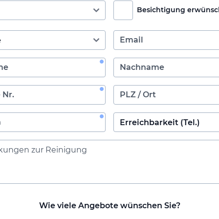
Besichtigung erwünsc
Wie viele Angebote wünschen Sie?