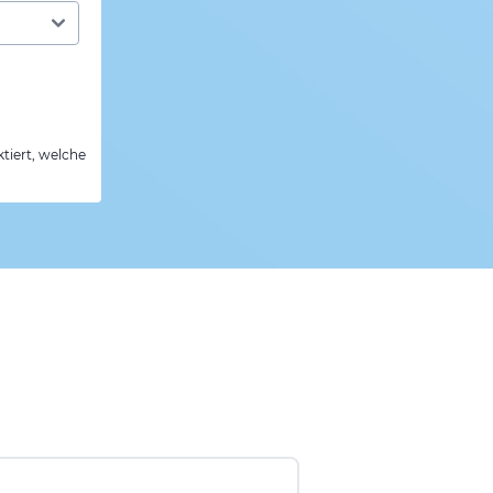
tiert, welche