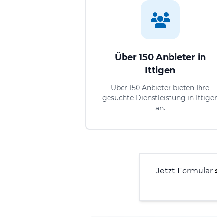
Über 150 Anbieter in
Ittigen
Über 150 Anbieter bieten Ihre
gesuchte Dienstleistung in Ittige
an.
Jetzt Formular