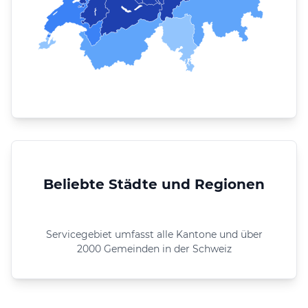
Beliebte Städte und Regionen
Servicegebiet umfasst alle Kantone und über
2000 Gemeinden in der Schweiz