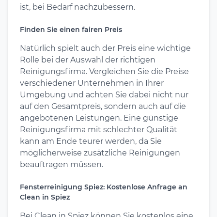
ist, bei Bedarf nachzubessern.
Finden Sie einen fairen Preis
Natürlich spielt auch der Preis eine wichtige
Rolle bei der Auswahl der richtigen
Reinigungsfirma. Vergleichen Sie die Preise
verschiedener Unternehmen in Ihrer
Umgebung und achten Sie dabei nicht nur
auf den Gesamtpreis, sondern auch auf die
angebotenen Leistungen. Eine günstige
Reinigungsfirma mit schlechter Qualität
kann am Ende teurer werden, da Sie
möglicherweise zusätzliche Reinigungen
beauftragen müssen.
Fensterreinigung Spiez: Kostenlose Anfrage an
Clean in Spiez
Bei Clean in Spiez können Sie kostenlos eine