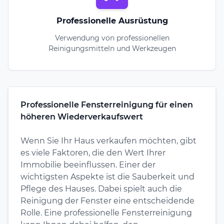
Professionelle Ausrüstung
Verwendung von professionellen
Reinigungsmitteln und Werkzeugen
Professionelle Fensterreinigung für einen
höheren Wiederverkaufswert
Wenn Sie Ihr Haus verkaufen möchten, gibt
es viele Faktoren, die den Wert Ihrer
Immobilie beeinflussen. Einer der
wichtigsten Aspekte ist die Sauberkeit und
Pflege des Hauses. Dabei spielt auch die
Reinigung der Fenster eine entscheidende
Rolle. Eine professionelle Fensterreinigung