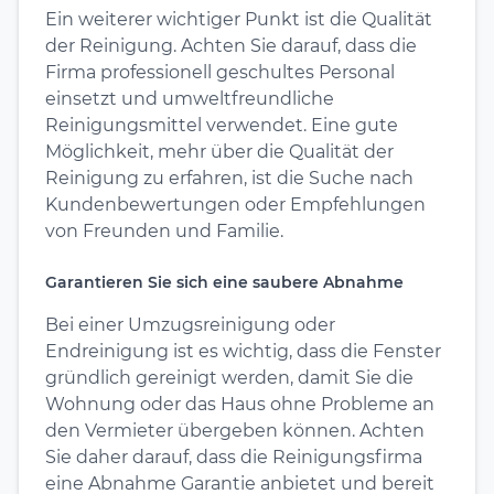
Ein weiterer wichtiger Punkt ist die Qualität
der Reinigung. Achten Sie darauf, dass die
Firma professionell geschultes Personal
einsetzt und umweltfreundliche
Reinigungsmittel verwendet. Eine gute
Möglichkeit, mehr über die Qualität der
Reinigung zu erfahren, ist die Suche nach
Kundenbewertungen oder Empfehlungen
von Freunden und Familie.
Garantieren Sie sich eine saubere Abnahme
Bei einer Umzugsreinigung oder
Endreinigung ist es wichtig, dass die Fenster
gründlich gereinigt werden, damit Sie die
Wohnung oder das Haus ohne Probleme an
den Vermieter übergeben können. Achten
Sie daher darauf, dass die Reinigungsfirma
eine Abnahme Garantie anbietet und bereit