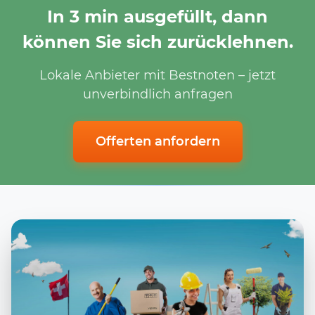
In 3 min ausgefüllt, dann
können Sie sich zurücklehnen.
Lokale Anbieter mit Bestnoten – jetzt
unverbindlich anfragen
Offerten anfordern