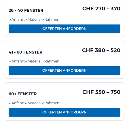
CHF 270 – 370
26 - 40 FENSTER
Anfahrt
Material
Rahmen
OFFERTEN ANFORDERN
CHF 380 – 520
41 - 60 FENSTER
Anfahrt
Material
Rahmen
OFFERTEN ANFORDERN
CHF 550 – 750
60+ FENSTER
Anfahrt
Material
Rahmen
OFFERTEN ANFORDERN