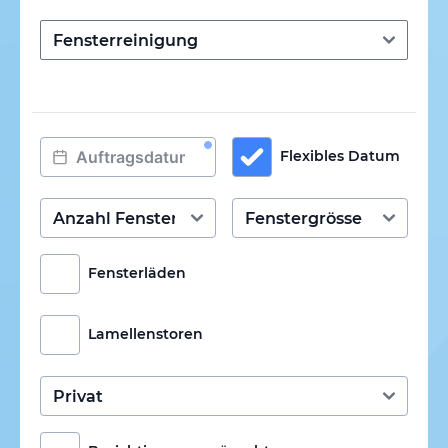
Flexibles Datum
Fensterläden
Lamellenstoren