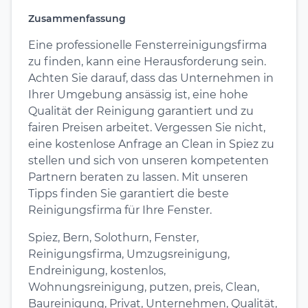
Zusammenfassung
Eine professionelle Fensterreinigungsfirma
zu finden, kann eine Herausforderung sein.
Achten Sie darauf, dass das Unternehmen in
Ihrer Umgebung ansässig ist, eine hohe
Qualität der Reinigung garantiert und zu
fairen Preisen arbeitet. Vergessen Sie nicht,
eine kostenlose Anfrage an Clean in Spiez zu
stellen und sich von unseren kompetenten
Partnern beraten zu lassen. Mit unseren
Tipps finden Sie garantiert die beste
Reinigungsfirma für Ihre Fenster.
Spiez, Bern, Solothurn, Fenster,
Reinigungsfirma, Umzugsreinigung,
Endreinigung, kostenlos,
Wohnungsreinigung, putzen, preis, Clean,
Baureinigung, Privat, Unternehmen, Qualität,