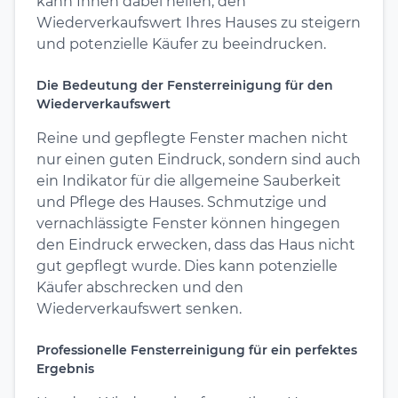
kann Ihnen dabei helfen, den
Wiederverkaufswert Ihres Hauses zu steigern
und potenzielle Käufer zu beeindrucken.
Die Bedeutung der Fensterreinigung für den
Wiederverkaufswert
Reine und gepflegte Fenster machen nicht
nur einen guten Eindruck, sondern sind auch
ein Indikator für die allgemeine Sauberkeit
und Pflege des Hauses. Schmutzige und
vernachlässigte Fenster können hingegen
den Eindruck erwecken, dass das Haus nicht
gut gepflegt wurde. Dies kann potenzielle
Käufer abschrecken und den
Wiederverkaufswert senken.
Professionelle Fensterreinigung für ein perfektes
Ergebnis