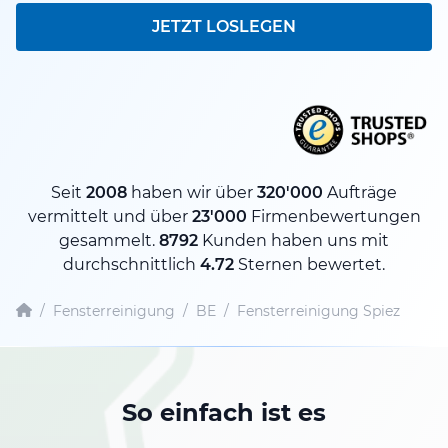
JETZT LOSLEGEN
Seit
2008
haben wir über
320'000
Aufträge
vermittelt und über
23'000
Firmenbewertungen
gesammelt.
8792
Kunden haben uns mit
durchschnittlich
4.72
Sternen bewertet.
/
Fensterreinigung
/
BE
/
Fensterreinigung Spiez
So einfach ist es