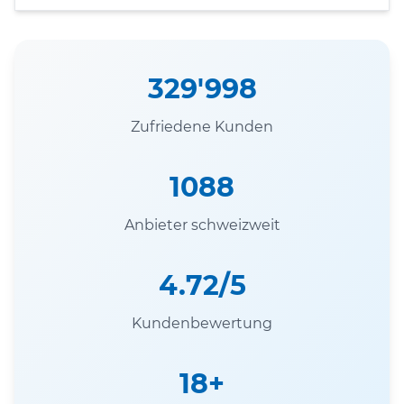
329'998
Zufriedene Kunden
1088
Anbieter schweizweit
4.72/5
Kundenbewertung
18+