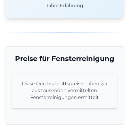
Jahre Erfahrung
Preise für Fensterreinigung
Diese Durchschnittspreise haben wir
aus tausenden vermittelten
Fensterreinigungen ermittelt