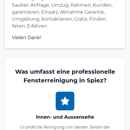
Sauber, Anfrage, Umzug, Rahmen, Kunden,
garantieren, Einsatz, Abnahme Garantie,
Umgebung, kontaktieren, Gratis, Finden,
fairen, Erfahren
Vielen Dank!
Was umfasst eine professionelle
Fensterreinigung in Spiez?
Innen- und Aussenseite
Gründliche Reinigung von beiden Seiten der