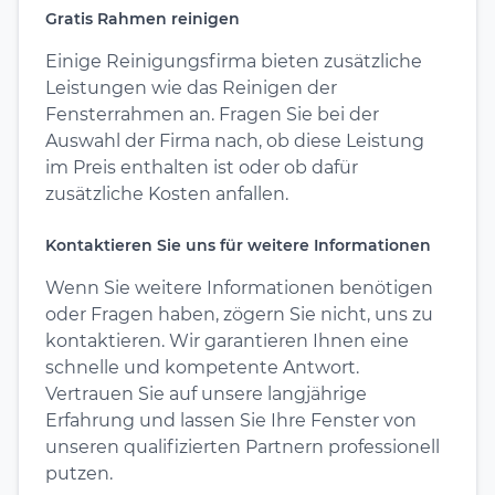
Gratis Rahmen reinigen
Einige Reinigungsfirma bieten zusätzliche
Leistungen wie das Reinigen der
Fensterrahmen an. Fragen Sie bei der
Auswahl der Firma nach, ob diese Leistung
im Preis enthalten ist oder ob dafür
zusätzliche Kosten anfallen.
Kontaktieren Sie uns für weitere Informationen
Wenn Sie weitere Informationen benötigen
oder Fragen haben, zögern Sie nicht, uns zu
kontaktieren. Wir garantieren Ihnen eine
schnelle und kompetente Antwort.
Vertrauen Sie auf unsere langjährige
Erfahrung und lassen Sie Ihre Fenster von
unseren qualifizierten Partnern professionell
putzen.