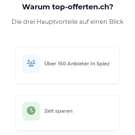
Warum top-offerten.ch?
Die drei Hauptvorteile auf einen Blick
Über 150 Anbieter in Spiez
Zeit sparen