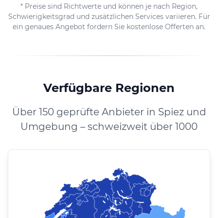
* Preise sind Richtwerte und können je nach Region,
Schwierigkeitsgrad und zusätzlichen Services variieren. Für
ein genaues Angebot fordern Sie kostenlose Offerten an.
Verfügbare Regionen
Über 150 geprüfte Anbieter in Spiez und
Umgebung – schweizweit über 1000