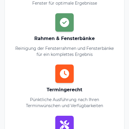
Fenster für optimale Ergebnisse
Rahmen & Fensterbänke
Reinigung der Fensterrahmen und Fensterbänke
für ein komplettes Ergebnis
Termingerecht
Pünktliche Ausführung nach Ihren
Terminwünschen und Verfügbarkeiten