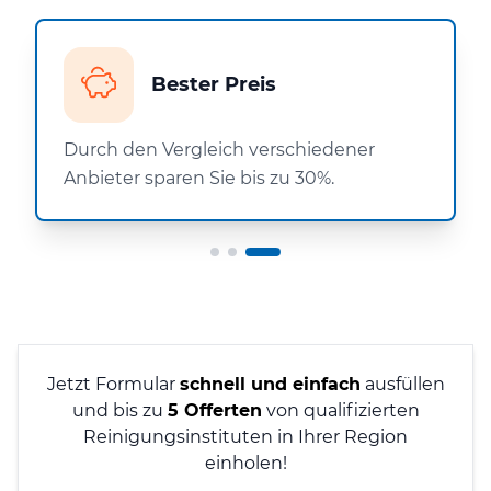
Bester Preis
Durch den Vergleich verschiedener
Anbieter sparen Sie bis zu 30%.
Jetzt Formular
schnell und einfach
ausfüllen
und bis zu
5 Offerten
von qualifizierten
Reinigungsinstituten in Ihrer Region
einholen!