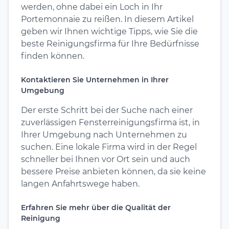
werden, ohne dabei ein Loch in Ihr
Portemonnaie zu reißen. In diesem Artikel
geben wir Ihnen wichtige Tipps, wie Sie die
beste Reinigungsfirma für Ihre Bedürfnisse
finden können.
Kontaktieren Sie Unternehmen in Ihrer
Umgebung
Der erste Schritt bei der Suche nach einer
zuverlässigen Fensterreinigungsfirma ist, in
Ihrer Umgebung nach Unternehmen zu
suchen. Eine lokale Firma wird in der Regel
schneller bei Ihnen vor Ort sein und auch
bessere Preise anbieten können, da sie keine
langen Anfahrtswege haben.
Erfahren Sie mehr über die Qualität der
Reinigung