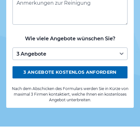
Wie viele Angebote wünschen Sie?
3 ANGEBOTE KOSTENLOS ANFORDERN
Nach dem Abschicken des Formulars werden Sie in Kürze von
maximal 3 Firmen kontaktiert, welche Ihnen ein kostenloses
Angebot unterbreiten.