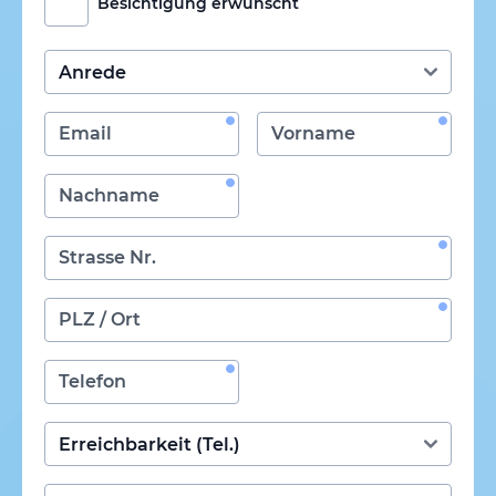
Besichtigung erwünscht