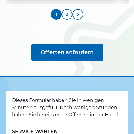
1
2
3
Offerten anfordern
Dieses Formular haben Sie in wenigen
Minuten ausgefüllt. Nach wenigen Stunden
haben Sie bereits erste Offerten in der Hand.
SERVICE WÄHLEN