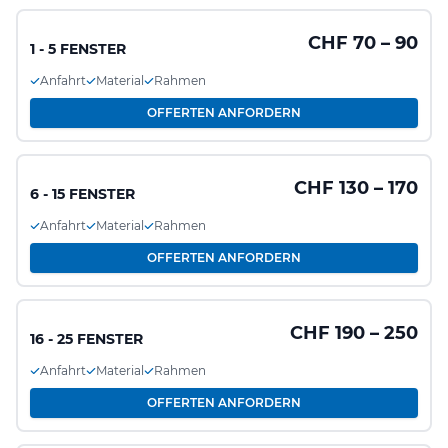
CHF 70 – 90
1 - 5 FENSTER
Anfahrt
Material
Rahmen
OFFERTEN ANFORDERN
CHF 130 – 170
6 - 15 FENSTER
Anfahrt
Material
Rahmen
OFFERTEN ANFORDERN
CHF 190 – 250
16 - 25 FENSTER
Anfahrt
Material
Rahmen
OFFERTEN ANFORDERN