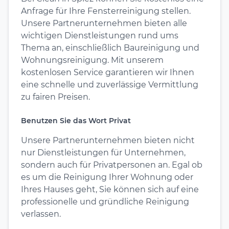
Anfrage für Ihre Fensterreinigung stellen.
Unsere Partnerunternehmen bieten alle
wichtigen Dienstleistungen rund ums
Thema an, einschließlich Baureinigung und
Wohnungsreinigung. Mit unserem
kostenlosen Service garantieren wir Ihnen
eine schnelle und zuverlässige Vermittlung
zu fairen Preisen.
Benutzen Sie das Wort Privat
Unsere Partnerunternehmen bieten nicht
nur Dienstleistungen für Unternehmen,
sondern auch für Privatpersonen an. Egal ob
es um die Reinigung Ihrer Wohnung oder
Ihres Hauses geht, Sie können sich auf eine
professionelle und gründliche Reinigung
verlassen.