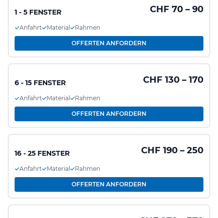
CHF 70 – 90
1 - 5 FENSTER
Anfahrt
Material
Rahmen
OFFERTEN ANFORDERN
CHF 130 – 170
6 - 15 FENSTER
Anfahrt
Material
Rahmen
OFFERTEN ANFORDERN
CHF 190 – 250
16 - 25 FENSTER
Anfahrt
Material
Rahmen
OFFERTEN ANFORDERN