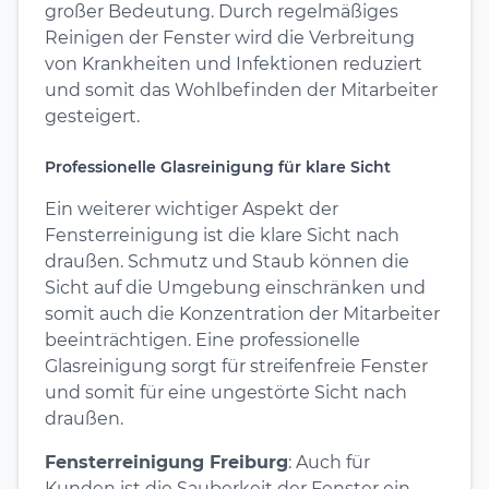
großer Bedeutung. Durch regelmäßiges
Reinigen der Fenster wird die Verbreitung
von Krankheiten und Infektionen reduziert
und somit das Wohlbefinden der Mitarbeiter
gesteigert.
Professionelle Glasreinigung für klare Sicht
Ein weiterer wichtiger Aspekt der
Fensterreinigung ist die klare Sicht nach
draußen. Schmutz und Staub können die
Sicht auf die Umgebung einschränken und
somit auch die Konzentration der Mitarbeiter
beeinträchtigen. Eine professionelle
Glasreinigung sorgt für streifenfreie Fenster
und somit für eine ungestörte Sicht nach
draußen.
Fensterreinigung Freiburg
: Auch für
Kunden ist die Sauberkeit der Fenster ein