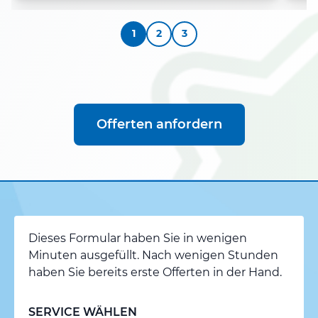
1
2
3
Offerten anfordern
Dieses Formular haben Sie in wenigen
Minuten ausgefüllt. Nach wenigen Stunden
haben Sie bereits erste Offerten in der Hand.
SERVICE WÄHLEN