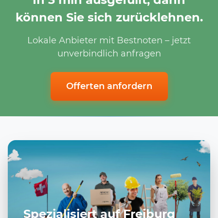
können Sie sich zurücklehnen.
Lokale Anbieter mit Bestnoten – jetzt
unverbindlich anfragen
Offerten anfordern
Spezialisiert auf Freiburg