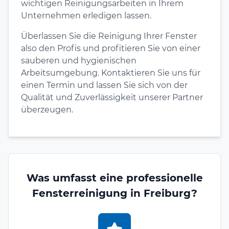
wichtigen Reinigungsarbeiten in Ihrem
Unternehmen erledigen lassen.
Überlassen Sie die Reinigung Ihrer Fenster
also den Profis und profitieren Sie von einer
sauberen und hygienischen
Arbeitsumgebung. Kontaktieren Sie uns für
einen Termin und lassen Sie sich von der
Qualität und Zuverlässigkeit unserer Partner
überzeugen.
Was umfasst eine professionelle
Fensterreinigung in Freiburg?