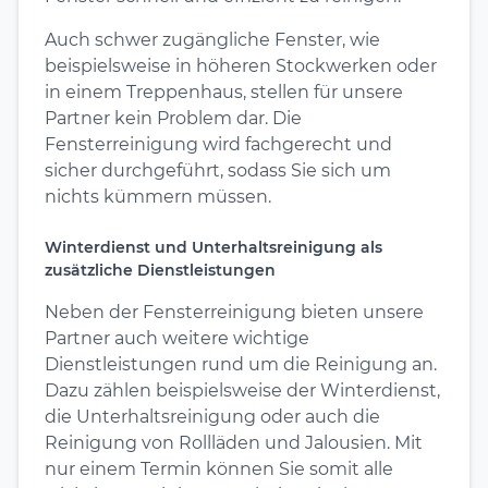
Auch schwer zugängliche Fenster, wie
beispielsweise in höheren Stockwerken oder
in einem Treppenhaus, stellen für unsere
Partner kein Problem dar. Die
Fensterreinigung wird fachgerecht und
sicher durchgeführt, sodass Sie sich um
nichts kümmern müssen.
Winterdienst und Unterhaltsreinigung als
zusätzliche Dienstleistungen
Neben der Fensterreinigung bieten unsere
Partner auch weitere wichtige
Dienstleistungen rund um die Reinigung an.
Dazu zählen beispielsweise der Winterdienst,
die Unterhaltsreinigung oder auch die
Reinigung von Rollläden und Jalousien. Mit
nur einem Termin können Sie somit alle