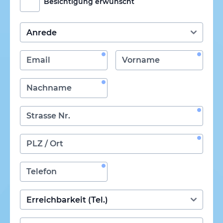
Besichtigung erwünscht