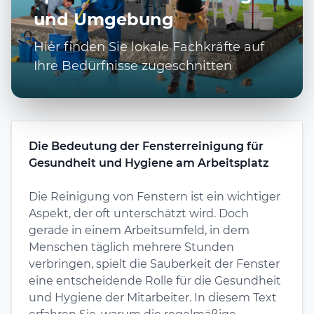
und Umgebung
Hier finden Sie lokale Fachkräfte auf
Ihre Bedürfnisse zugeschnitten
Die Bedeutung der Fensterreinigung für
Gesundheit und Hygiene am Arbeitsplatz
Die Reinigung von Fenstern ist ein wichtiger
Aspekt, der oft unterschätzt wird. Doch
gerade in einem Arbeitsumfeld, in dem
Menschen täglich mehrere Stunden
verbringen, spielt die Sauberkeit der Fenster
eine entscheidende Rolle für die Gesundheit
und Hygiene der Mitarbeiter. In diesem Text