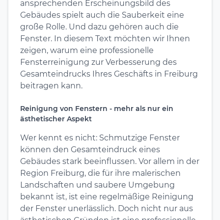
ansprechenden Erscheinungsbild des
Gebäudes spielt auch die Sauberkeit eine
große Rolle. Und dazu gehören auch die
Fenster. In diesem Text möchten wir Ihnen
zeigen, warum eine professionelle
Fensterreinigung zur Verbesserung des
Gesamteindrucks Ihres Geschäfts in Freiburg
beitragen kann.
Reinigung von Fenstern - mehr als nur ein
ästhetischer Aspekt
Wer kennt es nicht: Schmutzige Fenster
können den Gesamteindruck eines
Gebäudes stark beeinflussen. Vor allem in der
Region Freiburg, die für ihre malerischen
Landschaften und saubere Umgebung
bekannt ist, ist eine regelmäßige Reinigung
der Fenster unerlässlich. Doch nicht nur aus