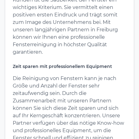
wichtiges Kriterium. Sie vermittelt einen
positiven ersten Eindruck und trägt somit
zum Image des Unternehmens bei. Mit
unseren langjährigen Partnern in Freiburg
können wir Ihnen eine professionelle
Fensterreinigung in höchster Qualität
garantieren.
Zeit sparen mit professionellem Equipment
Die Reinigung von Fenstern kann je nach
Größe und Anzahl der Fenster sehr
zeitaufwendig sein. Durch die
Zusammenarbeit mit unseren Partnern
können Sie sich diese Zeit sparen und sich
auf Ihr Kerngeschäft konzentrieren. Unsere
Partner verfügen über das nötige Know-how
und professionelles Equipment, um die
Fenster schnell und effizient zu reinigen.