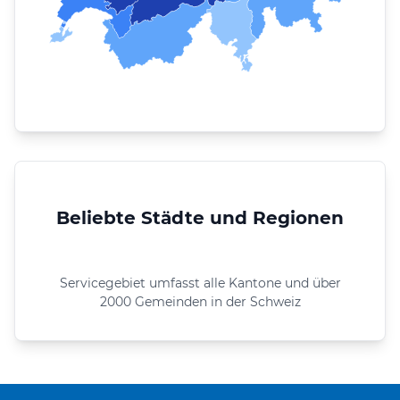
Beliebte Städte und Regionen
Servicegebiet umfasst alle Kantone und über
2000 Gemeinden in der Schweiz