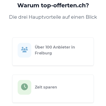
Warum top-offerten.ch?
Die drei Hauptvorteile auf einen Blick
Über 100 Anbieter in
Freiburg
Zeit sparen