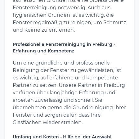
ästhetischen Gründen ist eine professionelle
Fensterreinigung notwendig. Auch aus
hygienischen Gründen ist es wichtig, die
Fenster regelmäßig zu reinigen, um Schmutz
und Keime zu entfernen.
Professionelle Fensterreinigung in Freiburg -
Erfahrung und Kompetenz
Um eine gründliche und professionelle
Reinigung der Fenster zu gewährleisten, ist
es wichtig, auf erfahrene und kompetente
Partner zu setzen. Unsere Partner in Freiburg
verfügen über langjährige Erfahrung und
arbeiten zuverlässig und schnell. Sie
übernehmen gerne die Grundreinigung Ihrer
Fenster und sorgen dafür, dass Ihre
Glasflächen wieder strahlen.
Umfang und Kosten - Hilfe bei der Auswahl