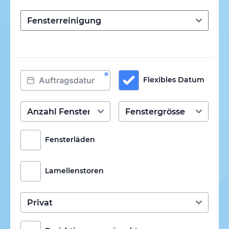
Flexibles Datum
Fensterläden
Lamellenstoren