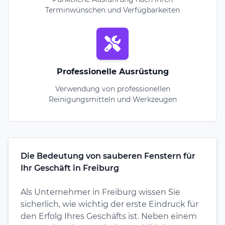
Terminwünschen und Verfügbarkeiten
Professionelle Ausrüstung
Verwendung von professionellen
Reinigungsmitteln und Werkzeugen
Die Bedeutung von sauberen Fenstern für
Ihr Geschäft in Freiburg
Als Unternehmer in Freiburg wissen Sie
sicherlich, wie wichtig der erste Eindruck für
den Erfolg Ihres Geschäfts ist. Neben einem