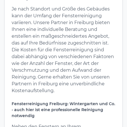
Je nach Standort und Größe des Gebäudes
kann der Umfang der Fensterreinigung
variieren. Unsere Partner in Freiburg bieten
Ihnen eine individuelle Beratung und
erstellen ein maßgeschneidertes Angebot,
das auf Ihre Bedürfnisse zugeschnitten ist.
Die Kosten für die Fensterreinigung sind
dabei abhängig von verschiedenen Faktoren
wie der Anzahl der Fenster, der Art der
Verschmutzung und dem Aufwand der
Reinigung. Gerne erhalten Sie von unseren
Partnern in Freiburg eine unverbindliche
Kostenaufstellung.
Fensterreinigung Freiburg: Wintergarten und Co.
- auch hier ist eine professionelle Reinigung
notwendig
Neben den Fenstern an Ihrem