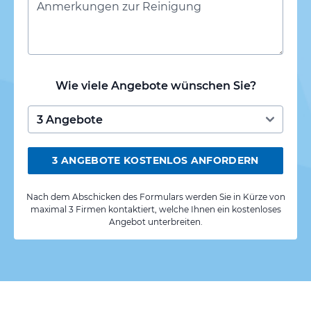
Wie viele Angebote wünschen Sie?
3 ANGEBOTE KOSTENLOS ANFORDERN
Nach dem Abschicken des Formulars werden Sie in Kürze von
maximal 3 Firmen kontaktiert, welche Ihnen ein kostenloses
Angebot unterbreiten.