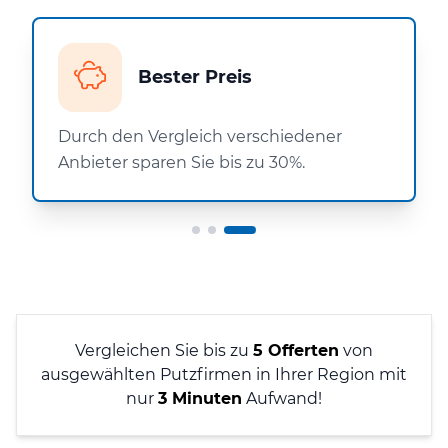
Bester Preis
Durch den Vergleich verschiedener
Anbieter sparen Sie bis zu 30%.
Vergleichen Sie bis zu
5 Offerten
von
ausgewählten Putzfirmen in Ihrer Region mit
nur
3 Minuten
Aufwand!