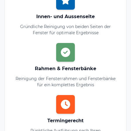
Innen- und Aussenseite
Gründliche Reinigung von beiden Seiten der
Fenster für optimale Ergebnisse
Rahmen & Fensterbänke
Reinigung der Fensterrahmen und Fensterbänke
für ein komplettes Ergebnis
Termingerecht
Pünktliche Ausführung nach Ihren