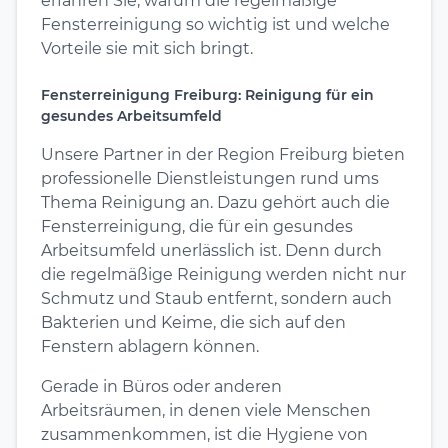
erfahren Sie, warum die regelmäßige
Fensterreinigung so wichtig ist und welche
Vorteile sie mit sich bringt.
Fensterreinigung Freiburg: Reinigung für ein
gesundes Arbeitsumfeld
Unsere Partner in der Region Freiburg bieten
professionelle Dienstleistungen rund ums
Thema Reinigung an. Dazu gehört auch die
Fensterreinigung, die für ein gesundes
Arbeitsumfeld unerlässlich ist. Denn durch
die regelmäßige Reinigung werden nicht nur
Schmutz und Staub entfernt, sondern auch
Bakterien und Keime, die sich auf den
Fenstern ablagern können.
Gerade in Büros oder anderen
Arbeitsräumen, in denen viele Menschen
zusammenkommen, ist die Hygiene von