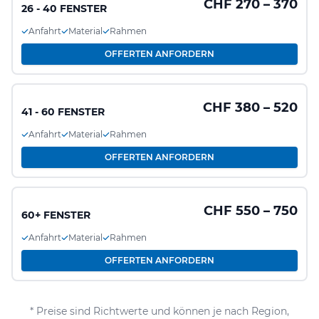
CHF 270 – 370
26 - 40 FENSTER
Anfahrt
Material
Rahmen
OFFERTEN ANFORDERN
CHF 380 – 520
41 - 60 FENSTER
Anfahrt
Material
Rahmen
OFFERTEN ANFORDERN
CHF 550 – 750
60+ FENSTER
Anfahrt
Material
Rahmen
OFFERTEN ANFORDERN
* Preise sind Richtwerte und können je nach Region,