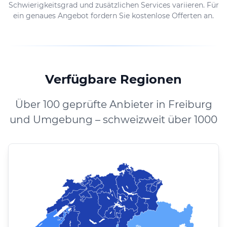
Schwierigkeitsgrad und zusätzlichen Services variieren. Für
ein genaues Angebot fordern Sie kostenlose Offerten an.
Verfügbare Regionen
Über 100 geprüfte Anbieter in Freiburg
und Umgebung – schweizweit über 1000