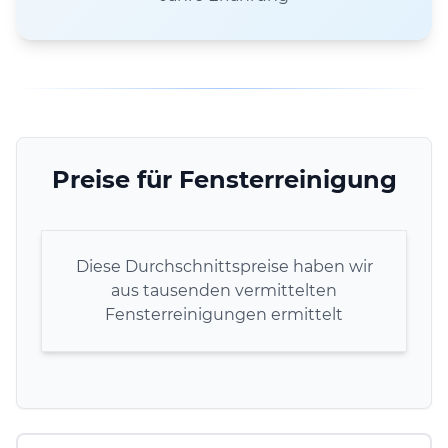
Preise für Fensterreinigung
Diese Durchschnittspreise haben wir
aus tausenden vermittelten
Fensterreinigungen ermittelt