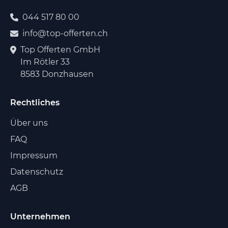
044 517 80 00
info@top-offerten.ch
Top Offerten GmbH
Im Rötler 33
8583 Donzhausen
Rechtliches
Über uns
FAQ
Impressum
Datenschutz
AGB
Unternehmen