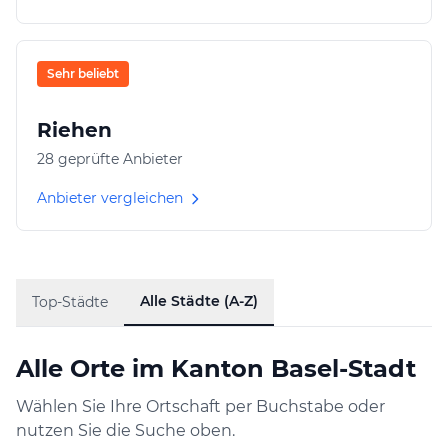
Sehr beliebt
Riehen
28 geprüfte Anbieter
Anbieter vergleichen
Alle Städte (A-Z)
Top-Städte
Alle Orte im Kanton Basel-Stadt
Wählen Sie Ihre Ortschaft per Buchstabe oder
nutzen Sie die Suche oben.