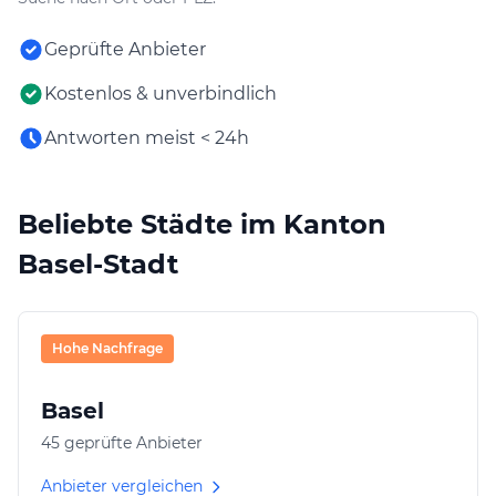
Geprüfte Anbieter
Kostenlos & unverbindlich
Antworten meist < 24h
Beliebte Städte im Kanton
Basel-Stadt
Hohe Nachfrage
Basel
45 geprüfte Anbieter
Anbieter vergleichen