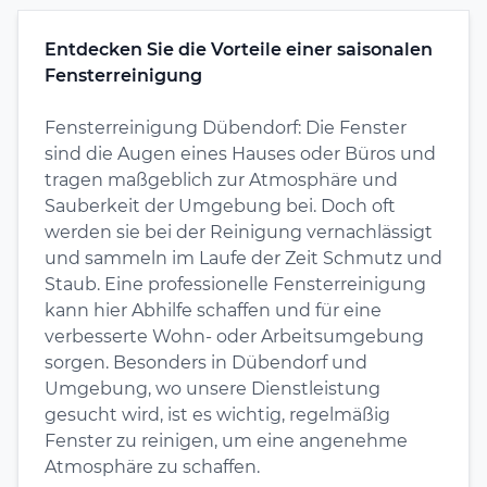
Entdecken Sie die Vorteile einer saisonalen
Fensterreinigung
Fensterreinigung Dübendorf: Die Fenster
sind die Augen eines Hauses oder Büros und
tragen maßgeblich zur Atmosphäre und
Sauberkeit der Umgebung bei. Doch oft
werden sie bei der Reinigung vernachlässigt
und sammeln im Laufe der Zeit Schmutz und
Staub. Eine professionelle Fensterreinigung
kann hier Abhilfe schaffen und für eine
verbesserte Wohn- oder Arbeitsumgebung
sorgen. Besonders in Dübendorf und
Umgebung, wo unsere Dienstleistung
gesucht wird, ist es wichtig, regelmäßig
Fenster zu reinigen, um eine angenehme
Atmosphäre zu schaffen.