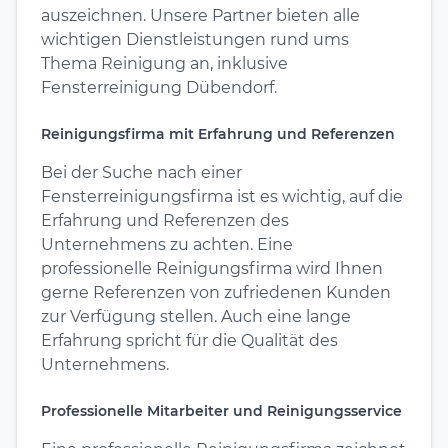
auszeichnen. Unsere Partner bieten alle
wichtigen Dienstleistungen rund ums
Thema Reinigung an, inklusive
Fensterreinigung Dübendorf.
Reinigungsfirma mit Erfahrung und Referenzen
Bei der Suche nach einer
Fensterreinigungsfirma ist es wichtig, auf die
Erfahrung und Referenzen des
Unternehmens zu achten. Eine
professionelle Reinigungsfirma wird Ihnen
gerne Referenzen von zufriedenen Kunden
zur Verfügung stellen. Auch eine lange
Erfahrung spricht für die Qualität des
Unternehmens.
Professionelle Mitarbeiter und Reinigungsservice