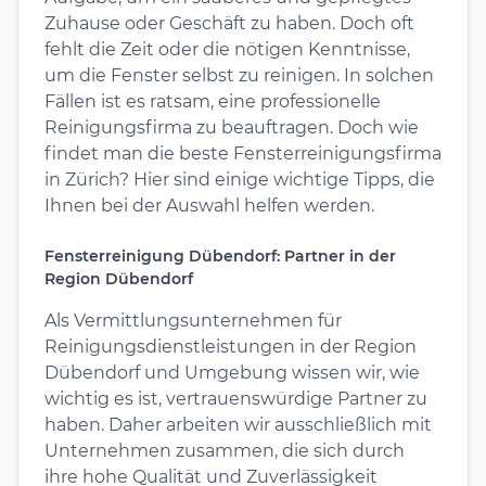
Zuhause oder Geschäft zu haben. Doch oft
fehlt die Zeit oder die nötigen Kenntnisse,
um die Fenster selbst zu reinigen. In solchen
Fällen ist es ratsam, eine professionelle
Reinigungsfirma zu beauftragen. Doch wie
findet man die beste Fensterreinigungsfirma
in Zürich? Hier sind einige wichtige Tipps, die
Ihnen bei der Auswahl helfen werden.
Fensterreinigung Dübendorf: Partner in der
Region Dübendorf
Als Vermittlungsunternehmen für
Reinigungsdienstleistungen in der Region
Dübendorf und Umgebung wissen wir, wie
wichtig es ist, vertrauenswürdige Partner zu
haben. Daher arbeiten wir ausschließlich mit
Unternehmen zusammen, die sich durch
ihre hohe Qualität und Zuverlässigkeit