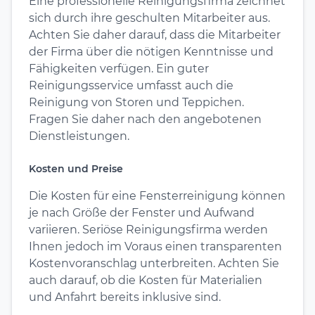
Eine professionelle Reinigungsfirma zeichnet
sich durch ihre geschulten Mitarbeiter aus.
Achten Sie daher darauf, dass die Mitarbeiter
der Firma über die nötigen Kenntnisse und
Fähigkeiten verfügen. Ein guter
Reinigungsservice umfasst auch die
Reinigung von Storen und Teppichen.
Fragen Sie daher nach den angebotenen
Dienstleistungen.
Kosten und Preise
Die Kosten für eine Fensterreinigung können
je nach Größe der Fenster und Aufwand
variieren. Seriöse Reinigungsfirma werden
Ihnen jedoch im Voraus einen transparenten
Kostenvoranschlag unterbreiten. Achten Sie
auch darauf, ob die Kosten für Materialien
und Anfahrt bereits inklusive sind.