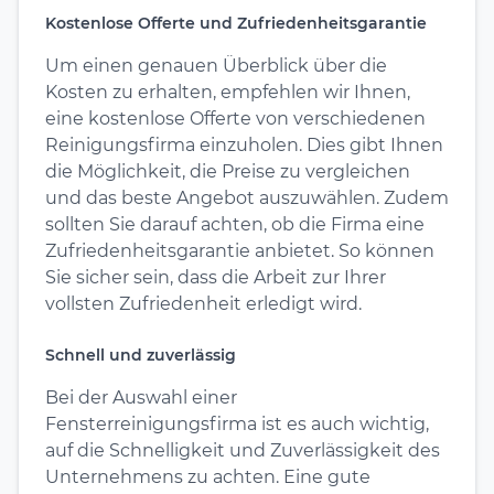
Kostenlose Offerte und Zufriedenheitsgarantie
Um einen genauen Überblick über die
Kosten zu erhalten, empfehlen wir Ihnen,
eine kostenlose Offerte von verschiedenen
Reinigungsfirma einzuholen. Dies gibt Ihnen
die Möglichkeit, die Preise zu vergleichen
und das beste Angebot auszuwählen. Zudem
sollten Sie darauf achten, ob die Firma eine
Zufriedenheitsgarantie anbietet. So können
Sie sicher sein, dass die Arbeit zur Ihrer
vollsten Zufriedenheit erledigt wird.
Schnell und zuverlässig
Bei der Auswahl einer
Fensterreinigungsfirma ist es auch wichtig,
auf die Schnelligkeit und Zuverlässigkeit des
Unternehmens zu achten. Eine gute