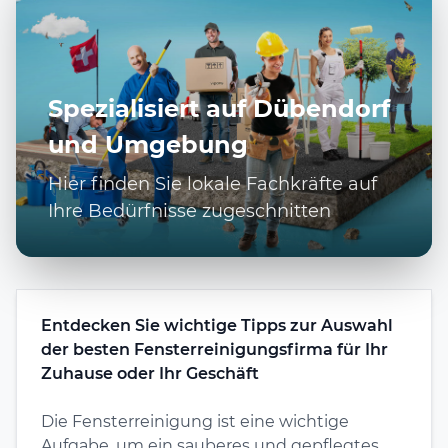
Spezialisiert auf Dübendorf
und Umgebung
Hier finden Sie lokale Fachkräfte auf
Ihre Bedürfnisse zugeschnitten
Entdecken Sie wichtige Tipps zur Auswahl
der besten Fensterreinigungsfirma für Ihr
Zuhause oder Ihr Geschäft
Die Fensterreinigung ist eine wichtige
Aufgabe, um ein sauberes und gepflegtes