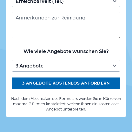
Wie viele Angebote wünschen Sie?
3 ANGEBOTE KOSTENLOS ANFORDERN
Nach dem Abschicken des Formulars werden Sie in Kürze von
maximal 3 Firmen kontaktiert, welche Ihnen ein kostenloses
Angebot unterbreiten.