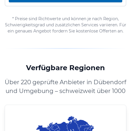
* Preise sind Richtwerte und können je nach Region,
Schwierigkeitsgrad und zusätzlichen Services variieren. Für
ein genaues Angebot fordern Sie kostenlose Offerten an.
Verfügbare Regionen
Über 220 geprüfte Anbieter in Dübendorf
und Umgebung – schweizweit über 1000