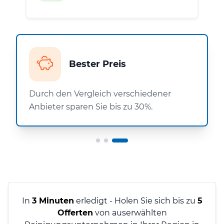
Bester Preis
Durch den Vergleich verschiedener
Anbieter sparen Sie bis zu 30%.
In
3 Minuten
erledigt - Holen Sie sich bis zu
5
Offerten
von auserwählten