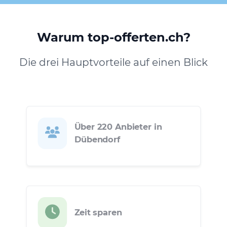
Warum top-offerten.ch?
Die drei Hauptvorteile auf einen Blick
Über 220 Anbieter in
Dübendorf
Zeit sparen