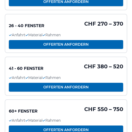
OFFERTEN ANFORDERN
CHF 270 – 370
26 - 40 FENSTER
Anfahrt
Material
Rahmen
OFFERTEN ANFORDERN
CHF 380 – 520
41 - 60 FENSTER
Anfahrt
Material
Rahmen
OFFERTEN ANFORDERN
CHF 550 – 750
60+ FENSTER
Anfahrt
Material
Rahmen
OFFERTEN ANFORDERN