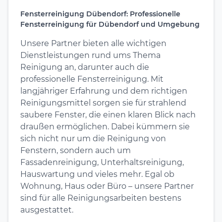
Fensterreinigung Dübendorf: Professionelle
Fensterreinigung für Dübendorf und Umgebung
Unsere Partner bieten alle wichtigen
Dienstleistungen rund ums Thema
Reinigung an, darunter auch die
professionelle Fensterreinigung. Mit
langjähriger Erfahrung und dem richtigen
Reinigungsmittel sorgen sie für strahlend
saubere Fenster, die einen klaren Blick nach
draußen ermöglichen. Dabei kümmern sie
sich nicht nur um die Reinigung von
Fenstern, sondern auch um
Fassadenreinigung, Unterhaltsreinigung,
Hauswartung und vieles mehr. Egal ob
Wohnung, Haus oder Büro – unsere Partner
sind für alle Reinigungsarbeiten bestens
ausgestattet.