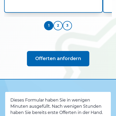
1
2
3
Offerten anfordern
Dieses Formular haben Sie in wenigen
Minuten ausgefüllt. Nach wenigen Stunden
haben Sie bereits erste Offerten in der Hand.