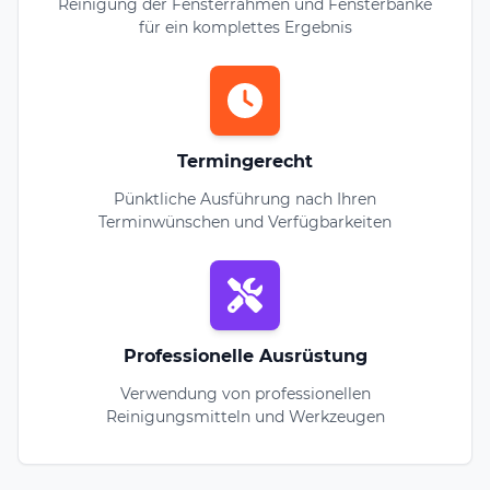
Reinigung der Fensterrahmen und Fensterbänke
für ein komplettes Ergebnis
Termingerecht
Pünktliche Ausführung nach Ihren
Terminwünschen und Verfügbarkeiten
Professionelle Ausrüstung
Verwendung von professionellen
Reinigungsmitteln und Werkzeugen