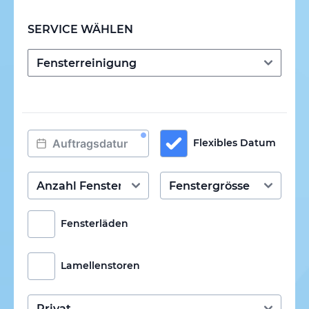
SERVICE WÄHLEN
Flexibles Datum
Fensterläden
Lamellenstoren