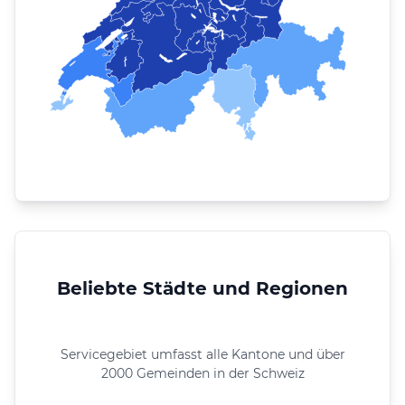
Beliebte Städte und Regionen
Servicegebiet umfasst alle Kantone und über
2000 Gemeinden in der Schweiz