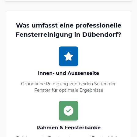
Was umfasst eine professionelle
Fensterreinigung in Dübendorf?
Innen- und Aussenseite
Gründliche Reinigung von beiden Seiten der
Fenster für optimale Ergebnisse
Rahmen & Fensterbänke