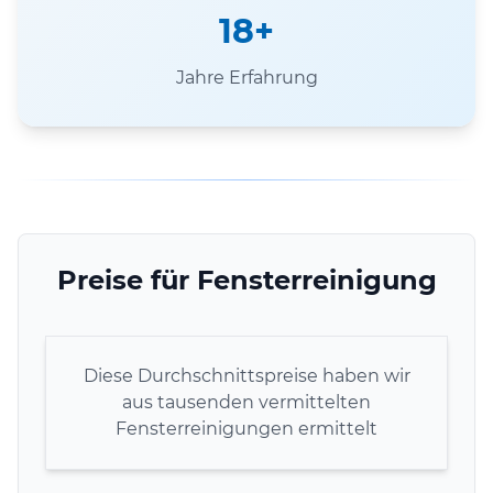
18+
Jahre Erfahrung
Preise für Fensterreinigung
Diese Durchschnittspreise haben wir
aus tausenden vermittelten
Fensterreinigungen ermittelt