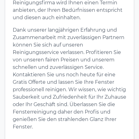
Reinigungsfirma wird Ihnen einen Termin
anbieten, der Ihren Bedürfnissen entspricht
und diesen auch einhalten.
Dank unserer langjährigen Erfahrung und
Zusammenarbeit mit zuverlässigen Partnern
können Sie sich auf unseren
Reinigungsservice verlassen. Profitieren Sie
von unseren fairen Preisen und unserem
schnellen und zuverlässigen Service.
Kontaktieren Sie uns noch heute für eine
Gratis Offerte und lassen Sie Ihre Fenster
professionell reinigen. Wir wissen, wie wichtig
Sauberkeit und Zufriedenheit für Ihr Zuhause
oder Ihr Geschäft sind. Überlassen Sie die
Fensterreinigung daher den Profis und
genießen Sie den strahlenden Glanz Ihrer
Fenster.