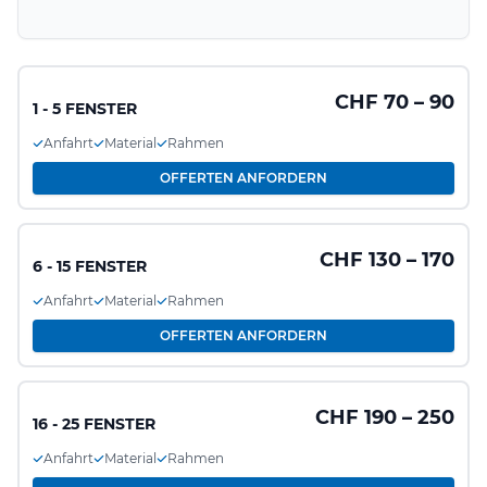
CHF 70 – 90
1 - 5 FENSTER
Anfahrt
Material
Rahmen
OFFERTEN ANFORDERN
CHF 130 – 170
6 - 15 FENSTER
Anfahrt
Material
Rahmen
OFFERTEN ANFORDERN
CHF 190 – 250
16 - 25 FENSTER
Anfahrt
Material
Rahmen