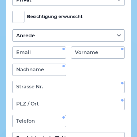
Besichtigung erwünscht