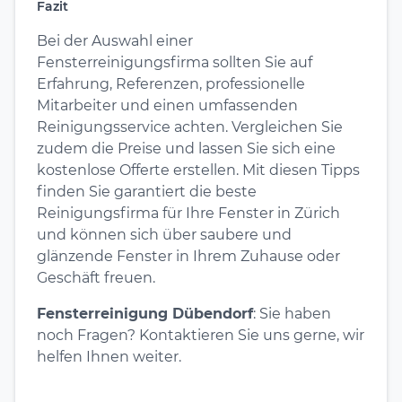
Fazit
Bei der Auswahl einer
Fensterreinigungsfirma sollten Sie auf
Erfahrung, Referenzen, professionelle
Mitarbeiter und einen umfassenden
Reinigungsservice achten. Vergleichen Sie
zudem die Preise und lassen Sie sich eine
kostenlose Offerte erstellen. Mit diesen Tipps
finden Sie garantiert die beste
Reinigungsfirma für Ihre Fenster in Zürich
und können sich über saubere und
glänzende Fenster in Ihrem Zuhause oder
Geschäft freuen.
Fensterreinigung Dübendorf
: Sie haben
noch Fragen? Kontaktieren Sie uns gerne, wir
helfen Ihnen weiter.